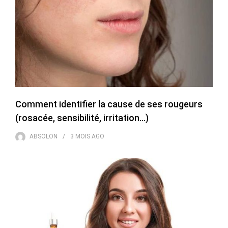
Comment identifier la cause de ses rougeurs
(rosacée, sensibilité, irritation…)
ABSOLON
3 MOIS
AGO