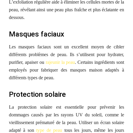
L’exfoliation régulière aide à éliminer les cellules mortes de la
peau, révélant ainsi une peau plus fraîche et plus éclatante en
dessous.
Masques faciaux
Les masques faciaux sont un excellent moyen de cibler
différents problèmes de peau. Ils s’utilisent pour hydrater,
purifier, apaiser ou
rajeunir la peau
. Certains ingrédients sont
employés pour fabriquer des masques maison adaptés à
différents types de peau.
Protection solaire
La protection solaire est essentielle pour prévenir les
dommages causés par les rayons UV du soleil, comme le
vieillissement prématuré de la peau. Utiliser un écran solaire
adapté à son
type de peau
tous les jours, même les jours