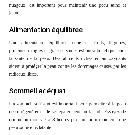
nuageux, est important pour maintenir une peau saine et
jeune.
Alimentation équilibrée
Une alimentation équilibrée riche en fruits, légumes,
protéines maigres et graisses saines est aussi bénéfique pour
la santé de la peau. Des aliments riches en antioxydants
aident à protéger la peau contre les dommages causés par les
radicaux libres.
Sommeil adéquat
Un sommeil suffisant est important pour permettre à la peau
de se régénérer et de se réparer pendant la nuit. Essayez de
dormir au moins 7 à 8 heures par nuit pour maintenir une
peau saine et éclatante.