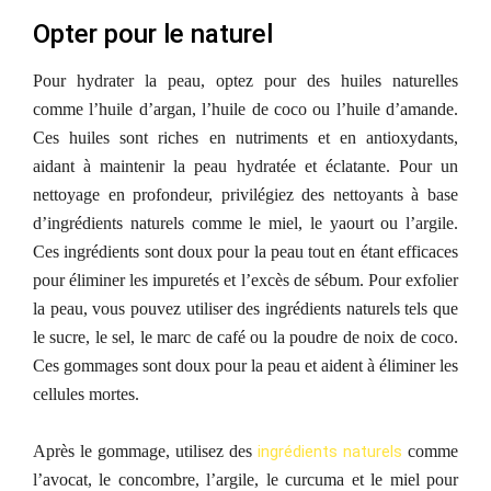
Opter pour le naturel
Pour hydrater la peau, o
ptez pour des huiles naturelles
comme l’huile d’argan, l’huile de coco ou l’huile d’amande.
Ces huiles sont riches en nutriments et en antioxydants,
aidant à maintenir la peau hydratée et éclatante.
Pour un
nettoyage en profondeur, p
rivilégiez des nettoyants à base
d’ingrédients naturels comme le miel, le yaourt ou l’argile.
Ces ingrédients sont doux pour la peau tout en étant efficaces
pour éliminer les impuretés et l’excès de sébum.
Pour exfolier
la peau, vous pouvez utiliser
des ingrédients naturels tels que
le sucre, le sel, le marc de café ou la poudre de noix de coco.
Ces gommages sont doux pour la peau et aident à éliminer les
cellules mortes.
Après le gommage, u
tilisez des
ingrédients naturels
comme
l’avocat, le concombre, l’argile, le curcuma et le miel pour