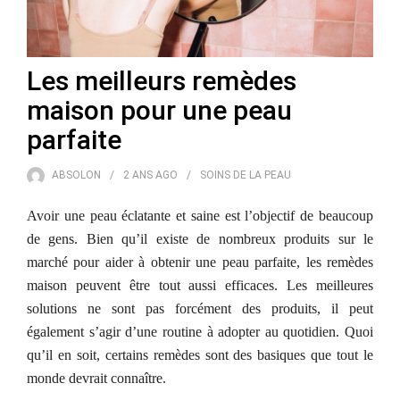
Les meilleurs remèdes
maison pour une peau
parfaite
ABSOLON
2 ANS
AGO
SOINS DE LA PEAU
Avoir une peau éclatante et saine est l’objectif de beaucoup
de gens. Bien qu’il existe de nombreux produits sur le
marché pour aider à obtenir une peau parfaite, les remèdes
maison peuvent être tout aussi efficaces. Les meilleures
solutions ne sont pas forcément des produits, il peut
également s’agir d’une routine à adopter au quotidien. Quoi
qu’il en soit, certains remèdes sont des basiques que tout le
monde devrait connaître.