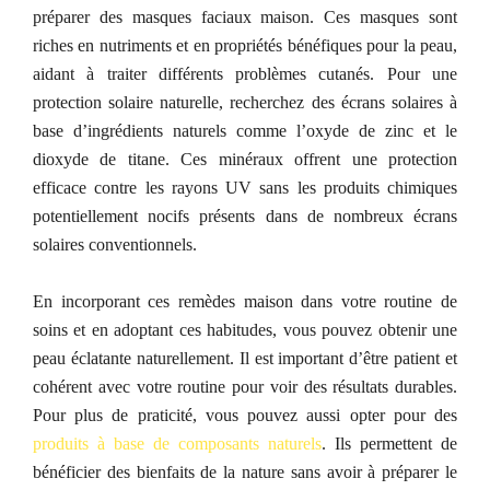
préparer des masques faciaux maison. Ces masques sont
riches en nutriments et en propriétés bénéfiques pour la peau,
aidant à traiter différents problèmes cutanés. P
our une
p
rotection solaire naturelle, recherchez des écrans solaires à
base d’ingrédients naturels comme l’oxyde de zinc et le
dioxyde de titane. Ces minéraux offrent une protection
efficace contre les rayons UV sans les produits chimiques
potentiellement nocifs présents dans de nombreux écrans
solaires conventionnels.
En incorporant ces remèdes maison dans votre routine de
soins et en adoptant ces habitudes, vous pouvez obtenir une
peau éclatante naturellement. Il est important d’être patient et
cohérent avec votre routine pour voir des résultats durables.
Pour plus de praticité, vous pouvez aussi opter pour des
produits à base de
composants
naturels
. Ils permettent de
bénéficier des bienfaits de la nature sans avoir à préparer le