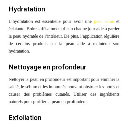
Hydratation
L’hydratation est essentielle pour avoir une
peau saine
et
éclatante. Boire suffisamment d’eau chaque jour aide à garder
la peau hydratée de l’intérieur. De plus, l’application régulière
de certains produits sur la peau aide à maintenir son
hydratation.
Nettoyage en profondeur
Nettoyer la peau en profondeur est important pour éliminer la
saleté, le sébum et les impuretés pouvant obstruer les pores et
causer des problèmes cutanés. Utiliser des ingrédients
naturels pour purifier la peau en profondeur.
Exfoliation