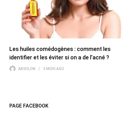
Les huiles comédogènes : comment les
identifier et les éviter si on a de l’acné ?
ABSOLON
3 MOIS
AGO
PAGE FACEBOOK