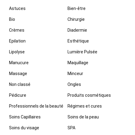
Astuces
Bien-être
Bio
Chirurgie
Crèmes
Diadermie
Epilation
Esthétique
Lipolyse
Lumière Pulsée
Manucure
Maquillage
Massage
Minceur
Non classé
Ongles
Pédicure
Produits cosmétiques
Professionnels de la beauté
Régimes et cures
Soins Capillaires
Soins de la peau
Soins du visage
SPA