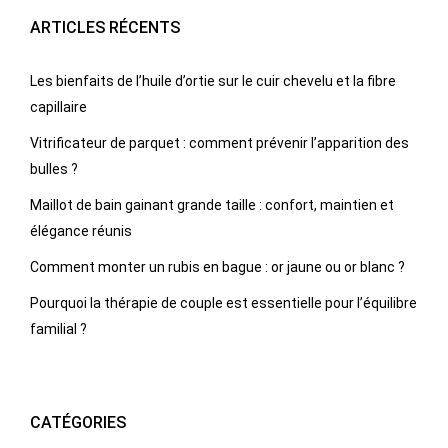
ARTICLES RÉCENTS
Les bienfaits de l’huile d’ortie sur le cuir chevelu et la fibre
capillaire
Vitrificateur de parquet : comment prévenir l’apparition des
bulles ?
Maillot de bain gainant grande taille : confort, maintien et
élégance réunis
Comment monter un rubis en bague : or jaune ou or blanc ?
Pourquoi la thérapie de couple est essentielle pour l’équilibre
familial ?
CATÉGORIES