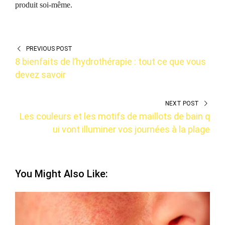
produit soi-même.
PREVIOUS POST
8 bienfaits de l’hydrothérapie : tout ce que vous
devez savoir
NEXT POST
Les couleurs et les motifs de maillots de bain q
ui vont illuminer vos journées à la plage
You Might Also Like: