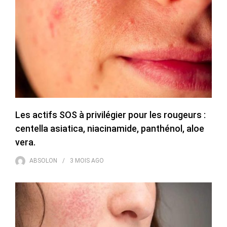
Les actifs SOS à privilégier pour les rougeurs :
centella asiatica, niacinamide, panthénol, aloe
vera.
ABSOLON
3 MOIS
AGO