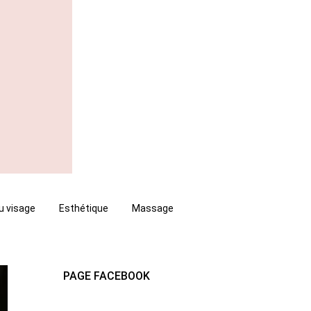
u visage
Esthétique
Massage
PAGE FACEBOOK