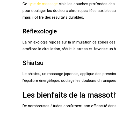
Ce
type de massage
cible les couches profondes des 
pour soulager les douleurs chroniques liées aux blessu
mais il offre des résultats durables.
Réflexologie
La réflexologie repose sur la stimulation de zones des 
améliore la circulation, réduit le stress et favorise un 
Shiatsu
Le shiatsu, un massage japonais, applique des pressions
l’équilibre énergétique, soulage les douleurs chronique
Les bienfaits de la massot
De nombreuses études confirment son efficacité dans