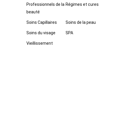
Professionnels de la
Régimes et cures
beauté
Soins Capillaires
Soins de la peau
Soins du visage
SPA
Vieillissement