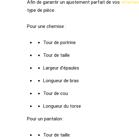
Afin de garantir un ajustement parfait de vos
vêtemen
type de pièce.
Pour une chemise :
Tour de poitrine
Tour de taille
Largeur d’épaules
Longueur de bras
Tour de cou
Longueur du torse
Pour un pantalon :
Tour de taille