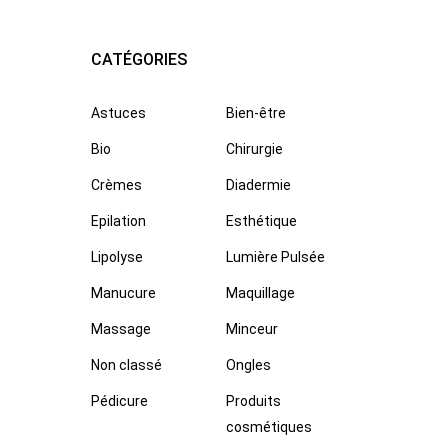
CATÉGORIES
Astuces
Bien-être
Bio
Chirurgie
Crèmes
Diadermie
Epilation
Esthétique
Lipolyse
Lumière Pulsée
Manucure
Maquillage
Massage
Minceur
Non classé
Ongles
Pédicure
Produits
cosmétiques