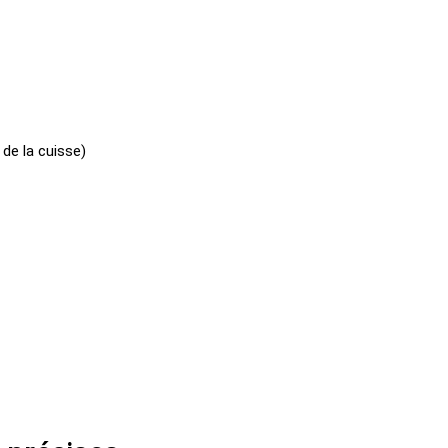
 de la cuisse)