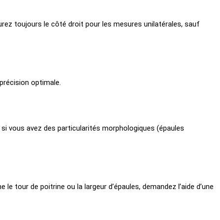
ez toujours le côté droit pour les mesures unilatérales, sauf
récision optimale.
si vous avez des particularités morphologiques (épaules
 le tour de poitrine ou la largeur d’épaules, demandez l’aide d’une