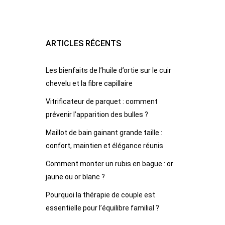
ARTICLES RÉCENTS
Les bienfaits de l’huile d’ortie sur le cuir
chevelu et la fibre capillaire
Vitrificateur de parquet : comment
prévenir l’apparition des bulles ?
Maillot de bain gainant grande taille :
confort, maintien et élégance réunis
Comment monter un rubis en bague : or
jaune ou or blanc ?
Pourquoi la thérapie de couple est
essentielle pour l’équilibre familial ?