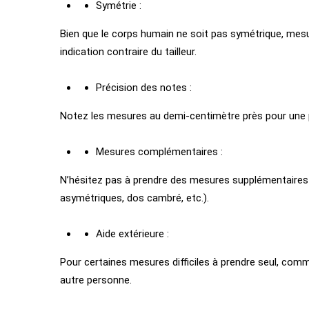
Symétrie :
Bien que le corps humain ne soit pas symétrique, mesur
indication contraire du tailleur.
Précision des notes :
Notez les mesures au demi-centimètre près pour une p
Mesures complémentaires :
N’hésitez pas à prendre des mesures supplémentaires 
asymétriques, dos cambré, etc.).
Aide extérieure :
Pour certaines mesures difficiles à prendre seul, comme
autre personne.