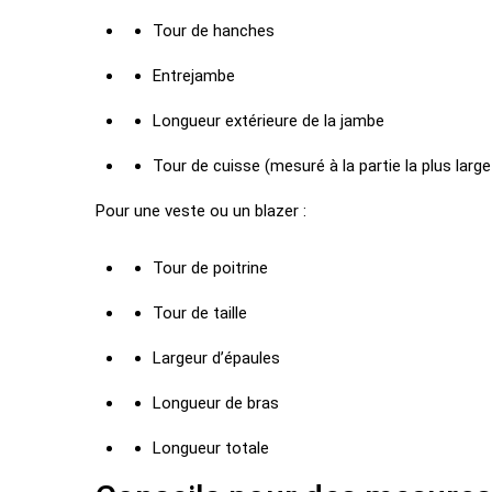
Tour de hanches
Entrejambe
Longueur extérieure de la jambe
Tour de cuisse (mesuré à la partie la plus large
Pour une veste ou un blazer :
Tour de poitrine
Tour de taille
Largeur d’épaules
Longueur de bras
Longueur totale