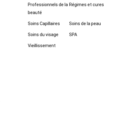
Professionnels de la
Régimes et cures
beauté
Soins Capillaires
Soins de la peau
Soins du visage
SPA
Vieillissement
e