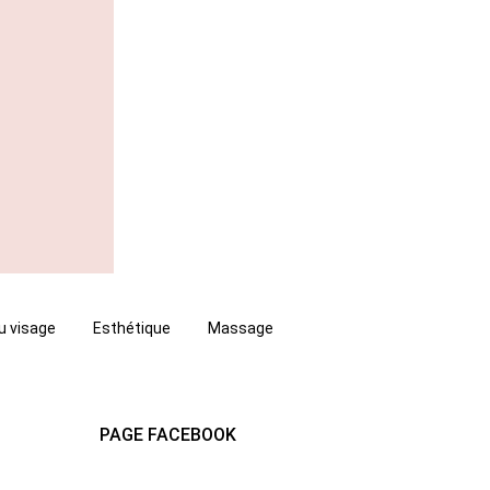
u visage
Esthétique
Massage
PAGE FACEBOOK