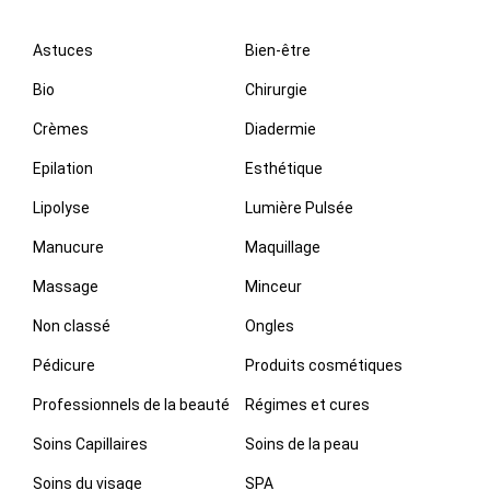
Astuces
Bien-être
Bio
Chirurgie
Crèmes
Diadermie
Epilation
Esthétique
Lipolyse
Lumière Pulsée
Manucure
Maquillage
Massage
Minceur
Non classé
Ongles
Pédicure
Produits cosmétiques
Professionnels de la beauté
Régimes et cures
Soins Capillaires
Soins de la peau
Soins du visage
SPA