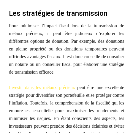
Les stratégies de transmission
Pour minimiser l’impact fiscal lors de la transmission de
métaux précieux, il peut être judicieux d’explorer les
différentes options de donation. Par exemple, des donations
en pleine propriété ou des donations temporaires peuvent
offrir des avantages fiscaux. Il est donc conseillé de consulter
un notaire ou un conseiller fiscal pour élaborer une stratégie
de transmission efficace.
Investir dans les métaux précieux
peut être une excellente
stratégie pour diversifier son portefeuille et se protéger contre
l’inflation. Toutefois, la compréhension de la fiscalité qui les
entoure est essentielle pour maximiser les rendements et
minimiser les risques. En étant conscients des aspects, les
investisseurs peuvent prendre des décisions éclairées et éviter