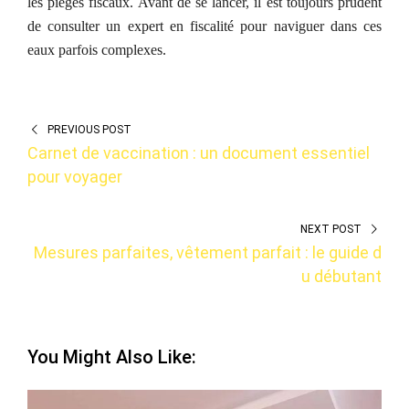
les pièges fiscaux. Avant de se lancer, il est toujours prudent
de consulter un expert en fiscalité pour naviguer dans ces
eaux parfois complexes.
PREVIOUS POST
Carnet de vaccination : un document essentiel
pour voyager
NEXT POST
Mesures parfaites, vêtement parfait : le guide d
u débutant
You Might Also Like: