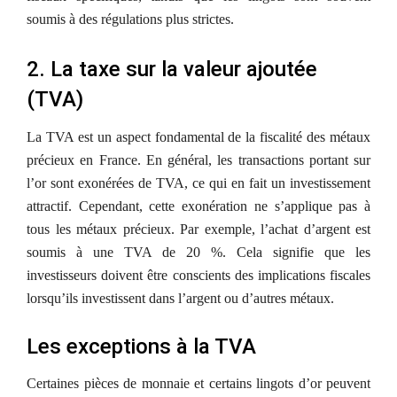
soumis à des régulations plus strictes.
2. La taxe sur la valeur ajoutée
(TVA)
La TVA est un aspect fondamental de la fiscalité des métaux
précieux en France. En général, les transactions portant sur
l’or sont exonérées de TVA, ce qui en fait un investissement
attractif. Cependant, cette exonération ne s’applique pas à
tous les métaux précieux. Par exemple, l’achat d’argent est
soumis à une TVA de 20 %. Cela signifie que les
investisseurs doivent être conscients des implications fiscales
lorsqu’ils investissent dans l’argent ou d’autres métaux.
Les exceptions à la TVA
Certaines pièces de monnaie et certains lingots d’or peuvent