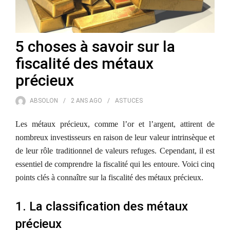
5 choses à savoir sur la
fiscalité des métaux
précieux
ABSOLON
2 ANS
AGO
ASTUCES
Les métaux précieux, comme l’or et l’argent, attirent de
nombreux investisseurs en raison de leur valeur intrinsèque et
de leur rôle traditionnel de valeurs refuges. Cependant, il est
essentiel de comprendre la fiscalité qui les entoure. Voici cinq
points clés à connaître sur la fiscalité des métaux précieux.
1. La classification des métaux
précieux