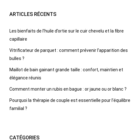
ARTICLES RÉCENTS
Les bienfaits de l’huile d’ortie sur le cuir chevelu et la fibre
capillaire
Vitrificateur de parquet : comment prévenir l’apparition des
bulles ?
Maillot de bain gainant grande taille : confort, maintien et
élégance réunis
Comment monter un rubis en bague : or jaune ou or blanc ?
Pourquoi la thérapie de couple est essentielle pour l’équilibre
familial ?
CATÉGORIES