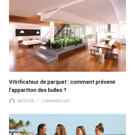
Vitrificateur de parquet : comment prévenir
l’apparition des bulles ?
ABSOLON
3 SEMAINES
AGO