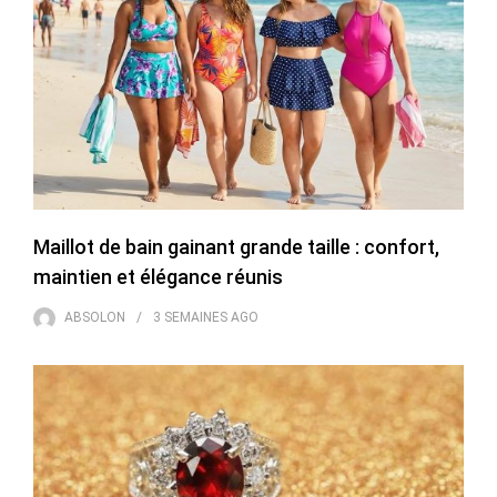
Maillot de bain gainant grande taille : confort,
maintien et élégance réunis
ABSOLON
3 SEMAINES
AGO