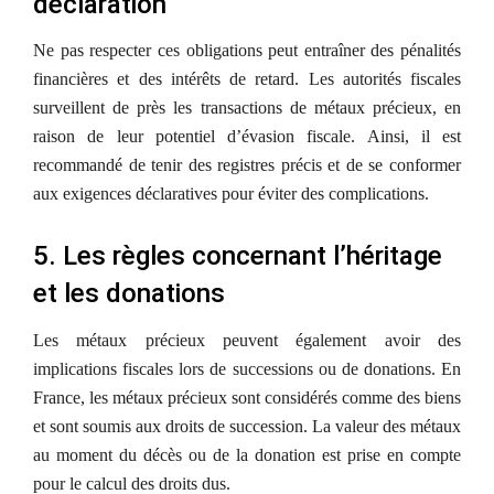
déclaration
Ne pas respecter ces obligations peut entraîner des pénalités
financières et des intérêts de retard. Les autorités fiscales
surveillent de près les transactions de métaux précieux, en
raison de leur potentiel d’évasion fiscale. Ainsi, il est
recommandé de tenir des registres précis et de se conformer
aux exigences déclaratives pour éviter des complications.
5. Les règles concernant l’héritage
et les donations
Les métaux précieux peuvent également avoir des
implications fiscales lors de successions ou de donations. En
France, les métaux précieux sont considérés comme des biens
et sont soumis aux droits de succession. La valeur des métaux
au moment du décès ou de la donation est prise en compte
pour le calcul des droits dus.