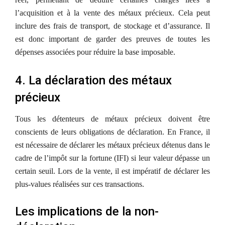
l’acquisition et à la vente des métaux précieux. Cela peut
inclure des frais de transport, de stockage et d’assurance. Il
est donc important de garder des preuves de toutes les
dépenses associées pour réduire la base imposable.
4. La déclaration des métaux
précieux
Tous les détenteurs de métaux précieux doivent être
conscients de leurs obligations de déclaration. En France, il
est nécessaire de déclarer les métaux précieux détenus dans le
cadre de l’impôt sur la fortune (IFI) si leur valeur dépasse un
certain seuil. Lors de la vente, il est impératif de déclarer les
plus-values réalisées sur ces transactions.
Les implications de la non-