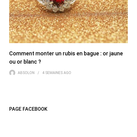
Comment monter un rubis en bague : or jaune
ou or blanc ?
ABSOLON
4 SEMAINES
AGO
PAGE FACEBOOK