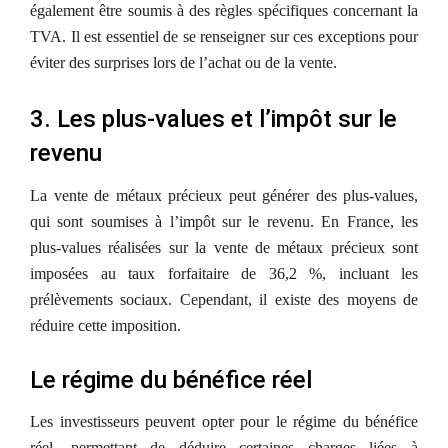
également être soumis à des règles spécifiques concernant la
TVA. Il est essentiel de se renseigner sur ces exceptions pour
éviter des surprises lors de l’achat ou de la vente.
3. Les plus-values et l’impôt sur le
revenu
La vente de métaux précieux peut générer des plus-values,
qui sont soumises à l’impôt sur le revenu. En France, les
plus-values réalisées sur la vente de métaux précieux sont
imposées au taux forfaitaire de 36,2 %, incluant les
prélèvements sociaux. Cependant, il existe des moyens de
réduire cette imposition.
Le régime du bénéfice réel
Les investisseurs peuvent opter pour le régime du bénéfice
réel, permettant de déduire certaines charges liées à