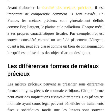
Avant d’aborder la
fiscalité
des métaux précieux
, il est
important de comprendre comment ils sont classés. En
France, les métaux précieux sont généralement définis
comme l’or, l’argent, le platine et le palladium. Chaque métal
a ses propres caractéristiques fiscales. Par exemple, l’or est
souvent considéré comme un actif de placement. L’argent,
quant à lui, peut être classé comme un bien de consommation
lorsqu’il est utilisé dans des objets d’art ou des bijoux.
Les différentes formes de métaux
précieux
Les métaux précieux peuvent se présenter sous différentes
formes : lingots, pièces de monnaie et bijoux. Chaque forme
peut avoir des implications fiscales différentes. Les pièces de
monnaie ayant cours légal peuvent bénéficier de traitements
fiscaux spécifiques, tandis que les lingots sont souvent