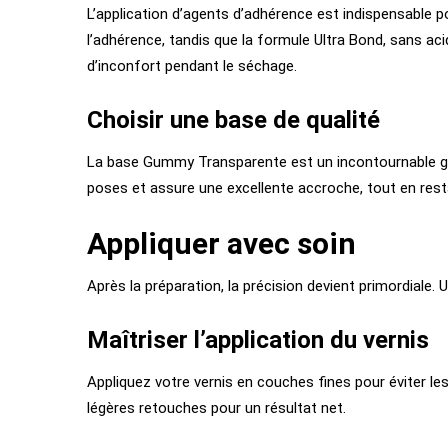
L’application d’agents d’adhérence est indispensable p
l’adhérence, tandis que la formule Ultra Bond, sans aci
d’inconfort pendant le séchage.
Choisir une base de qualité
La base Gummy Transparente est un incontournable grâc
poses et assure une excellente accroche, tout en resta
Appliquer avec soin
Après la préparation, la précision devient primordiale.
Maîtriser l’application du vernis
Appliquez votre vernis en couches fines pour éviter le
légères retouches pour un résultat net.