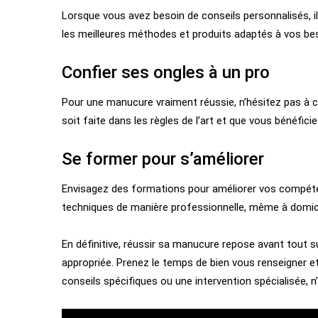
Lorsque vous avez besoin de conseils personnalisés, il 
les meilleures méthodes et produits adaptés à vos bes
Confier ses ongles à un pro
Pour une manucure vraiment réussie, n’hésitez pas à c
soit faite dans les règles de l’art et que vous bénéfi
Se former pour s’améliorer
Envisagez des formations pour améliorer vos compéten
techniques de manière professionnelle, même à domici
En définitive, réussir sa manucure repose avant tout su
appropriée. Prenez le temps de bien vous renseigner e
conseils spécifiques ou une intervention spécialisée, n’