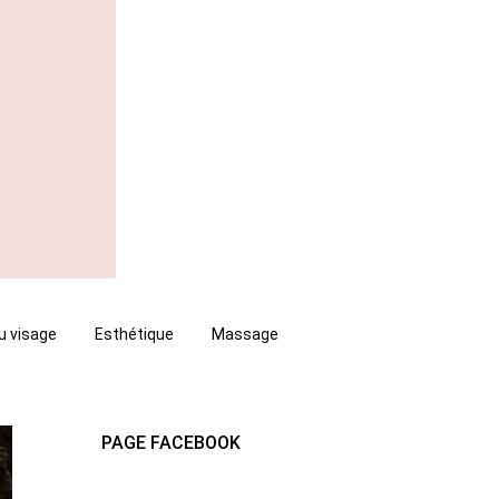
u visage
Esthétique
Massage
PAGE FACEBOOK