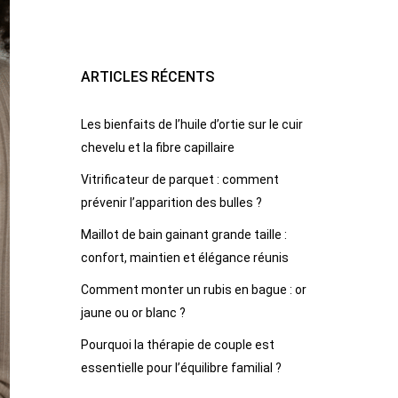
ARTICLES RÉCENTS
Les bienfaits de l’huile d’ortie sur le cuir
chevelu et la fibre capillaire
Vitrificateur de parquet : comment
prévenir l’apparition des bulles ?
Maillot de bain gainant grande taille :
confort, maintien et élégance réunis
Comment monter un rubis en bague : or
jaune ou or blanc ?
Pourquoi la thérapie de couple est
essentielle pour l’équilibre familial ?