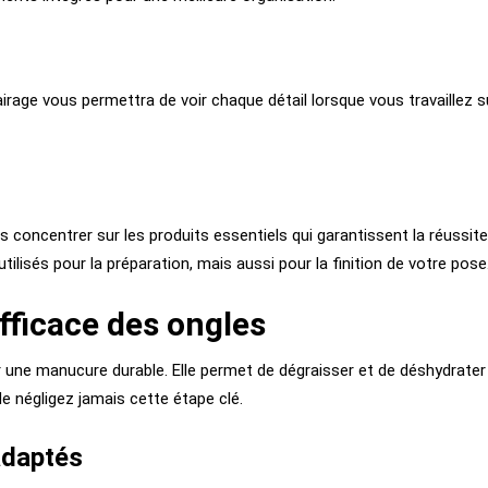
irage vous permettra de voir chaque détail lorsque vous travaillez s
 concentrer sur les produits essentiels qui garantissent la réussite
lisés pour la préparation, mais aussi pour la finition de votre pose
fficace des ongles
r une manucure durable. Elle permet de dégraisser et de déshydrater
Ne négligez jamais cette étape clé.
adaptés