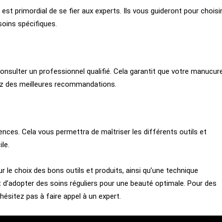
est primordial de se fier aux experts. Ils vous guideront pour choisi
oins spécifiques.
onsulter un professionnel qualifié. Cela garantit que votre manucur
ciez des meilleures recommandations.
ces. Cela vous permettra de maîtriser les différents outils et
le.
r le choix des bons outils et produits, ainsi qu’une technique
t d’adopter des soins réguliers pour une beauté optimale. Pour des
hésitez pas à faire appel à un expert.