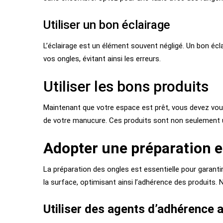
Utiliser un bon éclairage
L’éclairage est un élément souvent négligé. Un bon écla
vos ongles, évitant ainsi les erreurs.
Utiliser les bons produits
Maintenant que votre espace est prêt, vous devez vous
de votre manucure. Ces produits sont non seulement uti
Adopter une préparation e
La préparation des ongles est essentielle pour garanti
la surface, optimisant ainsi l’adhérence des produits. 
Utiliser des agents d’adhérence 