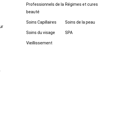
Professionnels de la
Régimes et cures
beauté
Soins Capillaires
Soins de la peau
ur
Soins du visage
SPA
Vieillissement
.