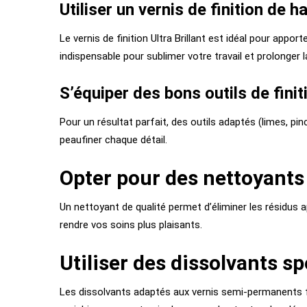
Utiliser un vernis de finition de h
Le vernis de finition Ultra Brillant est idéal pour appo
indispensable pour sublimer votre travail et prolonger l
S’équiper des bons outils de finit
Pour un résultat parfait, des outils adaptés (limes, pi
peaufiner chaque détail.
Opter pour des nettoyants
Un nettoyant de qualité permet d’éliminer les résidus 
rendre vos soins plus plaisants.
Utiliser des dissolvants s
Les dissolvants adaptés aux vernis semi-permanents fac