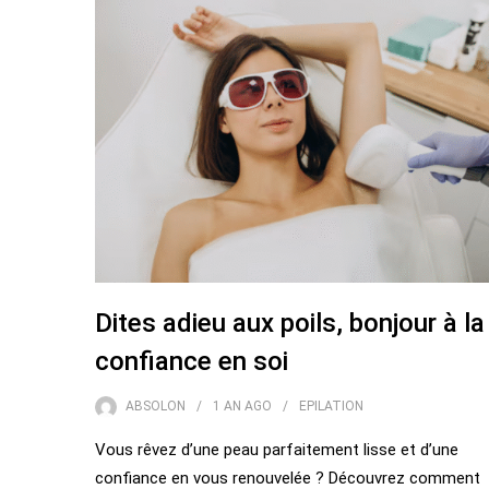
Dites adieu aux poils, bonjour à la
confiance en soi
ABSOLON
1 AN
AGO
EPILATION
Vous rêvez d’une peau parfaitement lisse et d’une
confiance en vous renouvelée ? Découvrez comment