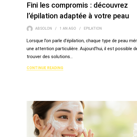
Fini les compromis : découvrez
l’épilation adaptée à votre peau
ABSOLON
1 AN
AGO
EPILATION
Lorsque l’on parle d’épilation, chaque type de peau mér
une attention particulière. Aujourd’hui, il est possible d
trouver des solutions…
CONTINUE READING