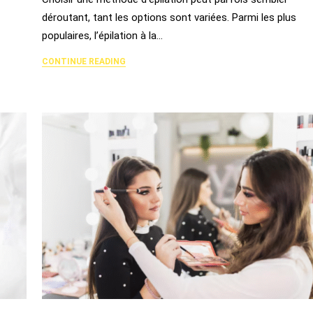
déroutant, tant les options sont variées. Parmi les plus
populaires, l’épilation à la…
CONTINUE READING