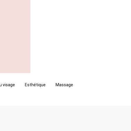
u visage
Esthétique
Massage