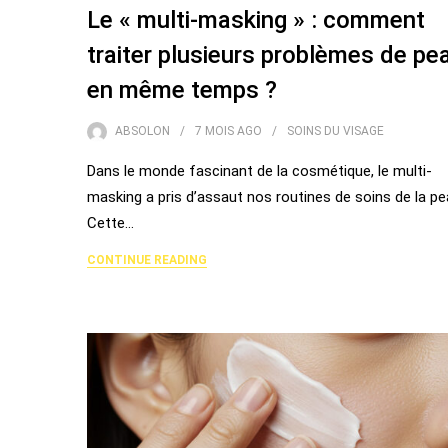
Le « multi-masking » : comment
traiter plusieurs problèmes de pe
en même temps ?
ABSOLON
7 MOIS
AGO
SOINS DU VISAGE
Dans le monde fascinant de la cosmétique, le multi-
masking a pris d’assaut nos routines de soins de la pe
Cette…
CONTINUE READING