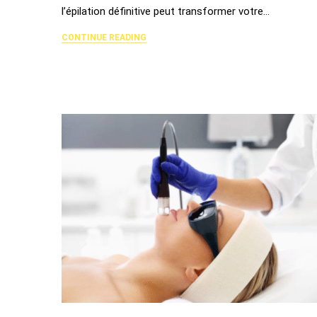
l’épilation définitive peut transformer votre…
CONTINUE READING