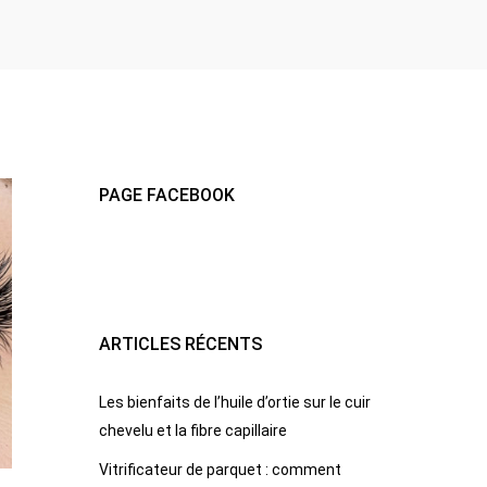
PAGE FACEBOOK
ARTICLES RÉCENTS
Les bienfaits de l’huile d’ortie sur le cuir
chevelu et la fibre capillaire
Vitrificateur de parquet : comment