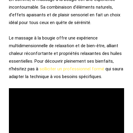
incontournable. Sa combinaison d’éléments naturels,
d’effets apaisants et de plaisir sensoriel en fait un choix
idéal pour tous ceux en quête de sérénité.
Le massage à la bougie offre une expérience
multidimensionnelle de relaxation et de bien-être, alliant
chaleur réconfortante et propriétés relaxantes des huiles
essentielles. Pour découvrir pleinement ses bienfaits,
n’hésitez pas à
solliciter un professionnel formé
qui saura
adapter la technique à vos besoins spécifiques.