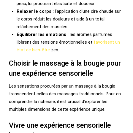
peau, lui procurant élasticité et douceur.
Relaxer le corps :
l’application d’une cire chaude sur
le corps réduit les douleurs et aide à un total
relâchement des muscles.
Équilibrer les émotions :
les arômes parfumés
libèrent des tensions émotionnelles et
favorisent un
état de bien-être
zen.
Choisir le massage à la bougie pour
une expérience sensorielle
Les sensations procurées par un massage à la bougie
transcendent celles des massages traditionnels. Pour en
comprendre la richesse, il est crucial d’explorer les
multiples dimensions de cette expérience unique.
Vivre une expérience sensorielle