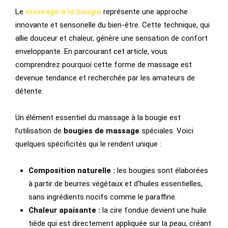
Le
massage à la bougie
représente une approche
innovante et sensorielle du bien-être. Cette technique, qui
allie douceur et chaleur, génère une sensation de confort
enveloppante. En parcourant cet article, vous
comprendrez pourquoi cette forme de massage est
devenue tendance et recherchée par les amateurs de
détente.
Un élément essentiel du massage à la bougie est
l’utilisation de
bougies de massage
spéciales. Voici
quelques spécificités qui le rendent unique :
Composition naturelle :
les bougies sont élaborées
à partir de beurres végétaux et d’huiles essentielles,
sans ingrédients nocifs comme le paraffine.
Chaleur apaisante :
la cire fondue devient une huile
tiède qui est directement appliquée sur la peau, créant