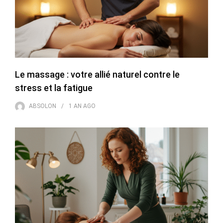
Le massage : votre allié naturel contre le
stress et la fatigue
ABSOLON
1 AN
AGO