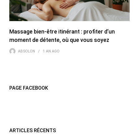
Massage bien-être itinérant : profiter d’un
moment de détente, où que vous soyez
ABSOLON
1 AN
AGO
PAGE FACEBOOK
ARTICLES RÉCENTS