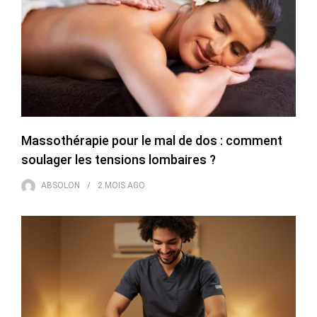
Massothérapie pour le mal de dos : comment
soulager les tensions lombaires ?
ABSOLON
2 MOIS
AGO