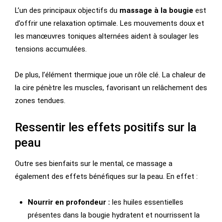
L’un des principaux objectifs du
massage à la bougie
est
d’offrir une relaxation optimale. Les mouvements doux et
les manœuvres toniques alternées aident à soulager les
tensions accumulées.
De plus, l’élément thermique joue un rôle clé. La chaleur de
la cire pénètre les muscles, favorisant un relâchement des
zones tendues.
Ressentir les effets positifs sur la
peau
Outre ses bienfaits sur le mental, ce massage a
également des effets bénéfiques sur la peau. En effet :
Nourrir en profondeur :
les huiles essentielles
présentes dans la bougie hydratent et nourrissent la