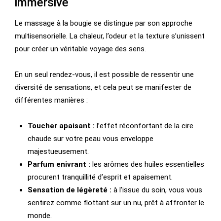
immersive
Le massage à la bougie se distingue par son approche
multisensorielle. La chaleur, l’odeur et la texture s’unissent
pour créer un véritable voyage des sens.
En un seul rendez-vous, il est possible de ressentir une
diversité de sensations, et cela peut se manifester de
différentes manières :
Toucher apaisant :
l’effet réconfortant de la cire
chaude sur votre peau vous enveloppe
majestueusement.
Parfum enivrant :
les arômes des huiles essentielles
procurent tranquillité d’esprit et apaisement.
Sensation de légèreté :
à l’issue du soin, vous vous
sentirez comme flottant sur un nu, prêt à affronter le
monde.