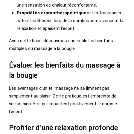
une sensation de chaleur réconfortante.
Propriétés aromathérapeutiques :
les fragrances
naturelles libérées lors de la combustion favorisent la
relaxation et apaisent l’esprit.
Avec cette base, découvrons ensemble les bienfaits
multiples du massage à la bougie.
Évaluer les bienfaits du massage à
la bougie
Les avantages d’un tel massage ne se limitent pas
simplement au plaisir. Cette pratique est empreinte de
vertus bien-être qui impactent positivement le corps et
l’esprit.
Profiter d’une relaxation profonde