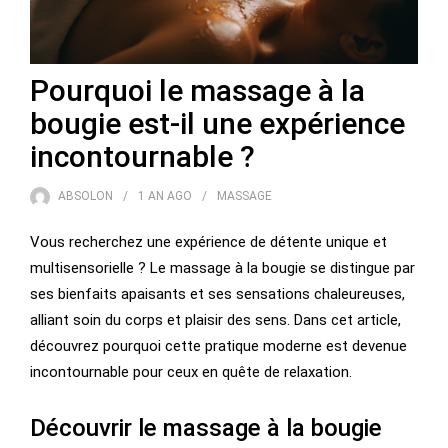
Pourquoi le massage à la
bougie est-il une expérience
incontournable ?
ABSOLON
1 AN
AGO
MASSAGE
Vous recherchez une expérience de détente unique et
multisensorielle ? Le massage à la bougie se distingue par
ses bienfaits apaisants et ses sensations chaleureuses,
alliant soin du corps et plaisir des sens. Dans cet article,
découvrez pourquoi cette pratique moderne est devenue
incontournable pour ceux en quête de relaxation.
Découvrir le massage à la bougie