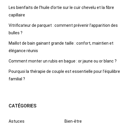
Les bienfaits de l’huile d’ortie sur le cuir chevelu et la fibre
capillaire
Vitrificateur de parquet : comment prévenir l’apparition des
bulles ?
Maillot de bain gainant grande taille : confort, maintien et
élégance réunis
Comment monter un rubis en bague : or jaune ou or blanc ?
Pourquoi la thérapie de couple est essentielle pour l’équilibre
familial ?
CATÉGORIES
Astuces
Bien-être