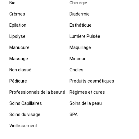
Bio
Chirurgie
Crèmes
Diadermie
Epilation
Esthétique
Lipolyse
Lumière Pulsée
Manucure
Maquillage
Massage
Minceur
Non classé
Ongles
Pédicure
Produits cosmétiques
Professionnels de la beauté
Régimes et cures
Soins Capillaires
Soins de la peau
Soins du visage
SPA
Vieillissement