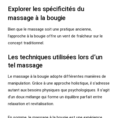
Explorer les spécificités du
massage à la bougie
Bien que le massage soit une pratique ancienne,
l’approche à la bougie offre un vent de fraîcheur sur le
concept traditionnel.
Les techniques utilisées lors d’un
tel massage
Le massage à la bougie adopte différentes manières de
manipulation. Grâce à une approche holistique, il s’adresse
autant aux besoins physiques que psychologiques. Il s’agit
d’un doux mélange qui forme un équilibre parfait entre
relaxation et revitalisation.
En somme, le massage à la bougie est une expérience