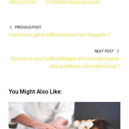
#RELAXATION
#THÉRAPIE PAR LE MASSAGE
PREVIOUS POST
Comment gérer efficacement les impayés ?
NEXT POST
Qu’est-ce que l’orthothérapie et comment peut-
elle améliorer votre bien-être ?
You Might Also Like: