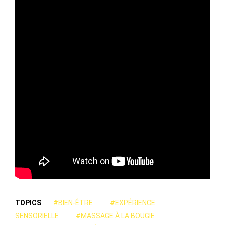
TOPICS
#BIEN-ÊTRE
#EXPÉRIENCE
SENSORIELLE
#MASSAGE À LA BOUGIE