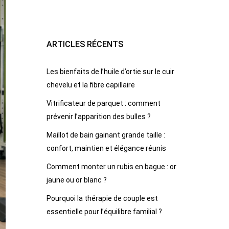
ARTICLES RÉCENTS
Les bienfaits de l’huile d’ortie sur le cuir
chevelu et la fibre capillaire
Vitrificateur de parquet : comment
prévenir l’apparition des bulles ?
Maillot de bain gainant grande taille :
confort, maintien et élégance réunis
Comment monter un rubis en bague : or
jaune ou or blanc ?
Pourquoi la thérapie de couple est
essentielle pour l’équilibre familial ?