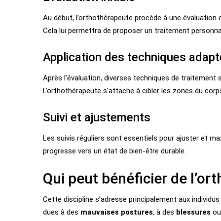
Au début, l’orthothérapeute procède à une évaluation 
Cela lui permettra de proposer un traitement personna
Application des techniques adap
Après l’évaluation, diverses techniques de traitement 
L’orthothérapeute s’attache à cibler les zones du corp
Suivi et ajustements
Les suivis réguliers sont essentiels pour ajuster et max
progresse vers un état de bien-être durable.
Qui peut bénéficier de l’or
Cette discipline s’adresse principalement aux individus
dues à des
mauvaises postures
, à des
blessures
ou