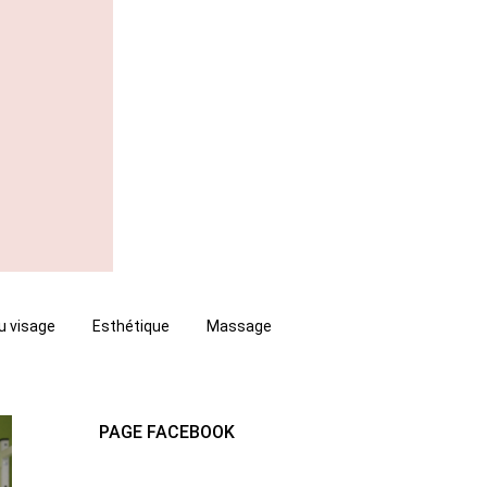
u visage
Esthétique
Massage
PAGE FACEBOOK