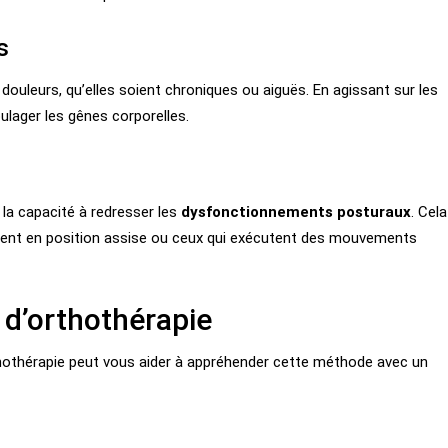
s
 douleurs, qu’elles soient chroniques ou aiguës. En agissant sur les
ulager les gênes corporelles.
 la capacité à redresser les
dysfonctionnements posturaux
. Cela
uvent en position assise ou ceux qui exécutent des mouvements
 d’orthothérapie
othérapie peut vous aider à appréhender cette méthode avec un