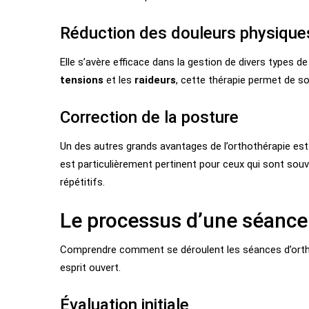
Réduction des douleurs physique
Elle s’avère efficace dans la gestion de divers types de
tensions
et les
raideurs
, cette thérapie permet de so
Correction de la posture
Un des autres grands avantages de l’orthothérapie est
est particulièrement pertinent pour ceux qui sont so
répétitifs.
Le processus d’une séance
Comprendre comment se déroulent les séances d’orth
esprit ouvert.
Évaluation initiale