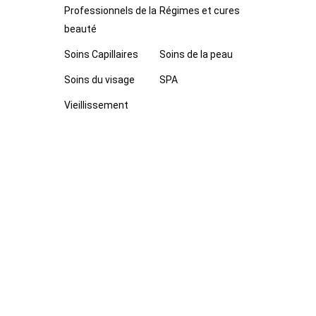
Professionnels de la
Régimes et cures
beauté
Soins Capillaires
Soins de la peau
Soins du visage
SPA
Vieillissement