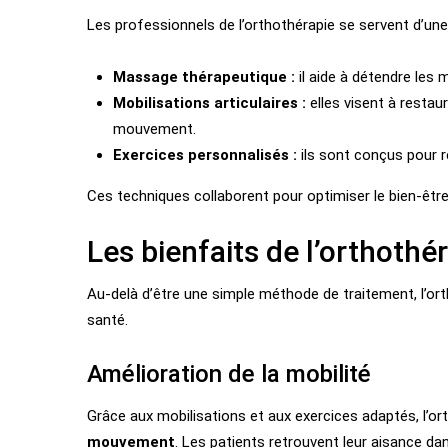
Les professionnels de l’orthothérapie se servent d’un
Massage thérapeutique :
il aide à détendre les m
Mobilisations articulaires :
elles visent à restaur
mouvement.
Exercices personnalisés :
ils sont conçus pour r
Ces techniques collaborent pour optimiser le bien-être
Les bienfaits de l’orthothé
Au-delà d’être une simple méthode de traitement, l’ort
santé.
Amélioration de la mobilité
Grâce aux mobilisations et aux exercices adaptés, l’or
mouvement
. Les patients retrouvent leur aisance dan