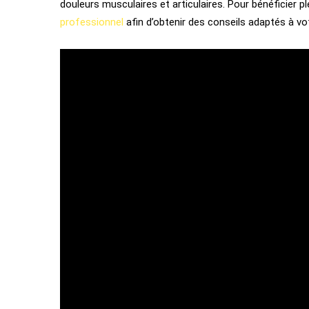
douleurs musculaires et articulaires. Pour bénéficier p
professionnel
afin d’obtenir des conseils adaptés à vo