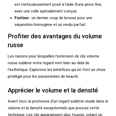
est méticuleusement posé à l’aide d’une pince fine,
avec une colle spécialement conçue.
Finition
: un dernier coup de brosse pour une
séparation homogène et un rendu parfait.
Profiter des avantages du volume
russe
Les raisons pour lesquelles l’extension de cils volume
russe sublime votre regard vont bien au-delà de
l’esthétique. Explorons les bénéfices qui en font un choix
privilégié pour les passionnées de beauté.
Apprécier le volume et la densité
Avant tout, la promesse d’un regard sublimé réside dans le
volume et la densité exceptionnels que procure cette
technique. Les cils apparaissent plus fournis, créant un