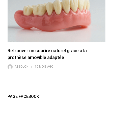
Retrouver un sourire naturel grâce à la
prothèse amovible adaptée
ABSOLON
10 MOIS
AGO
PAGE FACEBOOK