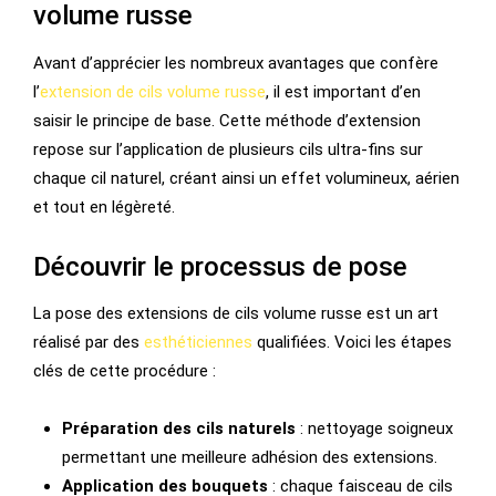
volume russe
Avant d’apprécier les nombreux avantages que confère
l’
extension de cils volume russe
, il est important d’en
saisir le principe de base. Cette méthode d’extension
repose sur l’application de plusieurs cils ultra-fins sur
chaque cil naturel, créant ainsi un effet volumineux, aérien
et tout en légèreté.
Découvrir le processus de pose
La pose des extensions de cils volume russe est un art
réalisé par des
esthéticiennes
qualifiées. Voici les étapes
clés de cette procédure :
Préparation des cils naturels
: nettoyage soigneux
permettant une meilleure adhésion des extensions.
Application des bouquets
: chaque faisceau de cils