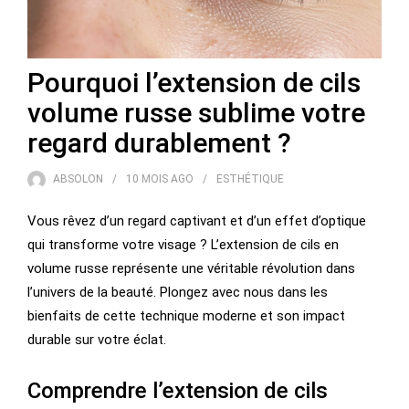
Pourquoi l’extension de cils
volume russe sublime votre
regard durablement ?
ABSOLON
10 MOIS
AGO
ESTHÉTIQUE
Vous rêvez d’un regard captivant et d’un effet d’optique
qui transforme votre visage ? L’extension de cils en
volume russe représente une véritable révolution dans
l’univers de la beauté. Plongez avec nous dans les
bienfaits de cette technique moderne et son impact
durable sur votre éclat.
Comprendre l’extension de cils