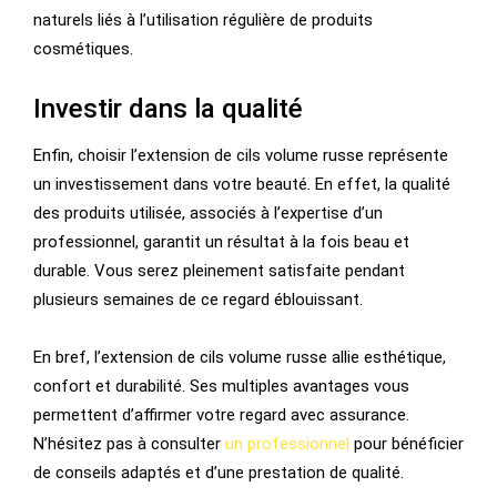
naturels liés à l’utilisation régulière de produits
cosmétiques.
Investir dans la qualité
Enfin, choisir l’extension de cils volume russe représente
un investissement dans votre beauté. En effet, la qualité
des produits utilisée, associés à l’expertise d’un
professionnel, garantit un résultat à la fois beau et
durable. Vous serez pleinement satisfaite pendant
plusieurs semaines de ce regard éblouissant.
En bref, l’extension de cils volume russe allie esthétique,
confort et durabilité. Ses multiples avantages vous
permettent d’affirmer votre regard avec assurance.
N’hésitez pas à consulter
un professionnel
pour bénéficier
de conseils adaptés et d’une prestation de qualité.