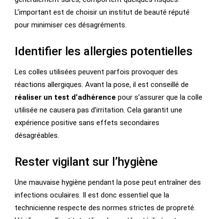
L’important est de choisir un institut de beauté réputé
pour minimiser ces désagréments.
Identifier les allergies potentielles
Les colles utilisées peuvent parfois provoquer des
réactions allergiques. Avant la pose, il est conseillé de
réaliser un test d’adhérence
pour s’assurer que la colle
utilisée ne causera pas d’irritation. Cela garantit une
expérience positive sans effets secondaires
désagréables.
Rester vigilant sur l’hygiène
Une mauvaise hygiène pendant la pose peut entraîner des
infections oculaires. Il est donc essentiel que la
technicienne respecte des normes strictes de propreté.