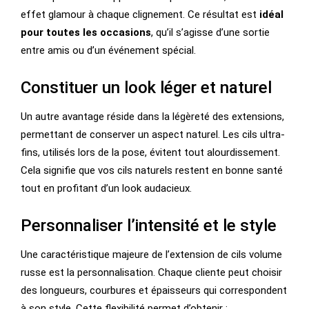
effet glamour à chaque clignement. Ce résultat est
idéal
pour toutes les occasions
, qu’il s’agisse d’une sortie
entre amis ou d’un événement spécial.
Constituer un look léger et naturel
Un autre avantage réside dans la légèreté des extensions,
permettant de conserver un aspect naturel. Les cils ultra-
fins, utilisés lors de la pose, évitent tout alourdissement.
Cela signifie que vos cils naturels restent en bonne santé
tout en profitant d’un look audacieux.
Personnaliser l’intensité et le style
Une caractéristique majeure de l’extension de cils volume
russe est la personnalisation. Chaque cliente peut choisir
des longueurs, courbures et épaisseurs qui correspondent
à son style. Cette flexibilité permet d’obtenir :