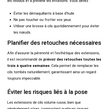
les résidus et à prévenir les irritations. Vous devez :
Éviter les démaquillants à base d’huile.
Ne pas toucher ou frotter vos yeux.
Utiliser une brosse à cils quotidiennement pour éviter
les nœuds.
Planifier des retouches nécessaires
Afin d’assurer la pérennité et l’esthétique des extensions,
il est recommandé de
prévoir des retouches toutes les
trois à quatre semaines
. Cela permet de remplacer les
cils tombés naturellement, garantissant ainsi un regard
toujours impeccable.
Éviter les risques liés à la pose
Les extensions de cils volume russe, bien que
généralement sûres, comportent quelques risques.