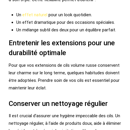
Un
effet naturel
pour un look quotidien.
Un effet dramatique pour des occasions spéciales.
Un mélange subtil des deux pour un équilibre parfait.
Entretenir les extensions pour une
durabilité optimale
Pour que vos extensions de cils volume russe conservent
leur charme sur le long terme, quelques habitudes doivent
être adoptées. Prendre soin de vos cils est essentiel pour
maintenir leur éclat.
Conserver un nettoyage régulier
Il est crucial d’assurer une hygiène impeccable des cils. Un
nettoyage régulier, à l’aide de produits doux, aide à éliminer