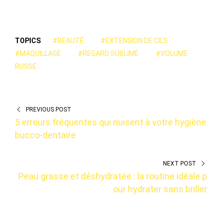
TOPICS
#BEAUTÉ
#EXTENSION DE CILS
#MAQUILLAGE
#REGARD SUBLIMÉ
#VOLUME
RUSSE
PREVIOUS POST
5 erreurs fréquentes qui nuisent à votre hygiène
bucco-dentaire
NEXT POST
Peau grasse et déshydratée : la routine idéale p
our hydrater sans briller