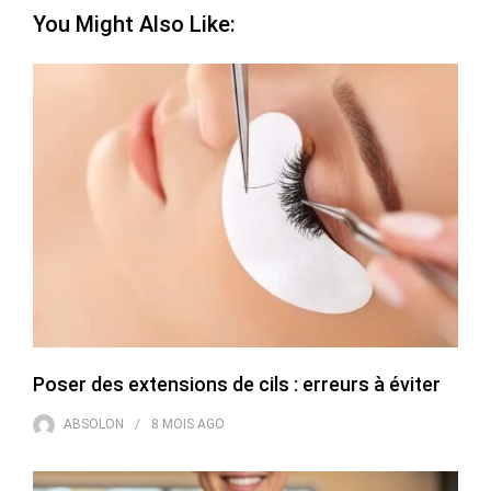
You Might Also Like:
Poser des extensions de cils : erreurs à éviter
ABSOLON
8 MOIS
AGO