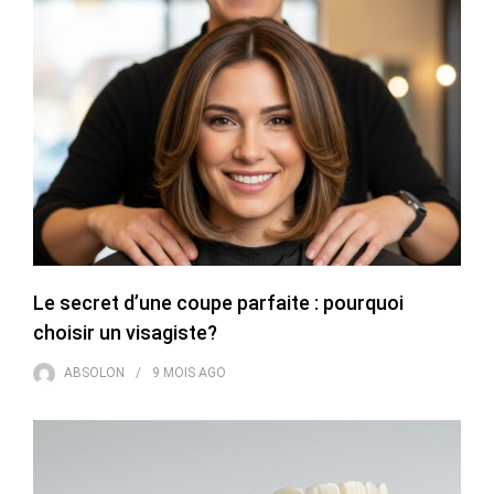
Le secret d’une coupe parfaite : pourquoi
choisir un visagiste?
ABSOLON
9 MOIS
AGO