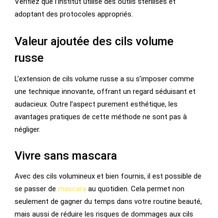
Vérifiez que l’institut utilise des outils stérilisés et
adoptant des protocoles appropriés.
Valeur ajoutée des cils volume
russe
L’extension de cils volume russe a su s’imposer comme
une technique innovante, offrant un regard séduisant et
audacieux. Outre l’aspect purement esthétique, les
avantages pratiques de cette méthode ne sont pas à
négliger.
Vivre sans mascara
Avec des cils volumineux et bien fournis, il est possible de
se passer de
mascara
au quotidien. Cela permet non
seulement de gagner du temps dans votre routine beauté,
mais aussi de réduire les risques de dommages aux cils