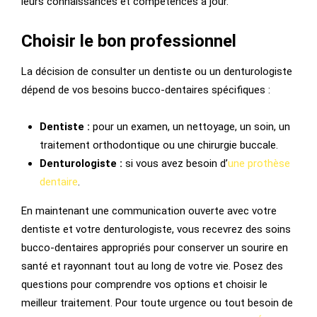
leurs connaissances et compétences à jour.
Choisir le bon professionnel
La décision de consulter un dentiste ou un denturologiste
dépend de vos besoins bucco-dentaires spécifiques :
Dentiste :
pour un examen, un nettoyage, un soin, un
traitement orthodontique ou une chirurgie buccale.
Denturologiste :
si vous avez besoin d’
une prothèse
dentaire
.
En maintenant une communication ouverte avec votre
dentiste et votre denturologiste, vous recevrez des soins
bucco-dentaires appropriés pour conserver un sourire en
santé et rayonnant tout au long de votre vie. Posez des
questions pour comprendre vos options et choisir le
meilleur traitement. Pour toute urgence ou tout besoin de