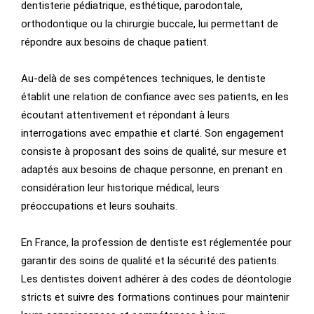
dentisterie pédiatrique, esthétique, parodontale,
orthodontique ou la chirurgie buccale, lui permettant de
répondre aux besoins de chaque patient.
Au-delà de ses compétences techniques, le dentiste
établit une relation de confiance avec ses patients, en les
écoutant attentivement et répondant à leurs
interrogations avec empathie et clarté. Son engagement
consiste à proposant des soins de qualité, sur mesure et
adaptés aux besoins de chaque personne, en prenant en
considération leur historique médical, leurs
préoccupations et leurs souhaits.
En France, la profession de dentiste est réglementée pour
garantir des soins de qualité et la sécurité des patients.
Les dentistes doivent adhérer à des codes de déontologie
stricts et suivre des formations continues pour maintenir