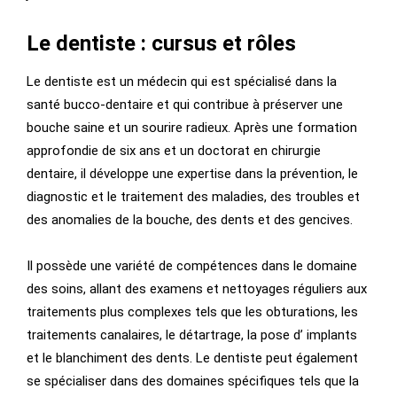
Le
dentiste :
cursus et rôles
Le dentiste est un médecin qui est spécialisé dans la
santé bucco-dentaire et qui contribue à préserver une
bouche saine et un sourire radieux. Après une formation
approfondie de six ans et un doctorat en chirurgie
dentaire, il développe une expertise dans la prévention, le
diagnostic et le traitement des maladies, des troubles et
des anomalies de la bouche, des dents et des gencives.
Il possède une variété de compétences dans le domaine
des soins, allant des examens et nettoyages réguliers aux
traitements plus complexes tels que les obturations, les
traitements canalaires, le détartrage, la pose d’ implants
et le blanchiment des dents. Le dentiste peut également
se spécialiser dans des domaines spécifiques tels que la