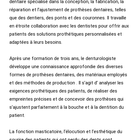
dentaire spécialisé dans la conception, la fabrication, la
réparation et l’ajustement de prothèses dentaires, telles
que des dentiers, des ponts et des couronnes. Il travaille
en étroite collaboration avec les dentistes pour offrir aux
patients des solutions prothétiques personnalisées et
adaptées à leurs besoins.
Après une formation de trois ans, le denturologiste
développe une connaissance approfondie des diverses
formes de prothèses dentaires, des matériaux employés
et des méthodes de production . Il s’agit d’ analyser les
exigences prothétiques des patients, de réaliser des
empreintes précises et de concevoir des prothèses qui
s’ajustent parfaitement à la bouche et à la dentition du
patient.
La fonction masticatoire, l’élocution et l’esthétique du
sourire des patients qui ont perdu des dents sont