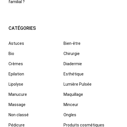
familial ?
CATÉGORIES
Astuces
Bien-être
Bio
Chirurgie
Crèmes
Diadermie
Epilation
Esthétique
Lipolyse
Lumière Pulsée
Manucure
Maquillage
Massage
Minceur
Non classé
Ongles
Pédicure
Produits cosmétiques