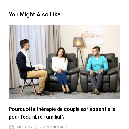
You Might Also Like:
Pourquoi la thérapie de couple est essentielle
pour l’équilibre familial ?
ABSOLON
4 SEMAINES
AGO