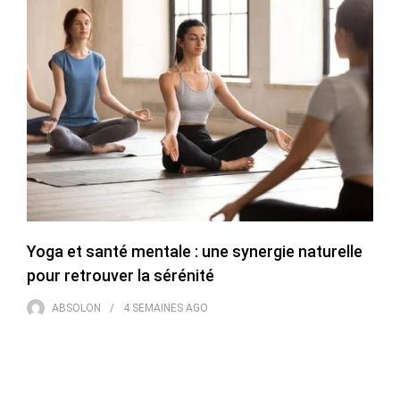
Yoga et santé mentale : une synergie naturelle
pour retrouver la sérénité
ABSOLON
4 SEMAINES
AGO