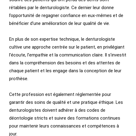
rétablies par le denturologiste. Ce dernier leur donne
l’opportunité de regagner confiance en eux-mêmes et de
bénéficier d’une amélioration de leur qualité de vie.
En plus de son expertise technique, le denturologiste
cultive une approche centrée sur le patient, en privilégiant
l’écoute, l’empathie et la communication claire. Il s’investit
dans la compréhension des besoins et des attentes de
chaque patient et les engage dans la conception de leur
prothèse.
Cette profession est également réglementée pour
garantir des soins de qualité et une pratique éthique. Les
denturologistes doivent adhérer à des codes de
déontologie stricts et suivre des formations continues
pour maintenir leurs connaissances et compétences à
jour.