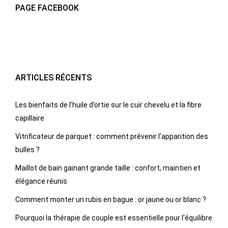
PAGE FACEBOOK
ARTICLES RÉCENTS
Les bienfaits de l’huile d’ortie sur le cuir chevelu et la fibre
capillaire
Vitrificateur de parquet : comment prévenir l’apparition des
bulles ?
Maillot de bain gainant grande taille : confort, maintien et
élégance réunis
Comment monter un rubis en bague : or jaune ou or blanc ?
Pourquoi la thérapie de couple est essentielle pour l’équilibre