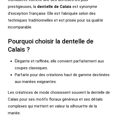
prestigieuses, la
dentelle de Calais
est synonyme
d’exception française. Elle est fabriquée selon des
techniques traditionnelles et est prisée pour sa qualité
incomparable.
Pourquoi choisir la dentelle de
Calais ?
Élégante et raffinée, elle convient parfaitement aux
coupes classiques.
Parfaite pour des créations haut de gamme destinées
aux mariées exigeantes.
Les créatrices de mode choisissent souvent la dentelle de
Calais pour ses motifs floraux généreux et ses détails
complexes qui mettent en valeur la silhouette de la
mariée.