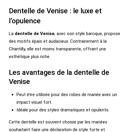
Dentelle de Venise : le luxe et
l’opulence
La
dentelle de Venise
, avec son style baroque, propose
des motifs épais et audacieux. Contrairement à la
Chantilly, elle est moins transparente, offrant une
esthétique plus riche.
Les avantages de la dentelle de
Venise
Peut être utilisée pour des robes de mariée avec un
impact visuel fort.
Idéale pour des styles dramatiques et opulents.
Cette dentelle est souvent choisie par les mariées
souhaitant faire une déclaration de style forte et