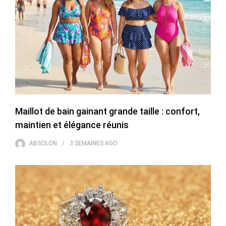
Maillot de bain gainant grande taille : confort,
maintien et élégance réunis
ABSOLON
3 SEMAINES
AGO