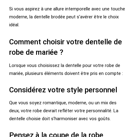
Si vous aspirez à une allure intemporelle avec une touche
moderne, la dentelle brodée peut s’avérer être le choix
idéal.
Comment choisir votre dentelle de
robe de mariée ?
Lorsque vous choisissez la dentelle pour votre robe de
mariée, plusieurs éléments doivent être pris en compte :
Considérez votre style personnel
Que vous soyez romantique, moderne, ou un mix des
deux, votre robe devrait refléter votre personnalité. La
dentelle choisie doit s’harmoniser avec vos goûts.
Pensez à la coupe de la robe