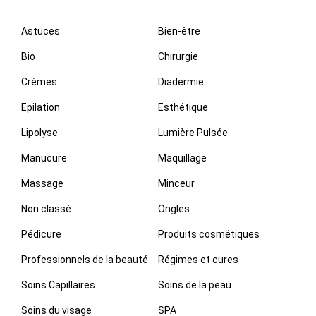
Astuces
Bien-être
Bio
Chirurgie
Crèmes
Diadermie
Epilation
Esthétique
Lipolyse
Lumière Pulsée
Manucure
Maquillage
Massage
Minceur
Non classé
Ongles
Pédicure
Produits cosmétiques
Professionnels de la beauté
Régimes et cures
Soins Capillaires
Soins de la peau
Soins du visage
SPA