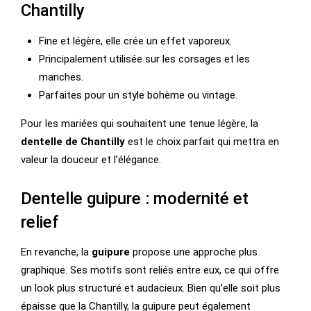
Chantilly
Fine et légère, elle crée un effet vaporeux.
Principalement utilisée sur les corsages et les
manches.
Parfaites pour un style bohème ou vintage.
Pour les mariées qui souhaitent une tenue légère, la
dentelle de Chantilly
est le choix parfait qui mettra en
valeur la douceur et l’élégance.
Dentelle guipure : modernité et
relief
En revanche, la
guipure
propose une approche plus
graphique. Ses motifs sont reliés entre eux, ce qui offre
un look plus structuré et audacieux. Bien qu’elle soit plus
épaisse que la Chantilly, la guipure peut également