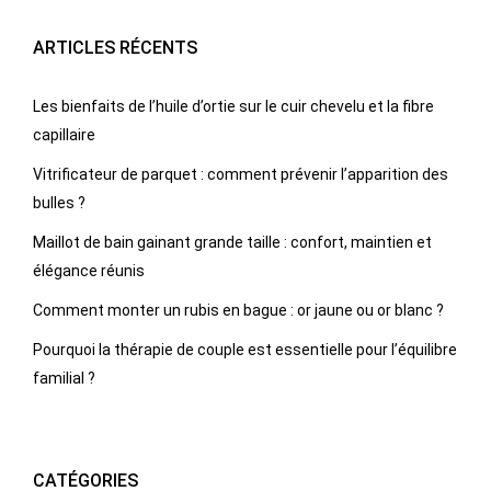
ARTICLES RÉCENTS
Les bienfaits de l’huile d’ortie sur le cuir chevelu et la fibre
capillaire
Vitrificateur de parquet : comment prévenir l’apparition des
bulles ?
Maillot de bain gainant grande taille : confort, maintien et
élégance réunis
Comment monter un rubis en bague : or jaune ou or blanc ?
Pourquoi la thérapie de couple est essentielle pour l’équilibre
familial ?
CATÉGORIES