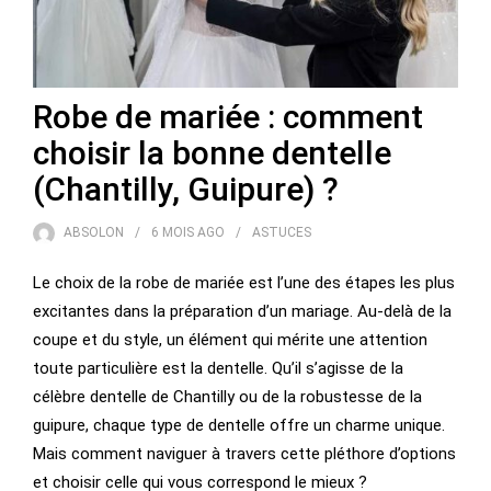
Robe de mariée : comment
choisir la bonne dentelle
(Chantilly, Guipure) ?
ABSOLON
6 MOIS
AGO
ASTUCES
Le choix de la robe de mariée est l’une des étapes les plus
excitantes dans la préparation d’un mariage. Au-delà de la
coupe et du style, un élément qui mérite une attention
toute particulière est la dentelle. Qu’il s’agisse de la
célèbre dentelle de Chantilly ou de la robustesse de la
guipure, chaque type de dentelle offre un charme unique.
Mais comment naviguer à travers cette pléthore d’options
et choisir celle qui vous correspond le mieux ?