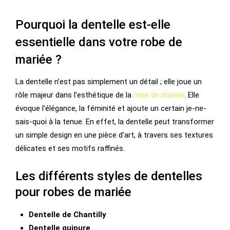
Pourquoi la dentelle est-elle
essentielle dans votre robe de
mariée ?
La dentelle n’est pas simplement un détail ; elle joue un
rôle majeur dans l’esthétique de la
robe de mariée
. Elle
évoque l’élégance, la féminité et ajoute un certain je-ne-
sais-quoi à la tenue. En effet, la dentelle peut transformer
un simple design en une pièce d’art, à travers ses textures
délicates et ses motifs raffinés.
Les différents styles de dentelles
pour robes de mariée
Dentelle de Chantilly
Dentelle guipure