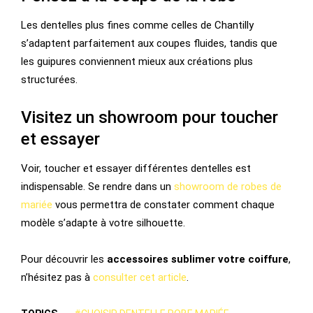
Les dentelles plus fines comme celles de Chantilly
s’adaptent parfaitement aux coupes fluides, tandis que
les guipures conviennent mieux aux créations plus
structurées.
Visitez un showroom pour toucher
et essayer
Voir, toucher et essayer différentes dentelles est
indispensable. Se rendre dans un
showroom de robes de
mariée
vous permettra de constater comment chaque
modèle s’adapte à votre silhouette.
Pour découvrir les
accessoires sublimer votre coiffure
,
n’hésitez pas à
consulter cet article
.