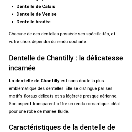
Dentelle de Calais
Dentelle de Venise
Dentelle brodée
Chacune de ces dentelles possède ses spécificités, et
votre choix dépendra du rendu souhaité.
Dentelle de Chantilly : la délicatesse
incarnée
La dentelle de Chantilly
est sans doute la plus
emblématique des dentelles. Elle se distingue par ses
motifs floraux délicats et sa légèreté presque aérienne.
Son aspect transparent offre un rendu romantique, idéal
pour une robe de mariée fluide.
Caractéristiques de la dentelle de