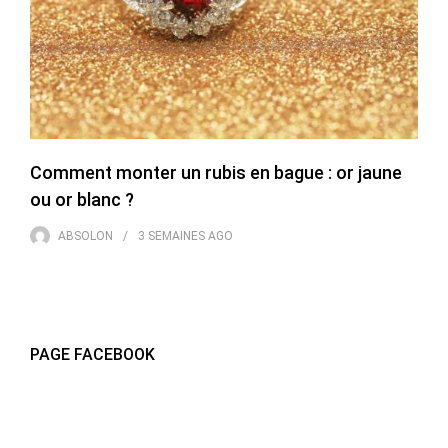
Comment monter un rubis en bague : or jaune
ou or blanc ?
ABSOLON
3 SEMAINES
AGO
PAGE FACEBOOK