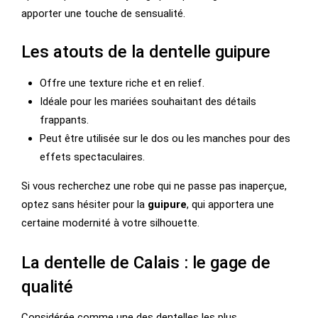
apporter une touche de sensualité.
Les atouts de la dentelle guipure
Offre une texture riche et en relief.
Idéale pour les mariées souhaitant des détails
frappants.
Peut être utilisée sur le dos ou les manches pour des
effets spectaculaires.
Si vous recherchez une robe qui ne passe pas inaperçue,
optez sans hésiter pour la
guipure
, qui apportera une
certaine modernité à votre silhouette.
La dentelle de Calais : le gage de
qualité
Considérée comme une des dentelles les plus