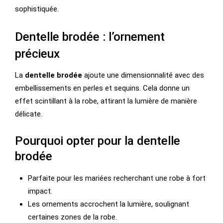
sophistiquée.
Dentelle brodée : l’ornement
précieux
La
dentelle brodée
ajoute une dimensionnalité avec des
embellissements en perles et sequins. Cela donne un
effet scintillant à la robe, attirant la lumière de manière
délicate.
Pourquoi opter pour la dentelle
brodée
Parfaite pour les mariées recherchant une robe à fort
impact.
Les ornements accrochent la lumière, soulignant
certaines zones de la robe.