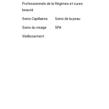
Professionnels de la
Régimes et cures
e
beauté
Soins Capillaires
Soins de la peau
Soins du visage
SPA
Vieillissement