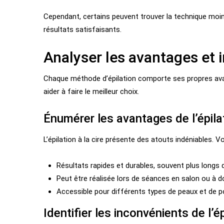
Cependant, certains peuvent trouver la technique moin
résultats satisfaisants.
Analyser les avantages et 
Chaque méthode d’épilation comporte ses propres ava
aider à faire le meilleur choix.
Énumérer les avantages de l’épilat
L’épilation à la cire présente des atouts indéniables. V
Résultats rapides et durables, souvent plus longs 
Peut être réalisée lors de séances en salon ou à d
Accessible pour différents types de peaux et de po
Identifier les inconvénients de l’ép