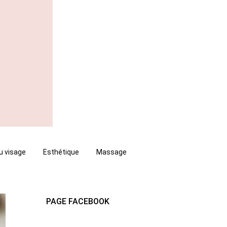
u visage
Esthétique
Massage
PAGE FACEBOOK