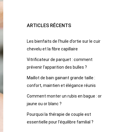
ARTICLES RÉCENTS
Les bienfaits de l’huile d’ortie sur le cuir
chevelu et la fibre capillaire
Vitrificateur de parquet : comment
prévenir l’apparition des bulles ?
Maillot de bain gainant grande taille :
confort, maintien et élégance réunis
Comment monter un rubis en bague : or
jaune ou or blanc ?
Pourquoi la thérapie de couple est
essentielle pour l’équilibre familial ?