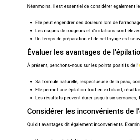
Néanmoins, il est essentiel de considérer également l
Elle peut engendrer des douleurs lors de l’arrachag
Les risques de rougeurs et d’irritations sont élevés
Un temps de préparation et de nettoyage est souv
Évaluer les avantages de l’épilati
À présent, penchons-nous sur les points positifs de l’
Sa formule naturelle, respectueuse de la peau, con
Elle permet une épilation tout en exfoliant, résult
Les résultats peuvent durer jusqu’à six semaines, 
Considérer les inconvénients de l’
Qui dit avantages dit également inconvénients. Exami