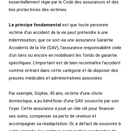
essentiellement régie par le Code des assurances et des
lois protectrices des victimes.
Le principe fondamental
est que toute personne
victime d’un accident de la vie peut prétendre à une
indemnisation, que ce soit via une assurance Garantie
Accidents de la Vie (GAV), l’assurance responsabilité civile
d’un tiers ou encore en mobilisant les fonds de garantie
spécifiques. L’important est de bien reconnaître l’accident
comme entrant dans cette catégorie et de disposer des
preuves médicales et administratives associées.
Par exemple, Sophie, 45 ans, victime d’une chute
domestique, a pu bénéficier d’une GAV souscrite par son
foyer. Cette assurance a joué un rôle clé pour financer
ses soins, compenser sa perte de revenus et
accompagner sa réadaptation. Or, à défaut de souscrire à