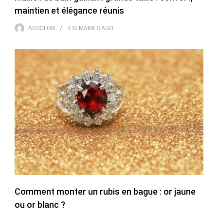
maintien et élégance réunis
ABSOLON
4 SEMAINES
AGO
Comment monter un rubis en bague : or jaune
ou or blanc ?