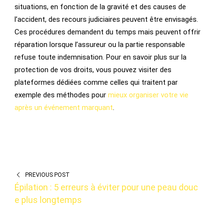
situations, en fonction de la gravité et des causes de
l’accident, des recours judiciaires peuvent être envisagés.
Ces procédures demandent du temps mais peuvent offrir
réparation lorsque l’assureur ou la partie responsable
refuse toute indemnisation. Pour en savoir plus sur la
protection de vos droits, vous pouvez visiter des
plateformes dédiées comme celles qui traitent par
exemple des méthodes pour
mieux organiser votre vie
après un événement marquant
.
PREVIOUS POST
Épilation : 5 erreurs à éviter pour une peau douc
e plus longtemps