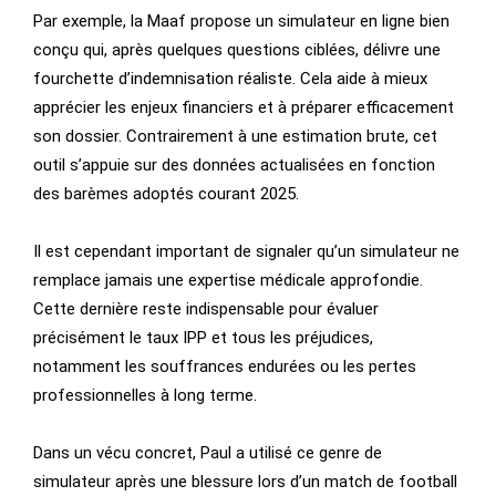
Par exemple, la Maaf propose un simulateur en ligne bien
conçu qui, après quelques questions ciblées, délivre une
fourchette d’indemnisation réaliste. Cela aide à mieux
apprécier les enjeux financiers et à préparer efficacement
son dossier. Contrairement à une estimation brute, cet
outil s’appuie sur des données actualisées en fonction
des barèmes adoptés courant 2025.
Il est cependant important de signaler qu’un simulateur ne
remplace jamais une expertise médicale approfondie.
Cette dernière reste indispensable pour évaluer
précisément le taux IPP et tous les préjudices,
notamment les souffrances endurées ou les pertes
professionnelles à long terme.
Dans un vécu concret, Paul a utilisé ce genre de
simulateur après une blessure lors d’un match de football