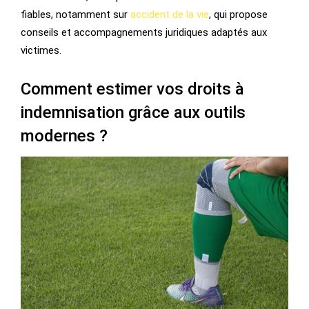
fiables, notamment sur
accident de la vie
, qui propose
conseils et accompagnements juridiques adaptés aux
victimes.
Comment estimer vos droits à
indemnisation grâce aux outils
modernes ?