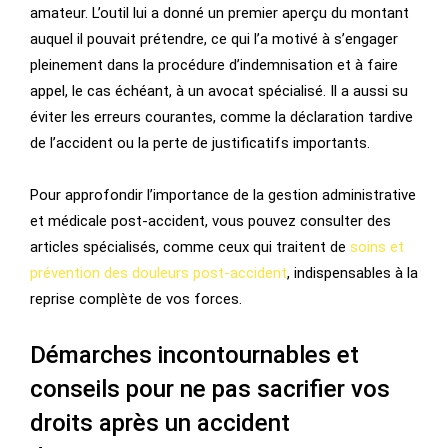
amateur. L’outil lui a donné un premier aperçu du montant
auquel il pouvait prétendre, ce qui l’a motivé à s’engager
pleinement dans la procédure d’indemnisation et à faire
appel, le cas échéant, à un avocat spécialisé. Il a aussi su
éviter les erreurs courantes, comme la déclaration tardive
de l’accident ou la perte de justificatifs importants.
Pour approfondir l’importance de la gestion administrative
et médicale post-accident, vous pouvez consulter des
articles spécialisés, comme ceux qui traitent de
soins et
prévention des douleurs post-accident
, indispensables à la
reprise complète de vos forces.
Démarches incontournables et
conseils pour ne pas sacrifier vos
droits après un accident