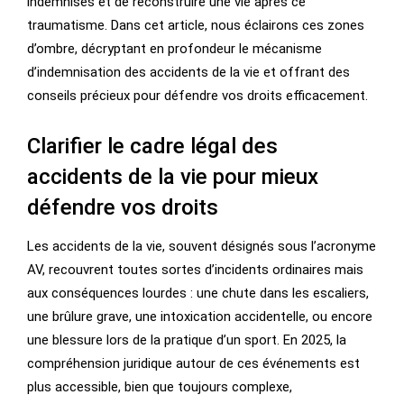
indemnisés et de reconstruire une vie après ce
traumatisme. Dans cet article, nous éclairons ces zones
d’ombre, décryptant en profondeur le mécanisme
d’indemnisation des accidents de la vie et offrant des
conseils précieux pour défendre vos droits efficacement.
Clarifier le cadre légal des
accidents de la vie pour mieux
défendre vos droits
Les accidents de la vie, souvent désignés sous l’acronyme
AV, recouvrent toutes sortes d’incidents ordinaires mais
aux conséquences lourdes : une chute dans les escaliers,
une brûlure grave, une intoxication accidentelle, ou encore
une blessure lors de la pratique d’un sport. En 2025, la
compréhension juridique autour de ces événements est
plus accessible, bien que toujours complexe,