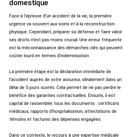
domestique
Face à l’épreuve d’un accident de la vie, la première
urgence va souvent aux soins et à la reconstruction
physique. Cependant, préparer sa défense et faire valoir
ses droits n’est pas moins crucial. Une erreur fréquente
est la méconnaissance des démarches clés qui peuvent
coûter lourd en termes d’indemnisation.
La première étape est la déclaration immédiate de
l’accident auprès de votre assureur, idéalement dans un
délai de 5 jours ouvrés. Cela permet de ne pas perdre le
bénéfice des garanties contractuelles. Ensuite, il est
capital de rassembler tous les documents : certificats
médicaux, rapports d’hospitalisation, attestations de
témoins et factures des dépenses engagées.
Dans ce contexte, le recours à une expertise médicale