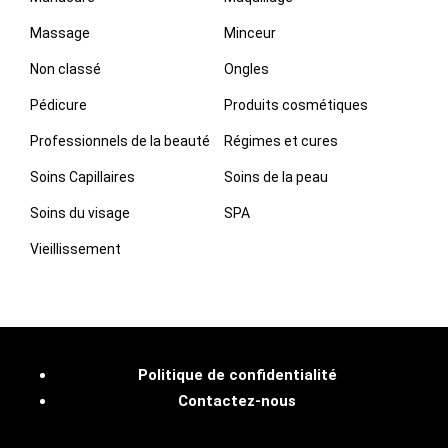
Massage
Minceur
Non classé
Ongles
Pédicure
Produits cosmétiques
Professionnels de la beauté
Régimes et cures
Soins Capillaires
Soins de la peau
Soins du visage
SPA
Vieillissement
Politique de confidentialité
Contactez-nous