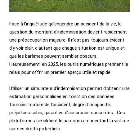
Face à l’inquiétude qu’engendre un accident de la vie, la
question du montant d’indemnisation devient rapidement
une préoccupation majeure. Il n’est pas toujours évident
d’y voir clair, d’autant que chaque situation est unique et
que les barèmes peuvent sembler obscurs.
Heureusement, en 2025, les outils numériques prennent le
relais pour offrir un premier aperçu utile et rapide.
Utiliser un simulateur d’indemnisation permet d’obtenir une
estimation personnalisée en fonction des données
fournies : nature de l’accident, degré d’incapacité,
préjudices subis, garanties d’assurance souscrites… Ces
plateformes simplifient le parcours en orientant la victime
sur ses droits potentiels.