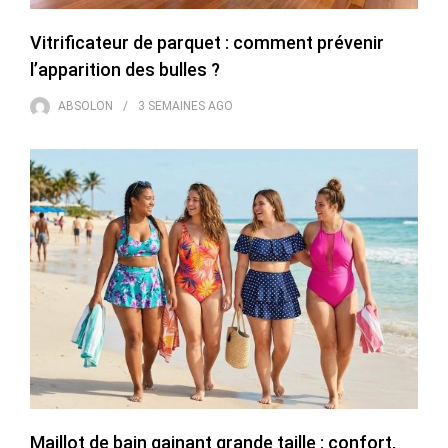
Vitrificateur de parquet : comment prévenir
l’apparition des bulles ?
ABSOLON
3 SEMAINES
AGO
Maillot de bain gainant grande taille : confort,