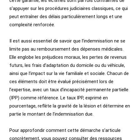
cette garantie, les victimes sont parfois contraintes de
s’appuyer sur les procédures judiciaires classiques, ce qui
peut entraîner des délais particulièrement longs et une
complexité renforcée.
Il est aussi essentiel de savoir que l’indemnisation ne se
limite pas au remboursement des dépenses médicales.
Elle englobe les préjudices moraux, les pertes de revenus
futurs, les frais d’adaptation du domicile ou du véhicule,
ainsi que l’impact sur la vie familiale et sociale. Chacun de
ces éléments doit être évalué précisément lors de
l’expertise, avec un taux d’incapacité permanente partielle
(IPP) comme référence. Le taux IPP, exprimé en
pourcentage, reflète la gravité de la lésion et détermine en
partie le montant de l’indemnisation due.
Pour approfondir comment cette démarche s’articule
concrètement, vous pouvez consulter des ressources