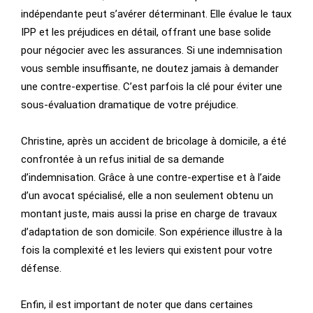
indépendante peut s’avérer déterminant. Elle évalue le taux
IPP et les préjudices en détail, offrant une base solide
pour négocier avec les assurances. Si une indemnisation
vous semble insuffisante, ne doutez jamais à demander
une contre-expertise. C’est parfois la clé pour éviter une
sous-évaluation dramatique de votre préjudice.
Christine, après un accident de bricolage à domicile, a été
confrontée à un refus initial de sa demande
d’indemnisation. Grâce à une contre-expertise et à l’aide
d’un avocat spécialisé, elle a non seulement obtenu un
montant juste, mais aussi la prise en charge de travaux
d’adaptation de son domicile. Son expérience illustre à la
fois la complexité et les leviers qui existent pour votre
défense.
Enfin, il est important de noter que dans certaines