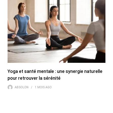
Yoga et santé mentale : une synergie naturelle
pour retrouver la sérénité
ABSOLON
1 MOIS
AGO