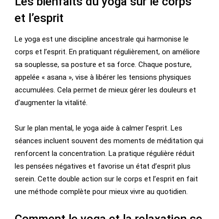
Les bienfaits du yoga sur le corps
et l’esprit
Le yoga est une discipline ancestrale qui harmonise le
corps et l’esprit. En pratiquant régulièrement, on améliore
sa souplesse, sa posture et sa force. Chaque posture,
appelée « asana », vise à libérer les tensions physiques
accumulées. Cela permet de mieux gérer les douleurs et
d’augmenter la vitalité.
Sur le plan mental, le yoga aide à calmer l’esprit. Les
séances incluent souvent des moments de méditation qui
renforcent la concentration. La pratique régulière réduit
les pensées négatives et favorise un état d’esprit plus
serein. Cette double action sur le corps et l’esprit en fait
une méthode complète pour mieux vivre au quotidien.