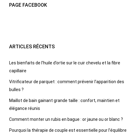
PAGE FACEBOOK
ARTICLES RÉCENTS
Les bienfaits de l’huile d’ortie sur le cuir chevelu et la fibre
capillaire
Vitrificateur de parquet : comment prévenir l’apparition des
bulles ?
Maillot de bain gainant grande taille : confort, maintien et
élégance réunis
Comment monter un rubis en bague : or jaune ou or blanc ?
Pourquoi la thérapie de couple est essentielle pour l’équilibre