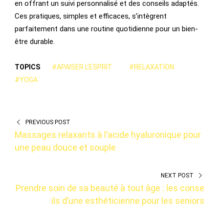
en offrant un suivi personnalisé et des conseils adaptés.
Ces pratiques, simples et efficaces, s’intègrent
parfaitement dans une routine quotidienne pour un bien-
être durable.
TOPICS
#APAISER L’ESPRIT
#RELAXATION
#YOGA
PREVIOUS POST
Massages relaxants à l’acide hyaluronique pour
une peau douce et souple
NEXT POST
Prendre soin de sa beauté à tout âge : les conse
ils d’une esthéticienne pour les seniors