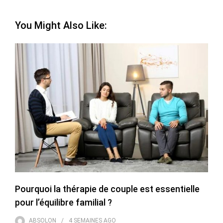
You Might Also Like:
Pourquoi la thérapie de couple est essentielle
pour l’équilibre familial ?
ABSOLON
4 SEMAINES
AGO