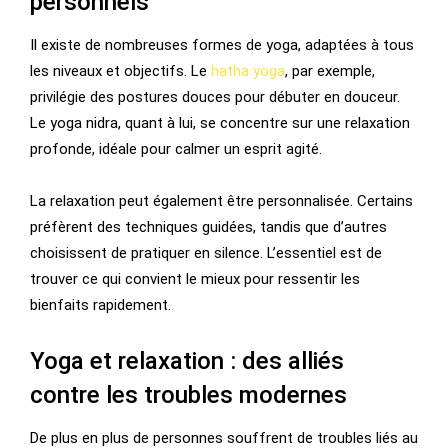
personnels
Il existe de nombreuses formes de yoga, adaptées à tous
les niveaux et objectifs. Le
hatha yoga
, par exemple,
privilégie des postures douces pour débuter en douceur.
Le yoga nidra, quant à lui, se concentre sur une relaxation
profonde, idéale pour calmer un esprit agité.
La relaxation peut également être personnalisée. Certains
préfèrent des techniques guidées, tandis que d’autres
choisissent de pratiquer en silence. L’essentiel est de
trouver ce qui convient le mieux pour ressentir les
bienfaits rapidement.
Yoga et relaxation : des alliés
contre les troubles modernes
De plus en plus de personnes souffrent de troubles liés au