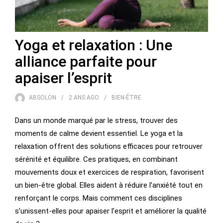
Yoga et relaxation : Une
alliance parfaite pour
apaiser l’esprit
ABSOLON
2 ANS
AGO
BIEN-ÊTRE
Dans un monde marqué par le stress, trouver des
moments de calme devient essentiel. Le yoga et la
relaxation offrent des solutions efficaces pour retrouver
sérénité et équilibre. Ces pratiques, en combinant
mouvements doux et exercices de respiration, favorisent
un bien-être global. Elles aident à réduire l’anxiété tout en
renforçant le corps. Mais comment ces disciplines
s’unissent-elles pour apaiser l’esprit et améliorer la qualité