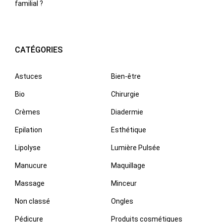
familial ?
CATÉGORIES
Astuces
Bien-être
Bio
Chirurgie
Crèmes
Diadermie
Epilation
Esthétique
Lipolyse
Lumière Pulsée
Manucure
Maquillage
Massage
Minceur
Non classé
Ongles
Pédicure
Produits cosmétiques