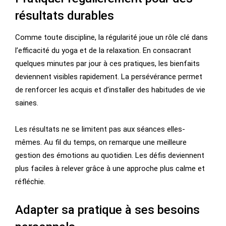
résultats durables
Comme toute discipline, la régularité joue un rôle clé dans
l’efficacité du yoga et de la relaxation. En consacrant
quelques minutes par jour à ces pratiques, les bienfaits
deviennent visibles rapidement. La persévérance permet
de renforcer les acquis et d’installer des habitudes de vie
saines.
Les résultats ne se limitent pas aux séances elles-
mêmes. Au fil du temps, on remarque une meilleure
gestion des émotions au quotidien. Les défis deviennent
plus faciles à relever grâce à une approche plus calme et
réfléchie.
Adapter sa pratique à ses besoins