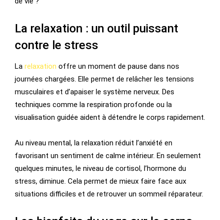
de vie ?
La relaxation : un outil puissant
contre le stress
La
relaxation
offre un moment de pause dans nos
journées chargées. Elle permet de relâcher les tensions
musculaires et d’apaiser le système nerveux. Des
techniques comme la respiration profonde ou la
visualisation guidée aident à détendre le corps rapidement.
Au niveau mental, la relaxation réduit l’anxiété en
favorisant un sentiment de calme intérieur. En seulement
quelques minutes, le niveau de cortisol, l’hormone du
stress, diminue. Cela permet de mieux faire face aux
situations difficiles et de retrouver un sommeil réparateur.