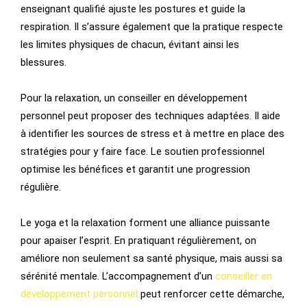
enseignant qualifié ajuste les postures et guide la
respiration. Il s’assure également que la pratique respecte
les limites physiques de chacun, évitant ainsi les
blessures.
Pour la relaxation, un conseiller en développement
personnel peut proposer des techniques adaptées. Il aide
à identifier les sources de stress et à mettre en place des
stratégies pour y faire face. Le soutien professionnel
optimise les bénéfices et garantit une progression
régulière.
Le yoga et la relaxation forment une alliance puissante
pour apaiser l’esprit. En pratiquant régulièrement, on
améliore non seulement sa santé physique, mais aussi sa
sérénité mentale. L’accompagnement d’un
conseiller en
développement personnel
peut renforcer cette démarche,