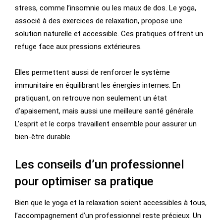
stress, comme l’insomnie ou les maux de dos. Le yoga,
associé à des exercices de relaxation, propose une
solution naturelle et accessible. Ces pratiques offrent un
refuge face aux pressions extérieures.
Elles permettent aussi de renforcer le système
immunitaire en équilibrant les énergies internes. En
pratiquant, on retrouve non seulement un état
d’apaisement, mais aussi une meilleure santé générale.
L’esprit et le corps travaillent ensemble pour assurer un
bien-être durable.
Les conseils d’un professionnel
pour optimiser sa pratique
Bien que le yoga et la relaxation soient accessibles à tous,
l’accompagnement d’un professionnel reste précieux. Un