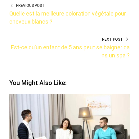
PREVIOUS POST
Quelle est la meilleure coloration végétale pour
cheveux blancs ?
NEXT POST
Est-ce qu’un enfant de 5 ans peut se baigner da
ns un spa ?
You Might Also Like: