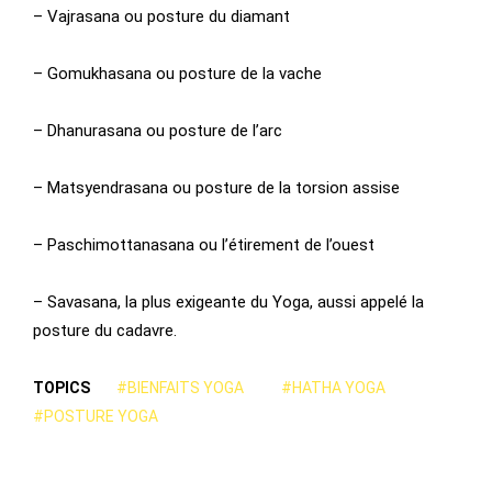
– Vajrasana ou posture du diamant
– Gomukhasana ou posture de la vache
– Dhanurasana ou posture de l’arc
– Matsyendrasana ou posture de la torsion assise
– Paschimottanasana ou l’étirement de l’ouest
– Savasana, la plus exigeante du Yoga, aussi appelé la
posture du cadavre.
TOPICS
#BIENFAITS YOGA
#HATHA YOGA
#POSTURE YOGA