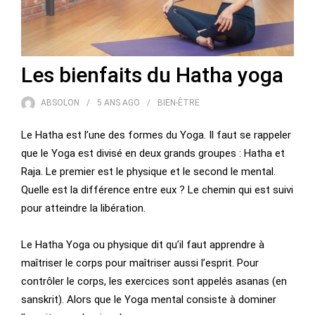
Les bienfaits du Hatha yoga
ABSOLON
5 ANS
AGO
BIEN-ÊTRE
Le Hatha est l’une des formes du Yoga. Il faut se rappeler
que le Yoga est divisé en deux grands groupes : Hatha et
Raja. Le premier est le physique et le second le mental.
Quelle est la différence entre eux ? Le chemin qui est suivi
pour atteindre la libération.
Le Hatha Yoga ou physique dit qu’il faut apprendre à
maîtriser le corps pour maîtriser aussi l’esprit. Pour
contrôler le corps, les exercices sont appelés asanas (en
sanskrit). Alors que le Yoga mental consiste à dominer