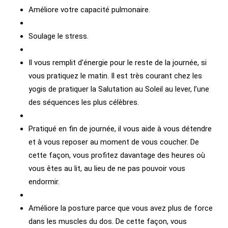
Améliore votre capacité pulmonaire.
Soulage le stress.
Il vous remplit d’énergie pour le reste de la journée, si
vous pratiquez le matin. Il est très courant chez les
yogis de pratiquer la Salutation au Soleil au lever, l’une
des séquences les plus célèbres.
Pratiqué en fin de journée, il vous aide à vous détendre
et à vous reposer au moment de vous coucher. De
cette façon, vous profitez davantage des heures où
vous êtes au lit, au lieu de ne pas pouvoir vous
endormir.
Améliore la posture parce que vous avez plus de force
dans les muscles du dos. De cette façon, vous