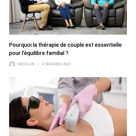
Pourquoi la thérapie de couple est essentielle
pour l’équilibre familial ?
ABSOLON
4 SEMAINES
AGO