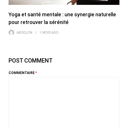
Yoga et santé mentale : une synergie naturelle
pour retrouver la sérénité
ABSOLON
1 MOIS
AGO
POST COMMENT
COMMENTAIRE
*