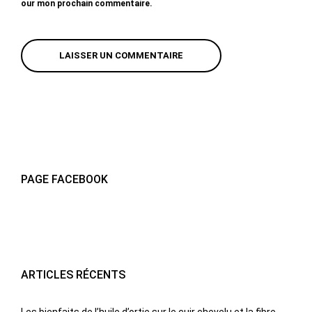
our mon prochain commentaire.
PAGE FACEBOOK
ARTICLES RÉCENTS