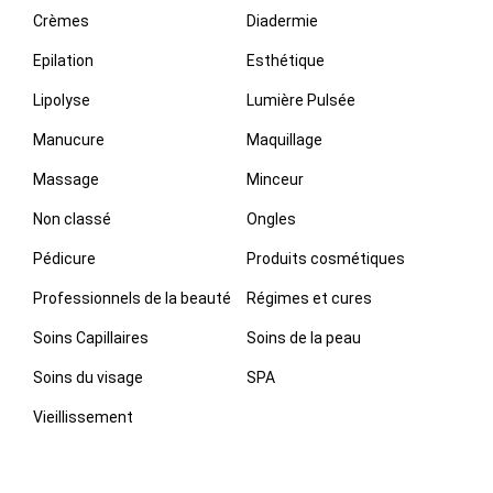
Crèmes
Diadermie
Epilation
Esthétique
Lipolyse
Lumière Pulsée
Manucure
Maquillage
Massage
Minceur
Non classé
Ongles
Pédicure
Produits cosmétiques
Professionnels de la beauté
Régimes et cures
Soins Capillaires
Soins de la peau
Soins du visage
SPA
Vieillissement