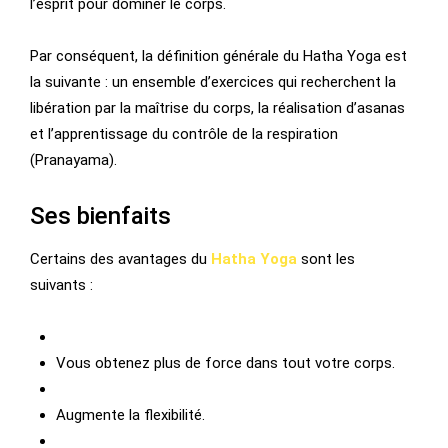
l’esprit pour dominer le corps.
Par conséquent, la définition générale du Hatha Yoga est
la suivante : un ensemble d’exercices qui recherchent la
libération par la maîtrise du corps, la réalisation d’asanas
et l’apprentissage du contrôle de la respiration
(Pranayama).
Ses bienfaits
Certains des avantages du
Hatha Yoga
sont les
suivants :
Vous obtenez plus de force dans tout votre corps.
Augmente la flexibilité.