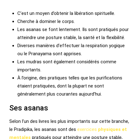
C’est un moyen d’obtenir la libération spirituelle.
Cherche à dominer le corps.
Les asanas se font lentement. Ils sont pratiqués pour
atteindre une posture stable, la santé et la flexibilité.
Diverses manières d’effectuer la respiration yogique
ou le Pranayama sont apprises.
Les mudras sont également considérés comme
importants.
À l’origine, des pratiques telles que les purifications
étaient pratiquées, dont la plupart ne sont
généralement plus courantes aujourd’hui.
Ses asanas
Selon l’un des livres les plus importants sur cette branche,
le Pradipika, les asanas sont des
exercices
physiques et
mentales
pratiqués pour atteindre une posture stable,