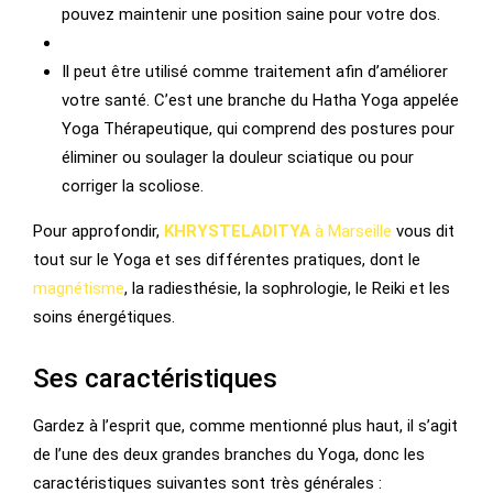
pouvez maintenir une position saine pour votre dos.
Il peut être utilisé comme traitement afin d’améliorer
votre santé. C’est une branche du Hatha Yoga appelée
Yoga Thérapeutique, qui comprend des postures pour
éliminer ou soulager la douleur sciatique ou pour
corriger la scoliose.
Pour approfondir,
KHRYSTELADITYA
à Marseille
vous dit
tout sur le Yoga et ses différentes pratiques, dont le
magnétisme
, la radiesthésie, la sophrologie, le Reiki et les
soins énergétiques.
Ses caractéristiques
Gardez à l’esprit que, comme mentionné plus haut, il s’agit
de l’une des deux grandes branches du Yoga, donc les
caractéristiques suivantes sont très générales :