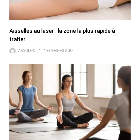
Aisselles au laser : la zone la plus rapide à
traiter
ABSOLON
4 SEMAINES
AGO