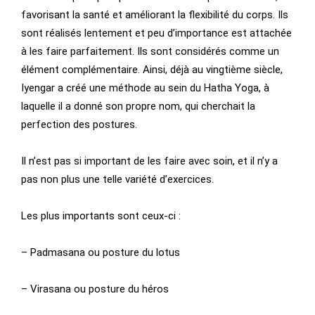
favorisant la santé et améliorant la flexibilité du corps. Ils
sont réalisés lentement et peu d’importance est attachée
à les faire parfaitement. Ils sont considérés comme un
élément complémentaire. Ainsi, déjà au vingtième siècle,
Iyengar a créé une méthode au sein du Hatha Yoga, à
laquelle il a donné son propre nom, qui cherchait la
perfection des postures.
Il n’est pas si important de les faire avec soin, et il n’y a
pas non plus une telle variété d’exercices.
Les plus importants sont ceux-ci :
– Padmasana ou posture du lotus
– Virasana ou posture du héros