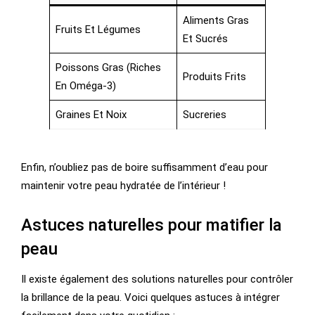
Aliments Gras
Fruits Et Légumes
Et Sucrés
Poissons Gras (riches
Produits Frits
En Oméga-3)
Graines Et Noix
Sucreries
Enfin, n’oubliez pas de boire suffisamment d’eau pour
maintenir votre peau hydratée de l’intérieur !
Astuces naturelles pour matifier la
peau
Il existe également des solutions naturelles pour contrôler
la brillance de la peau. Voici quelques astuces à intégrer