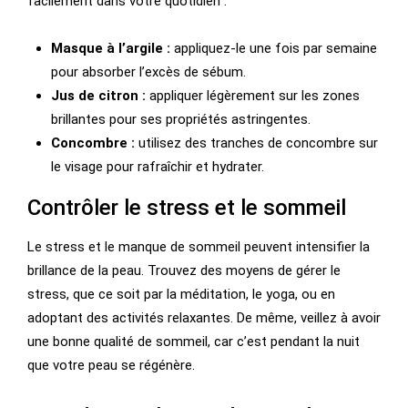
facilement dans votre quotidien :
Masque à l’argile :
appliquez-le une fois par semaine
pour absorber l’excès de sébum.
Jus de citron :
appliquer légèrement sur les zones
brillantes pour ses propriétés astringentes.
Concombre :
utilisez des tranches de concombre sur
le visage pour rafraîchir et hydrater.
Contrôler le stress et le sommeil
Le stress et le manque de sommeil peuvent intensifier la
brillance de la peau. Trouvez des moyens de gérer le
stress, que ce soit par la méditation, le yoga, ou en
adoptant des activités relaxantes. De même, veillez à avoir
une bonne qualité de sommeil, car c’est pendant la nuit
que votre peau se régénère.