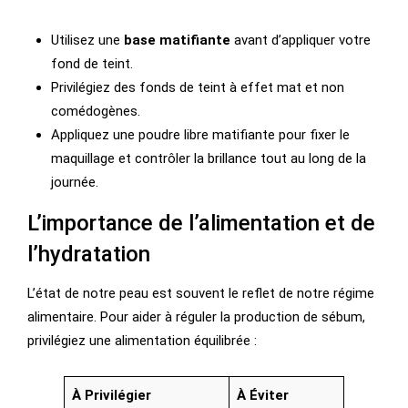
Utilisez une
base matifiante
avant d’appliquer votre
fond de teint.
Privilégiez des fonds de teint à effet mat et non
comédogènes.
Appliquez une poudre libre matifiante pour fixer le
maquillage et contrôler la brillance tout au long de la
journée.
L’importance de l’alimentation et de
l’hydratation
L’état de notre peau est souvent le reflet de notre régime
alimentaire. Pour aider à réguler la production de sébum,
privilégiez une alimentation équilibrée :
À Privilégier
À Éviter