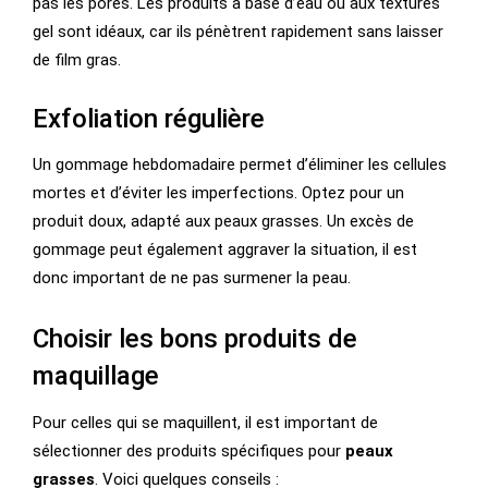
pas les pores. Les produits à base d’eau ou aux textures
gel sont idéaux, car ils pénètrent rapidement sans laisser
de film gras.
Exfoliation régulière
Un gommage hebdomadaire permet d’éliminer les cellules
mortes et d’éviter les imperfections. Optez pour un
produit doux, adapté aux peaux grasses. Un excès de
gommage peut également aggraver la situation, il est
donc important de ne pas surmener la peau.
Choisir les bons produits de
maquillage
Pour celles qui se maquillent, il est important de
sélectionner des produits spécifiques pour
peaux
grasses
. Voici quelques conseils :