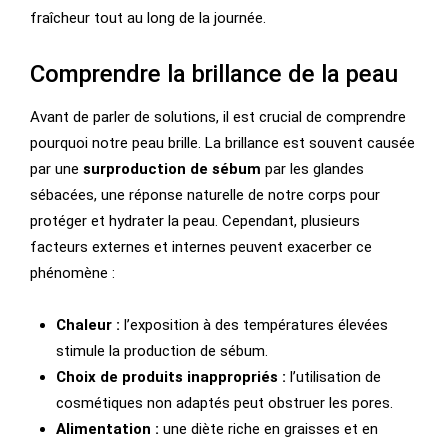
fraîcheur tout au long de la journée.
Comprendre la brillance de la peau
Avant de parler de solutions, il est crucial de comprendre
pourquoi notre peau brille. La brillance est souvent causée
par une
surproduction de sébum
par les glandes
sébacées, une réponse naturelle de notre corps pour
protéger et hydrater la peau. Cependant, plusieurs
facteurs externes et internes peuvent exacerber ce
phénomène :
Chaleur :
l’exposition à des températures élevées
stimule la production de sébum.
Choix de produits inappropriés :
l’utilisation de
cosmétiques non adaptés peut obstruer les pores.
Alimentation :
une diète riche en graisses et en