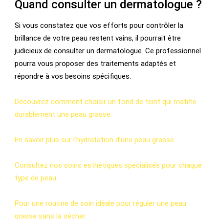
Quand consulter un dermatologue ?
Si vous constatez que vos efforts pour contrôler la
brillance de votre peau restent vains, il pourrait être
judicieux de consulter un dermatologue. Ce professionnel
pourra vous proposer des traitements adaptés et
répondre à vos besoins spécifiques.
Découvrez comment choisir un fond de teint qui matifie
durablement une peau grasse.
En savoir plus sur l’hydratation d’une peau grasse.
Consultez nos soins esthétiques spécialisés pour chaque
type de peau.
Pour une routine de soin idéale pour réguler une peau
grasse sans la sécher.