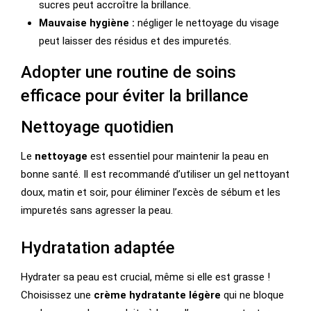
sucres peut accroître la brillance.
Mauvaise hygiène :
négliger le nettoyage du visage
peut laisser des résidus et des impuretés.
Adopter une routine de soins
efficace pour éviter la brillance
Nettoyage quotidien
Le
nettoyage
est essentiel pour maintenir la peau en
bonne santé. Il est recommandé d’utiliser un gel nettoyant
doux, matin et soir, pour éliminer l’excès de sébum et les
impuretés sans agresser la peau.
Hydratation adaptée
Hydrater sa peau est crucial, même si elle est grasse !
Choisissez une
crème hydratante légère
qui ne bloque