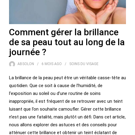
Comment gérer la brillance
de sa peau tout au long de la
journée ?
ABSOLON
6 MOIS
AGO
SOINS DU VISAGE
La brillance de la peau peut être un véritable casse-tête au
quotidien. Que ce soit à cause de l’humidité, de
l’exposition au soleil ou d’une routine de soins
inappropriée, il est fréquent de se retrouver avec un teint
luisant que l’on souhaite camoufler. Gérer cette brillance
n’est pas une fatalité, mais plutôt un défi. Dans cet article,
nous allons explorer des astuces et des conseils pour
atténuer cette brillance et obtenir un teint éclatant de