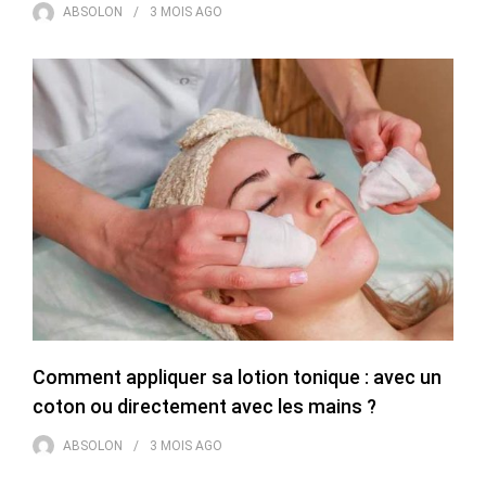
ABSOLON
3 MOIS
AGO
Comment appliquer sa lotion tonique : avec un
coton ou directement avec les mains ?
ABSOLON
3 MOIS
AGO