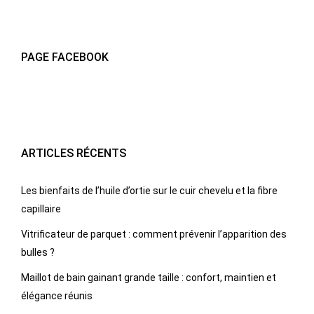
PAGE FACEBOOK
ARTICLES RÉCENTS
Les bienfaits de l’huile d’ortie sur le cuir chevelu et la fibre
capillaire
Vitrificateur de parquet : comment prévenir l’apparition des
bulles ?
Maillot de bain gainant grande taille : confort, maintien et
élégance réunis