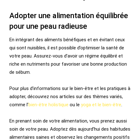
Adopter une alimentation équilibrée
pour une peau radieuse
En intégrant des aliments bénéfiques et en évitant ceux
qui sont nuisibles, il est possible d’optimiser la santé de
votre peau. Assurez-vous d’avoir un régime équilibré et
riche en nutriments pour favoriser une bonne production
de sébum.
Pour plus d’informations sur le bien-être et les pratiques à
adopter, découvrez nos articles sur des thèmes variés,
comme l’
bien-être holistique
ou le
yoga et le bien-être
.
En prenant soin de votre alimentation, vous prenez aussi
soin de votre peau. Adoptez dès aujourd’hui des habitudes
alimentaires saines et observez les changements positifs