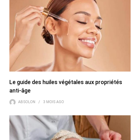
Le guide des huiles végétales aux propriétés
anti-âge
ABSOLON
3 MOIS
AGO