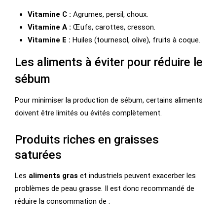
Vitamine C :
Agrumes, persil, choux.
Vitamine A :
Œufs, carottes, cresson.
Vitamine E :
Huiles (tournesol, olive), fruits à coque.
Les aliments à éviter pour réduire le
sébum
Pour minimiser la production de sébum, certains aliments
doivent être limités ou évités complètement.
Produits riches en graisses
saturées
Les
aliments gras
et industriels peuvent exacerber les
problèmes de peau grasse. Il est donc recommandé de
réduire la consommation de :