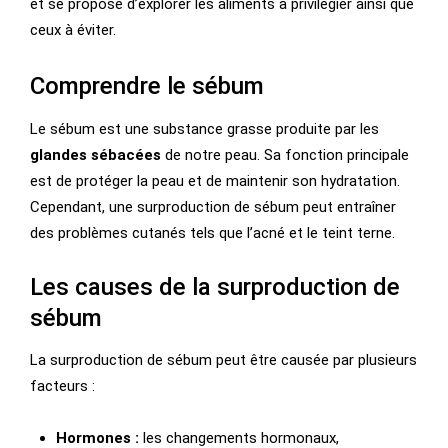
et se propose d’explorer les aliments à privilégier ainsi que
ceux à éviter.
Comprendre le sébum
Le sébum est une substance grasse produite par les
glandes sébacées
de notre peau. Sa fonction principale
est de protéger la peau et de maintenir son hydratation.
Cependant, une surproduction de sébum peut entraîner
des problèmes cutanés tels que l’acné et le teint terne.
Les causes de la surproduction de
sébum
La surproduction de sébum peut être causée par plusieurs
facteurs :
Hormones :
les changements hormonaux,