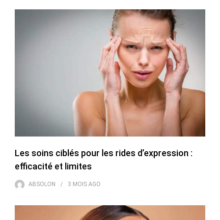
Les soins ciblés pour les rides d’expression :
efficacité et limites
ABSOLON
3 MOIS
AGO