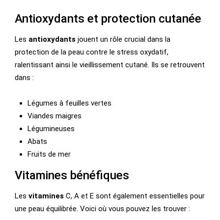
Antioxydants et protection cutanée
Les
antioxydants
jouent un rôle crucial dans la
protection de la peau contre le stress oxydatif,
ralentissant ainsi le vieillissement cutané. Ils se retrouvent
dans :
Légumes à feuilles vertes
Viandes maigres
Légumineuses
Abats
Fruits de mer
Vitamines bénéfiques
Les
vitamines
C, A et E sont également essentielles pour
une peau équilibrée. Voici où vous pouvez les trouver :