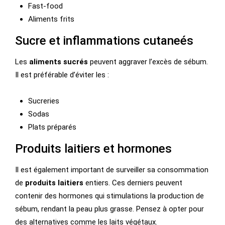
Fast-food
Aliments frits
Sucre et inflammations cutaneés
Les
aliments sucrés
peuvent aggraver l’excès de sébum.
Il est préférable d’éviter les :
Sucreries
Sodas
Plats préparés
Produits laitiers et hormones
Il est également important de surveiller sa consommation
de
produits laitiers
entiers. Ces derniers peuvent
contenir des hormones qui stimulations la production de
sébum, rendant la peau plus grasse. Pensez à opter pour
des alternatives comme les laits végétaux.