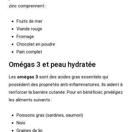
zinc comprennent :
Fruits de mer
Viande rouge
Fromage
Chocolat en poudre
Pain complet
Omégas 3 et peau hydratée
Les
omégas 3
sont des acides gras essentiels qui
possèdent des propriétés anti-inflammatoires. Ils aident à
renforcer la barrière cutanée. Pour en bénéficier, privilégiez
les aliments suivants :
Poissons gras (sardines, saumon)
Noix
Graines de lin