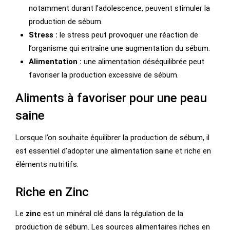
notamment durant l’adolescence, peuvent stimuler la
production de sébum.
Stress :
le stress peut provoquer une réaction de
l’organisme qui entraîne une augmentation du sébum.
Alimentation :
une alimentation déséquilibrée peut
favoriser la production excessive de sébum.
Aliments à favoriser pour une peau
saine
Lorsque l’on souhaite équilibrer la production de sébum, il
est essentiel d’adopter une alimentation saine et riche en
éléments nutritifs.
Riche en Zinc
Le
zinc
est un minéral clé dans la régulation de la
production de sébum. Les sources alimentaires riches en