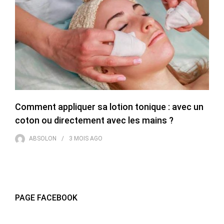
Comment appliquer sa lotion tonique : avec un
coton ou directement avec les mains ?
ABSOLON
3 MOIS
AGO
PAGE FACEBOOK