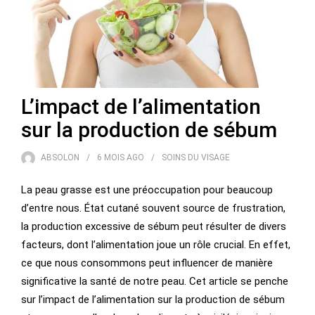
L’impact de l’alimentation
sur la production de sébum
ABSOLON
6 MOIS
AGO
SOINS DU VISAGE
La peau grasse est une préoccupation pour beaucoup
d’entre nous. État cutané souvent source de frustration,
la production excessive de sébum peut résulter de divers
facteurs, dont l’alimentation joue un rôle crucial. En effet,
ce que nous consommons peut influencer de manière
significative la santé de notre peau. Cet article se penche
sur l’impact de l’alimentation sur la production de sébum