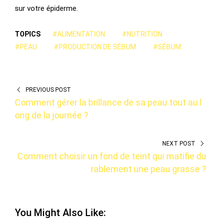
sur votre épiderme.
TOPICS
#ALIMENTATION
#NUTRITION
#PEAU
#PRODUCTION DE SÉBUM
#SÉBUM
PREVIOUS POST
Comment gérer la brillance de sa peau tout au l
ong de la journée ?
NEXT POST
Comment choisir un fond de teint qui matifie du
rablement une peau grasse ?
You Might Also Like: