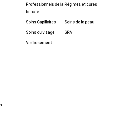
Professionnels de la
Régimes et cures
beauté
s
Soins Capillaires
Soins de la peau
Soins du visage
SPA
Vieillissement
,
es