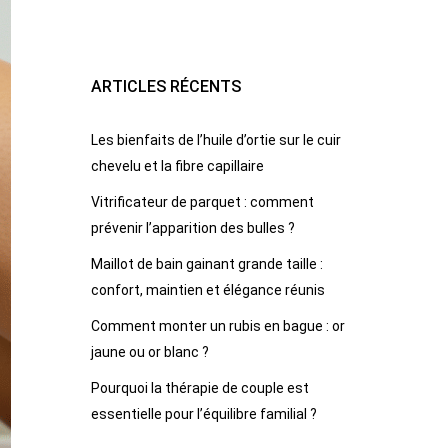
ARTICLES RÉCENTS
Les bienfaits de l’huile d’ortie sur le cuir
chevelu et la fibre capillaire
Vitrificateur de parquet : comment
prévenir l’apparition des bulles ?
Maillot de bain gainant grande taille :
confort, maintien et élégance réunis
Comment monter un rubis en bague : or
jaune ou or blanc ?
Pourquoi la thérapie de couple est
essentielle pour l’équilibre familial ?