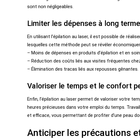
sont non négligeables.
Limiter les dépenses à long term
En utilisant l’épilation au laser, il est possible de réa
lesquelles cette méthode peut se révéler économique
– Moins de dépenses en produits d’épilation et en soin
– Réduction des coûts liés aux visites fréquentes chez
– Élimination des tracas liés aux repousses gênantes.
Valoriser le temps et le confort 
Enfin, l’épilation au laser permet de valoriser votre te
heures précieuses dans votre emploi du temps. Travail
et efficace, vous permettant de profiter d’une peau d
Anticiper les précautions e