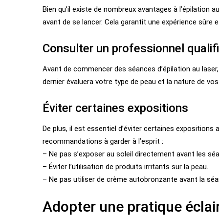
Bien qu’il existe de nombreux avantages à l’épilation a
avant de se lancer. Cela garantit une expérience sûre e
Consulter un professionnel qualif
Avant de commencer des séances d’épilation au laser, 
dernier évaluera votre type de peau et la nature de vos 
Éviter certaines expositions
De plus, il est essentiel d’éviter certaines expositions 
recommandations à garder à l’esprit :
– Ne pas s’exposer au soleil directement avant les sé
– Éviter l’utilisation de produits irritants sur la peau.
– Ne pas utiliser de crème autobronzante avant la séa
Adopter une pratique éclair