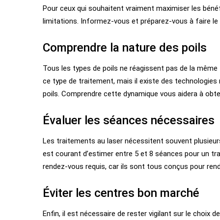
Pour ceux qui souhaitent vraiment maximiser les bénéfic
limitations. Informez-vous et préparez-vous à faire le
Comprendre la nature des poils
Tous les types de poils ne réagissent pas de la même f
ce type de traitement, mais il existe des technologie
poils. Comprendre cette dynamique vous aidera à obten
Évaluer les séances nécessaires
Les traitements au laser nécessitent souvent plusieurs
est courant d’estimer entre 5 et 8 séances pour un t
rendez-vous requis, car ils sont tous conçus pour ren
Éviter les centres bon marché
Enfin, il est nécessaire de rester vigilant sur le choix d