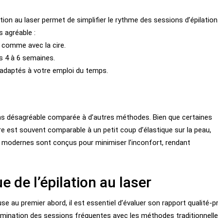
ion au laser permet de simplifier le rythme des sessions d’épilation
 agréable :
s comme avec la cire.
s 4 à 6 semaines.
adaptés à votre emploi du temps.
oins désagréable comparée à d’autres méthodes. Bien que certaines
e est souvent comparable à un petit coup d’élastique sur la peau,
ls modernes sont conçus pour minimiser l’inconfort, rendant
 de l’épilation au laser
se au premier abord, il est essentiel d’évaluer son rapport qualité-pr
élimination des sessions fréquentes avec les méthodes traditionnell