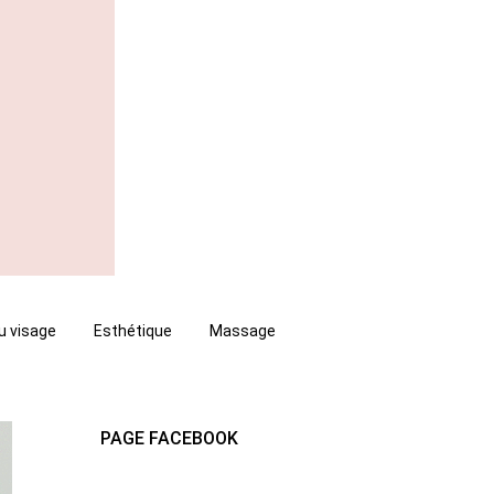
u visage
Esthétique
Massage
PAGE FACEBOOK