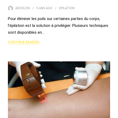
ABSOLON
5 ANS
AGO
EPILATION
Pour éliminer les poils sur certaines parties du corps,
l’épilation est la solution à privilégier. Plusieurs techniques
sont disponibles en…
CONTINUE READING