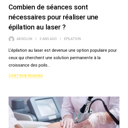
Combien de séances sont
nécessaires pour réaliser une
épilation au laser ?
ABSOLON
3 ANS
AGO
EPILATION
L’épilation au laser est devenue une option populaire pour
ceux qui cherchent une solution permanente à la
croissance des poils…
CONTINUE READING