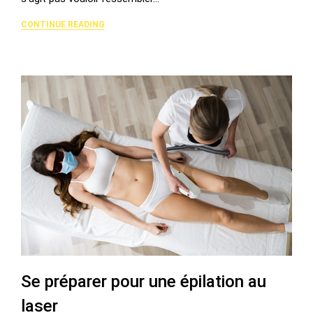
CONTINUE READING
Se préparer pour une épilation au
laser