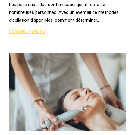
Les poils superflus sont un souci qui affecte de
nombreuses personnes. Avec un éventail de méthodes
d’épilation disponibles, comment déterminer…
CONTINUE READING