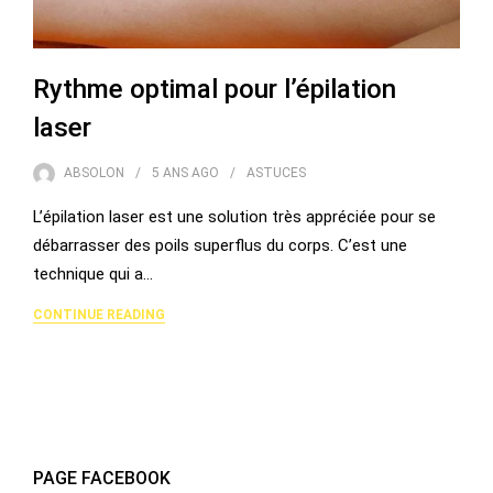
Rythme optimal pour l’épilation
laser
ABSOLON
5 ANS
AGO
ASTUCES
L’épilation laser est une solution très appréciée pour se
débarrasser des poils superflus du corps. C’est une
technique qui a…
CONTINUE READING
PAGE FACEBOOK