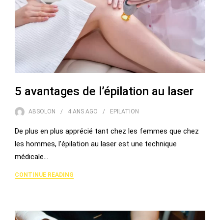
5 avantages de l’épilation au laser
ABSOLON
4 ANS
AGO
EPILATION
De plus en plus apprécié tant chez les femmes que chez
les hommes, l’épilation au laser est une technique
médicale…
CONTINUE READING