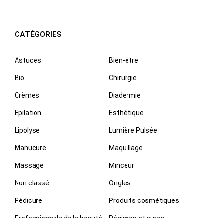
CATÉGORIES
Astuces
Bien-être
Bio
Chirurgie
Crèmes
Diadermie
Epilation
Esthétique
Lipolyse
Lumière Pulsée
Manucure
Maquillage
Massage
Minceur
Non classé
Ongles
Pédicure
Produits cosmétiques