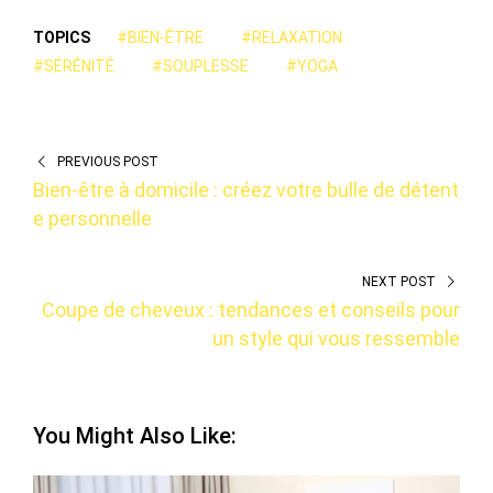
TOPICS
#BIEN-ÊTRE
#RELAXATION
#SÉRÉNITÉ
#SOUPLESSE
#YOGA
PREVIOUS POST
Bien-être à domicile : créez votre bulle de détent
e personnelle
NEXT POST
Coupe de cheveux : tendances et conseils pour
un style qui vous ressemble
You Might Also Like: