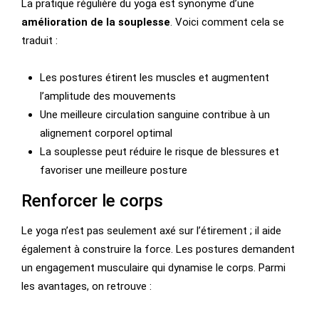
La pratique régulière du yoga est synonyme d’une
amélioration de la souplesse
. Voici comment cela se
traduit :
Les postures étirent les muscles et augmentent
l’amplitude des mouvements
Une meilleure circulation sanguine contribue à un
alignement corporel optimal
La souplesse peut réduire le risque de blessures et
favoriser une meilleure posture
Renforcer le corps
Le yoga n’est pas seulement axé sur l’étirement ; il aide
également à construire la force. Les postures demandent
un engagement musculaire qui dynamise le corps. Parmi
les avantages, on retrouve :