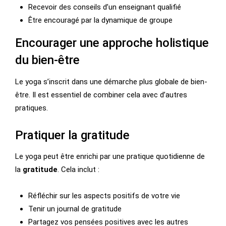
Recevoir des conseils d’un enseignant qualifié
Être encouragé par la dynamique de groupe
Encourager une approche holistique
du bien-être
Le yoga s’inscrit dans une démarche plus globale de bien-
être. Il est essentiel de combiner cela avec d’autres
pratiques.
Pratiquer la gratitude
Le yoga peut être enrichi par une pratique quotidienne de
la
gratitude
. Cela inclut :
Réfléchir sur les aspects positifs de votre vie
Tenir un journal de gratitude
Partagez vos pensées positives avec les autres