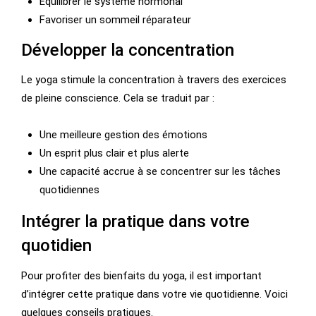
Équilibrer le système hormonal
Favoriser un sommeil réparateur
Développer la concentration
Le yoga stimule la concentration à travers des exercices
de pleine conscience. Cela se traduit par :
Une meilleure gestion des émotions
Un esprit plus clair et plus alerte
Une capacité accrue à se concentrer sur les tâches
quotidiennes
Intégrer la pratique dans votre
quotidien
Pour profiter des bienfaits du yoga, il est important
d’intégrer cette pratique dans votre vie quotidienne. Voici
quelques conseils pratiques.