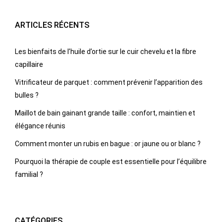
ARTICLES RÉCENTS
Les bienfaits de l’huile d’ortie sur le cuir chevelu et la fibre
capillaire
Vitrificateur de parquet : comment prévenir l’apparition des
bulles ?
Maillot de bain gainant grande taille : confort, maintien et
élégance réunis
Comment monter un rubis en bague : or jaune ou or blanc ?
Pourquoi la thérapie de couple est essentielle pour l’équilibre
familial ?
CATÉGORIES