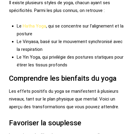
Il existe plusieurs styles de yoga, chacun ayant ses
spécificités. Parmi les plus connus, on retrouve :
Le
Hatha Yoga
, qui se concentre sur l’alignement et la
posture
Le Vinyasa, basé sur le mouvement synchronisé avec
la respiration
Le Yin Yoga, qui privilégie des postures statiques pour
étirer les tissus profonds
Comprendre les bienfaits du yoga
Les effets positifs du yoga se manifestent à plusieurs
niveaux, tant sur le plan physique que mental. Voici un
aperçu des transformations que vous pouvez attendre.
Favoriser la souplesse