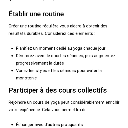
Établir une routine
Créer une routine régulière vous aidera à obtenir des
résultats durables. Considérez ces éléments :
Planifiez un moment dédié au yoga chaque jour
Démarrez avec de courtes séances, puis augmentez
progressivement la durée
Variez les styles et les séances pour éviter la
monotonie
Participer à des cours collectifs
Rejoindre un cours de yoga peut considérablement enrichir
votre expérience. Cela vous permettra de :
Échanger avec d’autres pratiquants