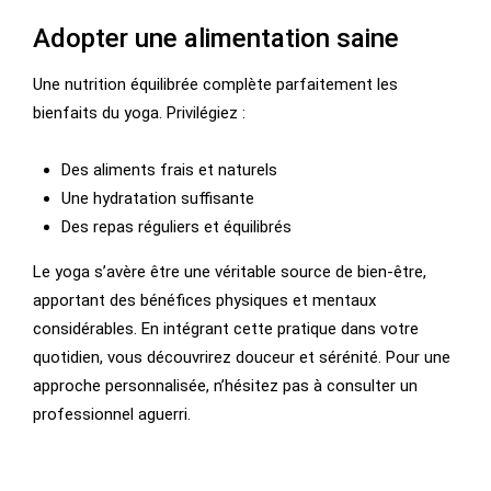
Adopter une alimentation saine
Une nutrition équilibrée complète parfaitement les
bienfaits du yoga. Privilégiez :
Des aliments frais et naturels
Une hydratation suffisante
Des repas réguliers et équilibrés
Le yoga s’avère être une véritable source de bien-être,
apportant des bénéfices physiques et mentaux
considérables. En intégrant cette pratique dans votre
quotidien, vous découvrirez douceur et sérénité. Pour une
approche personnalisée, n’hésitez pas à consulter un
professionnel aguerri.