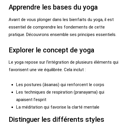
Apprendre les bases du yoga
Avant de vous plonger dans les bienfaits du yoga, il est
essentiel de comprendre les fondements de cette
pratique. Découvrons ensemble ses principes essentiels.
Explorer le concept de yoga
Le yoga repose sur l’intégration de plusieurs éléments qui
favorisent une vie équilibrée. Cela inclut :
Les postures (âsanas) qui renforcent le corps
Les techniques de respiration (pranayama) qui
apaisent l’esprit
La méditation qui favorise la clarté mentale
Distinguer les différents styles