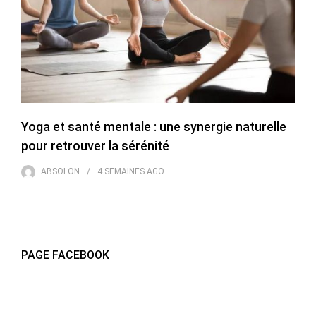
Yoga et santé mentale : une synergie naturelle
pour retrouver la sérénité
ABSOLON
4 SEMAINES
AGO
PAGE FACEBOOK