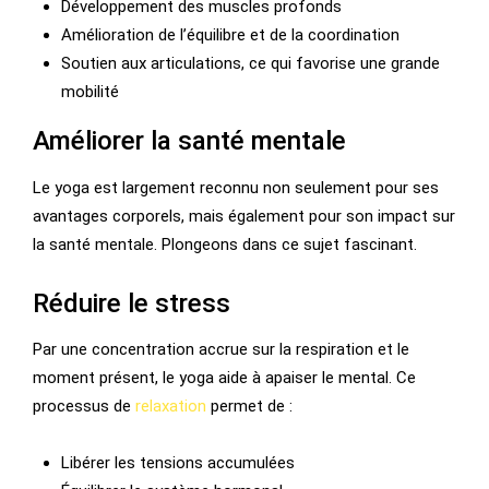
Développement des muscles profonds
Amélioration de l’équilibre et de la coordination
Soutien aux articulations, ce qui favorise une grande
mobilité
Améliorer la santé mentale
Le yoga est largement reconnu non seulement pour ses
avantages corporels, mais également pour son impact sur
la santé mentale. Plongeons dans ce sujet fascinant.
Réduire le stress
Par une concentration accrue sur la respiration et le
moment présent, le yoga aide à apaiser le mental. Ce
processus de
relaxation
permet de :
Libérer les tensions accumulées