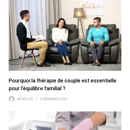
Pourquoi la thérapie de couple est essentielle
pour l’équilibre familial ?
ABSOLON
4 SEMAINES
AGO