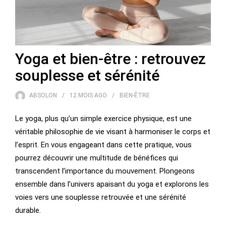
Yoga et bien-être : retrouvez
souplesse et sérénité
ABSOLON
12 MOIS
AGO
BIEN-ÊTRE
Le yoga, plus qu’un simple exercice physique, est une
véritable philosophie de vie visant à harmoniser le corps et
l’esprit. En vous engageant dans cette pratique, vous
pourrez découvrir une multitude de bénéfices qui
transcendent l’importance du mouvement. Plongeons
ensemble dans l’univers apaisant du yoga et explorons les
voies vers une souplesse retrouvée et une sérénité
durable.