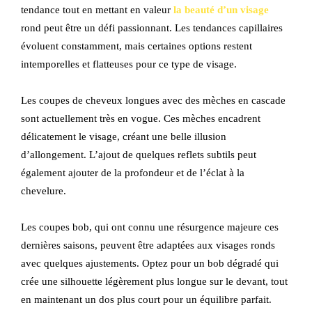
tendance tout en mettant en valeur
la beauté d’un visage
rond peut être un défi passionnant. Les tendances capillaires
évoluent constamment, mais certaines options restent
intemporelles et flatteuses pour ce type de visage.
Les coupes de cheveux longues avec des mèches en cascade
sont actuellement très en vogue. Ces mèches encadrent
délicatement le visage, créant une belle illusion
d’allongement. L’ajout de quelques reflets subtils peut
également ajouter de la profondeur et de l’éclat à la
chevelure.
Les coupes bob, qui ont connu une résurgence majeure ces
dernières saisons, peuvent être adaptées aux visages ronds
avec quelques ajustements. Optez pour un bob dégradé qui
crée une silhouette légèrement plus longue sur le devant, tout
en maintenant un dos plus court pour un équilibre parfait.