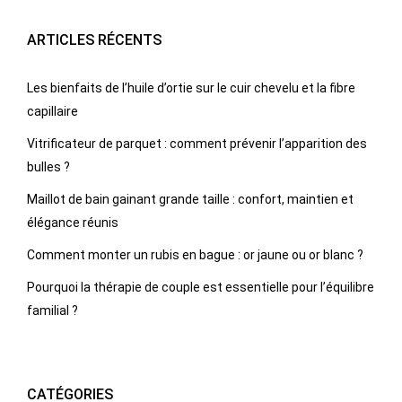
ARTICLES RÉCENTS
Les bienfaits de l’huile d’ortie sur le cuir chevelu et la fibre
capillaire
Vitrificateur de parquet : comment prévenir l’apparition des
bulles ?
Maillot de bain gainant grande taille : confort, maintien et
élégance réunis
Comment monter un rubis en bague : or jaune ou or blanc ?
Pourquoi la thérapie de couple est essentielle pour l’équilibre
familial ?
CATÉGORIES