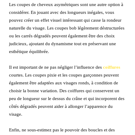
Les coupes de cheveux asymétriques sont une autre option à
considérer. En jouant avec des longueurs inégales, vous
pouvez créer un effet visuel intéressant qui casse la rondeur
naturelle du visage. Les coupes bob légèrement déstructurées
ou les carrés dégradés peuvent également être des choix
judicieux, ajoutant du dynamisme tout en préservant une
esthétique équilibrée.
Il est important de ne pas négliger l’influence des
coiffures
courtes. Les coupes pixie et les coupes garçonnes peuvent
également être adaptées aux visages ronds, à condition de
choisir la bonne variation. Des coiffures qui conservent un
peu de longueur sur le dessus du crâne et qui incorporent des
côtés dégradés peuvent aider à allonger l’apparence du
visage.
Enfin, ne sous-estimez pas le pouvoir des boucles et des