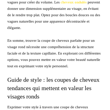
vagues pour créer du volume. Les
cheveux ondulés
peuvent
donner une dimension supplémentaire au visage, en évitant
de le rendre trop plat. Optez pour des boucles douces ou des
vagues naturelles pour une apparence décontractée et
élégante.
En somme, trouver la coupe de cheveux parfaite pour un
visage rond nécessite une compréhension de la structure
faciale et de la texture capillaire. En explorant ces différentes
options, vous pouvez mettre en valeur votre beauté naturelle
tout en exprimant votre style personnel.
Guide de style : les coupes de cheveux
tendances qui mettent en valeur les
visages ronds
Exprimer votre style à travers une coupe de cheveux