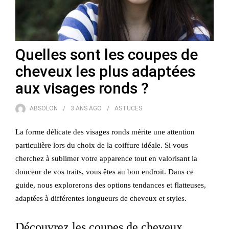
Quelles sont les coupes de
cheveux les plus adaptées
aux visages ronds ?
ABSOLON
3 ANS
AGO
ASTUCES
La forme délicate des visages ronds mérite une attention
particulière lors du choix de la coiffure idéale. Si vous
cherchez à sublimer votre apparence tout en valorisant la
douceur de vos traits, vous êtes au bon endroit. Dans ce
guide, nous explorerons des options tendances et flatteuses,
adaptées à différentes longueurs de cheveux et styles.
Découvrez les coupes de cheveux