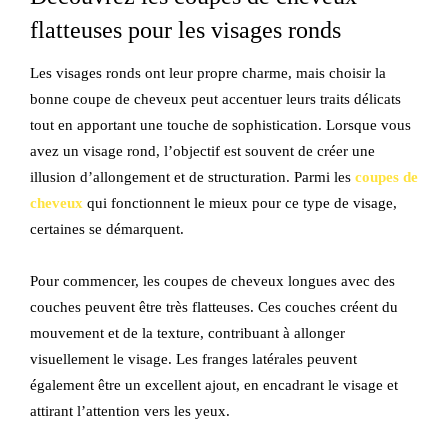
flatteuses pour les visages ronds
Les visages ronds ont leur propre charme, mais choisir la
bonne coupe de cheveux peut accentuer leurs traits délicats
tout en apportant une touche de sophistication. Lorsque vous
avez un visage rond, l’objectif est souvent de créer une
illusion d’allongement et de structuration. Parmi les
coupes de
cheveux
qui fonctionnent le mieux pour ce type de visage,
certaines se démarquent.
Pour commencer, les coupes de cheveux longues avec des
couches peuvent être très flatteuses. Ces couches créent du
mouvement et de la texture, contribuant à allonger
visuellement le visage. Les franges latérales peuvent
également être un excellent ajout, en encadrant le visage et
attirant l’attention vers les yeux.