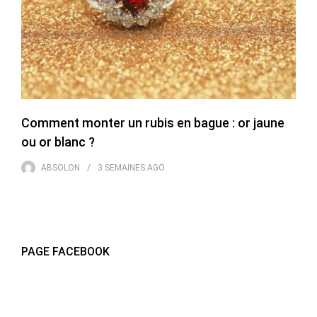
Comment monter un rubis en bague : or jaune
ou or blanc ?
ABSOLON
3 SEMAINES
AGO
PAGE FACEBOOK