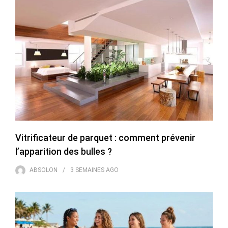
Vitrificateur de parquet : comment prévenir
l’apparition des bulles ?
ABSOLON
3 SEMAINES
AGO