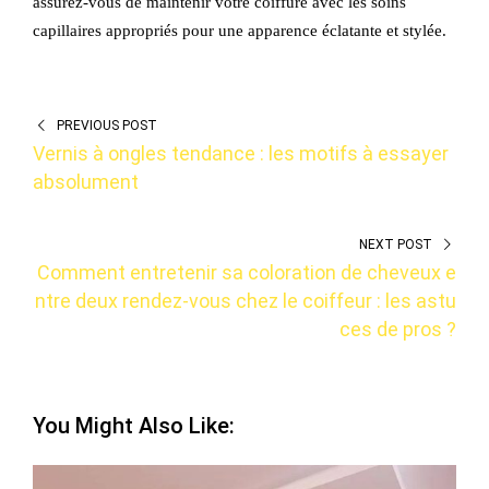
assurez-vous de maintenir votre coiffure avec les soins
capillaires appropriés pour une apparence éclatante et stylée.
PREVIOUS POST
Vernis à ongles tendance : les motifs à essayer
absolument
NEXT POST
Comment entretenir sa coloration de cheveux e
ntre deux rendez-vous chez le coiffeur : les astu
ces de pros ?
You Might Also Like: