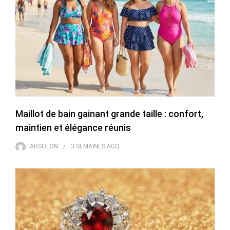
Maillot de bain gainant grande taille : confort,
maintien et élégance réunis
ABSOLON
3 SEMAINES
AGO