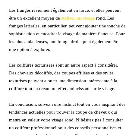
Les franges reviennent également en force, et elles peuvent
être un excellent moyen de
styliser un visage
rond. Les
franges latérales, en particulier, peuvent ajouter une touche de
sophistication et encadrer le visage de manière flatteuse. Pour
les plus audacieuses, une frange droite peut également être
une option à explorer.
Les coiffures texturisées sont un autre aspect à considérer.
Des cheveux décoiffés, des coupes effilées et des styles
texturisés peuvent ajouter une dimension intéressante à la
coiffure tout en créant un effet amincissant sur le visage.
En conclusion, suivez votre instinct tout en vous inspirant des
tendances actuelles pour trouver la coupe de cheveux qui
mettra en valeur votre visage rond. N’hésitez pas à consulter
un coiffeur professionnel pour des conseils personnalisés et