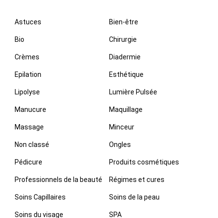
Astuces
Bien-être
Bio
Chirurgie
Crèmes
Diadermie
Epilation
Esthétique
Lipolyse
Lumière Pulsée
Manucure
Maquillage
Massage
Minceur
Non classé
Ongles
Pédicure
Produits cosmétiques
Professionnels de la beauté
Régimes et cures
Soins Capillaires
Soins de la peau
Soins du visage
SPA