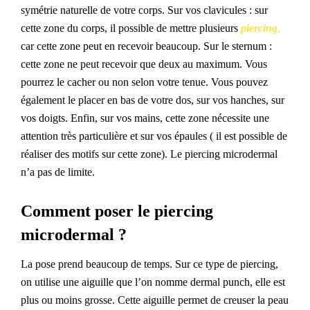
symétrie naturelle de votre corps. Sur vos clavicules : sur
cette zone du corps, il possible de mettre plusieurs
piercing
,
car cette zone peut en recevoir beaucoup. Sur le sternum :
cette zone ne peut recevoir que deux au maximum. Vous
pourrez le cacher ou non selon votre tenue. Vous pouvez
également le placer en bas de votre dos, sur vos hanches, sur
vos doigts. Enfin, sur vos mains, cette zone nécessite une
attention très particulière et sur vos épaules ( il est possible de
réaliser des motifs sur cette zone). Le piercing microdermal
n’a pas de limite.
Comment poser le piercing
microdermal ?
La pose prend
beaucoup de
temps. Sur ce type de piercing,
on util
ise
une aiguille que l’on nomme dermal punch, elle
est
plus ou moins grosse. Cette aiguille permet de creuser la peau