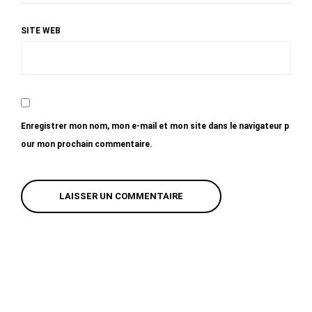
SITE WEB
Enregistrer mon nom, mon e-mail et mon site dans le navigateur p
our mon prochain commentaire.