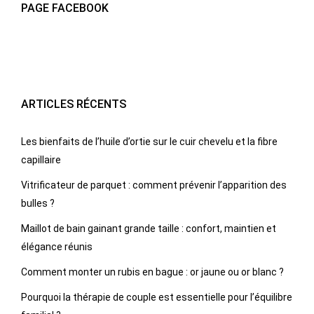
PAGE FACEBOOK
ARTICLES RÉCENTS
Les bienfaits de l’huile d’ortie sur le cuir chevelu et la fibre
capillaire
Vitrificateur de parquet : comment prévenir l’apparition des
bulles ?
Maillot de bain gainant grande taille : confort, maintien et
élégance réunis
Comment monter un rubis en bague : or jaune ou or blanc ?
Pourquoi la thérapie de couple est essentielle pour l’équilibre