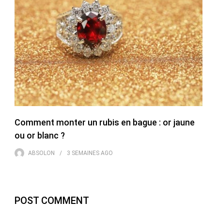
Comment monter un rubis en bague : or jaune
ou or blanc ?
ABSOLON
3 SEMAINES
AGO
POST COMMENT