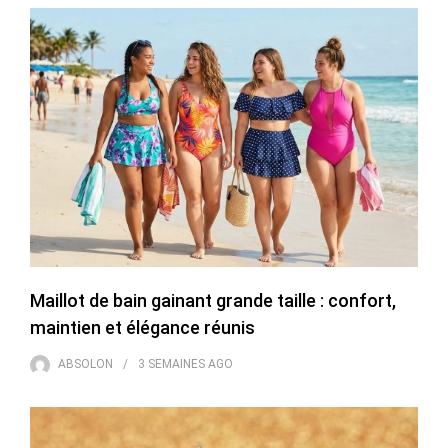
Maillot de bain gainant grande taille : confort,
maintien et élégance réunis
ABSOLON
3 SEMAINES
AGO