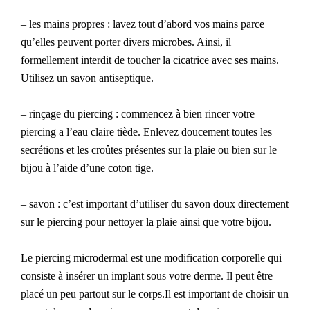
– les mains propres : lavez tout d’abord vos mains parce
qu’elles peuvent porter divers microbes. Ainsi, il
formellement interdit de toucher la cicatrice avec ses mains.
Utilisez un savon antiseptique.
– rinçage du piercing : commencez à bien rincer votre
piercing a l’eau claire tiède. Enlevez doucement toutes les
secrétions et les croûtes présentes sur la plaie ou bien sur le
bijou à l’aide d’une coton tige.
– savon : c’est important d’utiliser du savon doux directement
sur le piercing pour nettoyer la plaie ainsi que votre bijou.
Le piercing microdermal est une modification corporelle qui
consiste à insérer un implant sous votre derme. Il peut être
placé un peu partout sur le corps.Il est important de choisir un