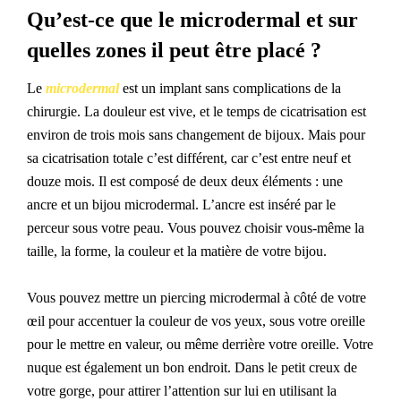
Qu’est-ce que le microdermal et sur
quelles zones il peut être placé ?
Le
microdermal
est un implant sans complications de la
chirurgie. La douleur est vive, et le temps de cicatrisation est
environ de trois mois sans changement de bijoux. Mais pour
sa cicatrisation totale c’est différent, car c’est entre neuf et
douze mois. Il est composé de deux deux éléments : une
ancre et un bijou microdermal. L’ancre est inséré par le
perceur sous votre peau. Vous pouvez choisir vous-même la
taille, la forme, la couleur et la matière de votre bijou.
Vous pouvez mettre un piercing microdermal à côté de votre
œil pour accentuer la couleur de vos yeux, sous votre oreille
pour le mettre en valeur, ou même derrière votre oreille. Votre
nuque est également un bon endroit. Dans le petit creux de
votre gorge, pour attirer l’attention sur lui en utilisant la