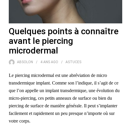
Quelques points à connaître
avant le piercing
microdermal
ABSOLON
4 ANS
AGO
ASTUCES
Le piercing microdermal est une abréviation de micro
transdermique implant. Comme son l’indique, il s’agit de ce
que l’on appelle un implant transdermique, une évolution du
micro-piercing, ces petits anneaux de surface ou bien du
piercing de surface de manière générale. Il peut s’implanter
facilement et rapidement un peu presque n’importe où sur
votre corps.