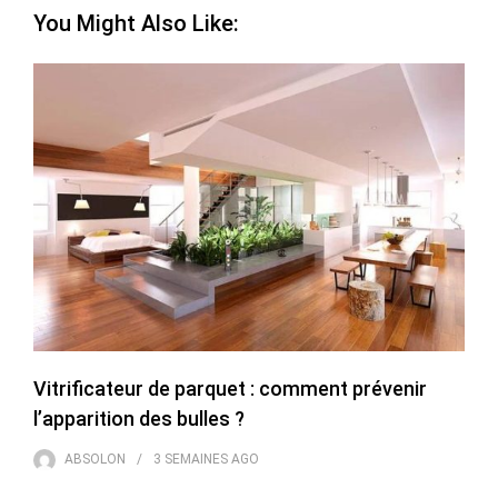
You Might Also Like:
Vitrificateur de parquet : comment prévenir
l’apparition des bulles ?
ABSOLON
3 SEMAINES
AGO