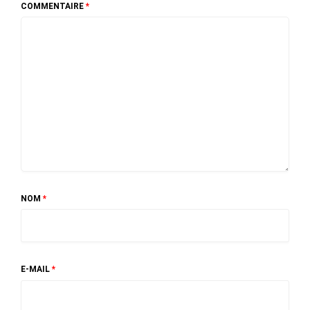
COMMENTAIRE
*
NOM
*
E-MAIL
*