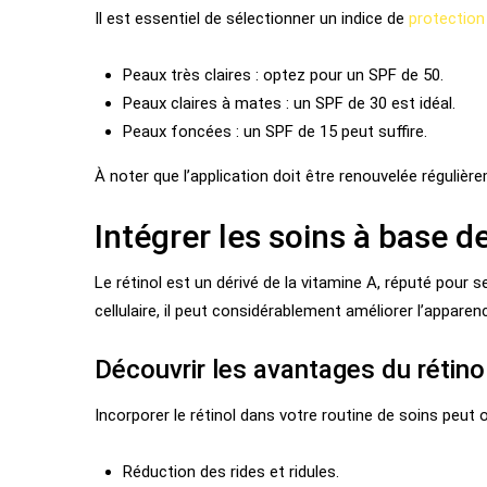
Il est essentiel de sélectionner un indice de
protection
Peaux très claires : optez pour un SPF de 50.
Peaux claires à mates : un SPF de 30 est idéal.
Peaux foncées : un SPF de 15 peut suffire.
À noter que l’application doit être renouvelée régulièr
Intégrer les soins à base de
Le rétinol est un dérivé de la vitamine A, réputé pour 
cellulaire, il peut considérablement améliorer l’apparen
Découvrir les avantages du rétino
Incorporer le rétinol dans votre routine de soins peut o
Réduction des rides et ridules.