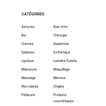
CATÉGORIES
Astuces
Bien-être
Bio
Chirurgie
Crèmes
Diadermie
Epilation
Esthétique
Lipolyse
Lumière Pulsée
Manucure
Maquillage
Massage
Minceur
Non classé
Ongles
Pédicure
Produits
cosmétiques