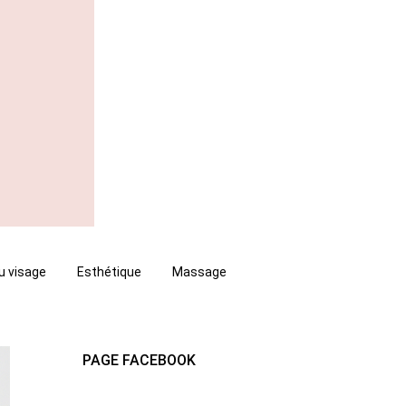
u visage
Esthétique
Massage
PAGE FACEBOOK