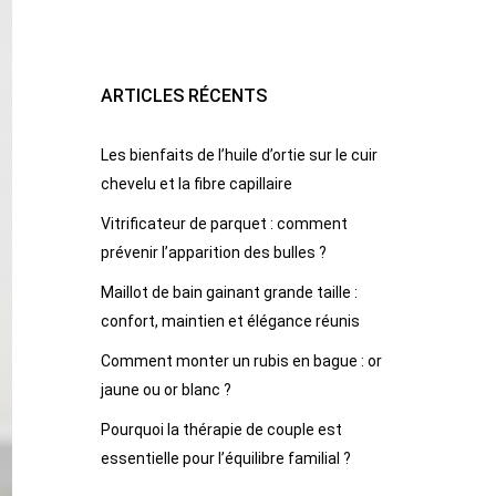
ARTICLES RÉCENTS
Les bienfaits de l’huile d’ortie sur le cuir
chevelu et la fibre capillaire
Vitrificateur de parquet : comment
prévenir l’apparition des bulles ?
Maillot de bain gainant grande taille :
confort, maintien et élégance réunis
Comment monter un rubis en bague : or
jaune ou or blanc ?
Pourquoi la thérapie de couple est
essentielle pour l’équilibre familial ?