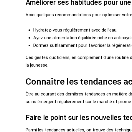
Améliorer ses habitudes pour un
Voici quelques recommandations pour optimiser votre 
Hydratez-vous régulièrement avec de l’eau.
Ayez une alimentation équilibrée riche en antioxyd
Dormez suffisamment pour favoriser la régénération
Ces gestes quotidiens, en complément d’une routine de
la jeunesse.
Connaître les tendances ac
Être au courant des dernières tendances en matière d
soins émergent régulièrement sur le marché et promet
Faire le point sur les nouvelles t
Parmi les tendances actuelles, on trouve des techniqu