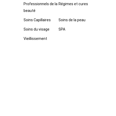
Professionnels de la
Régimes et cures
beauté
Soins Capillaires
Soins de la peau
Soins du visage
SPA
Vieillissement