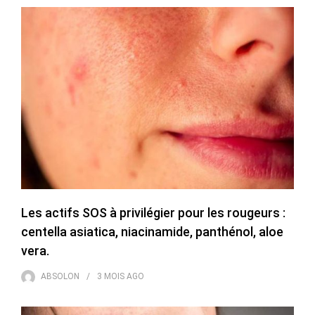
Les actifs SOS à privilégier pour les rougeurs :
centella asiatica, niacinamide, panthénol, aloe
vera.
ABSOLON
3 MOIS
AGO