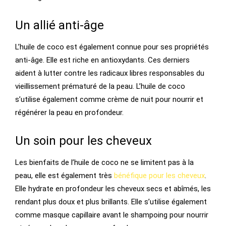
Un allié anti-âge
L’huile de coco est également connue pour ses propriétés
anti-âge. Elle est riche en antioxydants. Ces derniers
aident à lutter contre les radicaux libres responsables du
vieillissement prématuré de la peau. L’huile de coco
s’utilise également comme crème de nuit pour nourrir et
régénérer la peau en profondeur.
Un soin pour les cheveux
Les bienfaits de l’huile de coco ne se limitent pas à la
peau, elle est également très
bénéfique pour les cheveux
.
Elle hydrate en profondeur les cheveux secs et abîmés, les
rendant plus doux et plus brillants. Elle s’utilise également
comme masque capillaire avant le shampoing pour nourrir