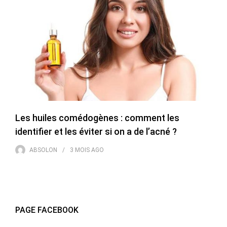
Les huiles comédogènes : comment les
identifier et les éviter si on a de l’acné ?
ABSOLON
3 MOIS
AGO
PAGE FACEBOOK