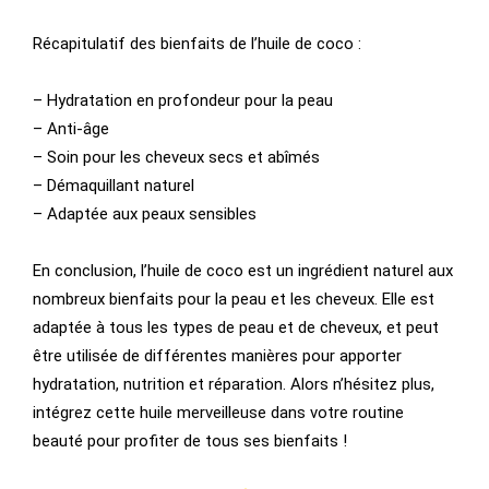
Récapitulatif des bienfaits de l’huile de coco :
– Hydratation en profondeur pour la peau
– Anti-âge
– Soin pour les cheveux secs et abîmés
– Démaquillant naturel
– Adaptée aux peaux sensibles
En conclusion, l’huile de coco est un ingrédient naturel aux
nombreux bienfaits pour la peau et les cheveux. Elle est
adaptée à tous les types de peau et de cheveux, et peut
être utilisée de différentes manières pour apporter
hydratation, nutrition et réparation. Alors n’hésitez plus,
intégrez cette huile merveilleuse dans votre routine
beauté pour profiter de tous ses bienfaits !