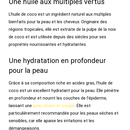
Une huile aux multiples vertus
L’huile de coco est un ingrédient naturel aux multiples
bienfaits pour la peau et les cheveux. Originaire des
régions tropicales, elle est extraite de la pulpe de la noix
de coco et est utilisée depuis des siècles pour ses
propriétés nourrissantes et hydratantes.
Une hydratation en profondeur
pour la peau
Grâce à sa composition riche en acides gras, l’huile de
coco est un excellent hydratant pour la peau. Elle pénètre
en profondeur et nourrit les couches de l’épiderme,
laissant une
peau douce et souple
. Elle est
particulièrement recommandée pour les peaux sèches et
sensibles, car elle apaise les irritations et les
démangeaisons.