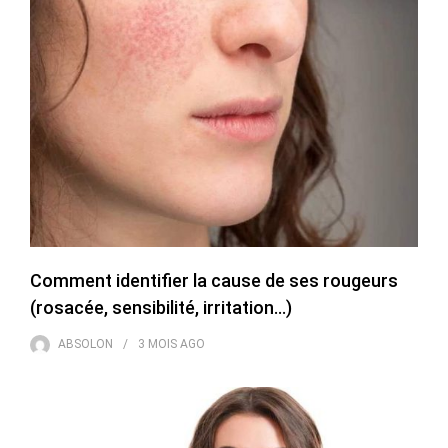
Comment identifier la cause de ses rougeurs
(rosacée, sensibilité, irritation…)
ABSOLON
3 MOIS
AGO