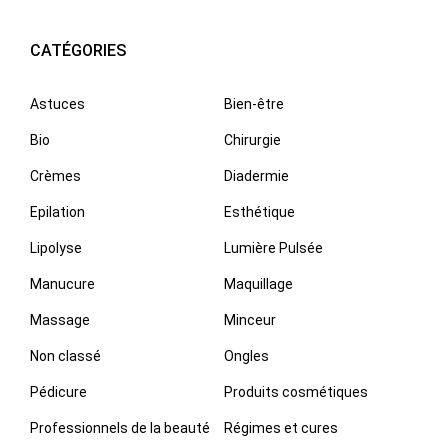
CATÉGORIES
Astuces
Bien-être
Bio
Chirurgie
Crèmes
Diadermie
Epilation
Esthétique
Lipolyse
Lumière Pulsée
Manucure
Maquillage
Massage
Minceur
Non classé
Ongles
Pédicure
Produits cosmétiques
Professionnels de la beauté
Régimes et cures