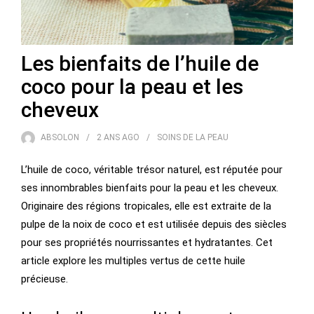
Les bienfaits de l’huile de
coco pour la peau et les
cheveux
ABSOLON
2 ANS
AGO
SOINS DE LA PEAU
L’huile de coco, véritable trésor naturel, est réputée pour
ses innombrables bienfaits pour la peau et les cheveux.
Originaire des régions tropicales, elle est extraite de la
pulpe de la noix de coco et est utilisée depuis des siècles
pour ses propriétés nourrissantes et hydratantes. Cet
article explore les multiples vertus de cette huile
précieuse.