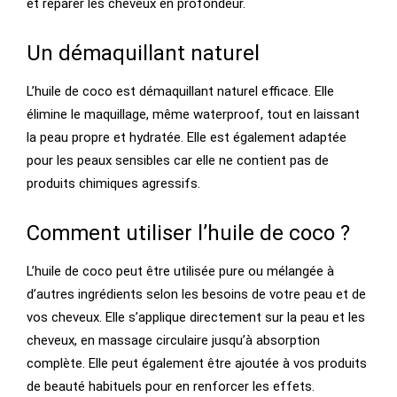
et réparer les cheveux en profondeur.
Un démaquillant naturel
L’huile de coco est démaquillant naturel efficace. Elle
élimine le maquillage, même waterproof, tout en laissant
la peau propre et hydratée. Elle est également adaptée
pour les peaux sensibles car elle ne contient pas de
produits chimiques agressifs.
Comment utiliser l’huile de coco ?
L’huile de coco peut être utilisée pure ou mélangée à
d’autres ingrédients selon les besoins de votre peau et de
vos cheveux. Elle s’applique directement sur la peau et les
cheveux, en massage circulaire jusqu’à absorption
complète. Elle peut également être ajoutée à vos produits
de beauté habituels pour en renforcer les effets.