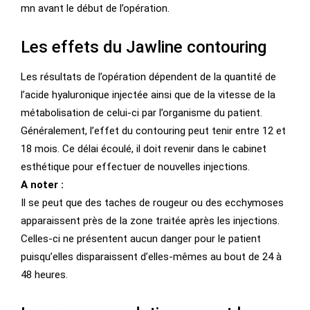
mn avant le début de l’opération.
Les effets du Jawline contouring
Les résultats de l’opération dépendent de la quantité de
l’acide hyaluronique injectée ainsi que de la vitesse de la
métabolisation de celui-ci par l’organisme du patient.
Généralement, l’effet du contouring peut tenir entre 12 et
18 mois. Ce délai écoulé, il doit revenir dans le cabinet
esthétique pour effectuer de nouvelles injections.
A noter :
Il se peut que des taches de rougeur ou des ecchymoses
apparaissent près de la zone traitée après les injections.
Celles-ci ne présentent aucun danger pour le patient
puisqu’elles disparaissent d’elles-mêmes au bout de 24 à
48 heures.