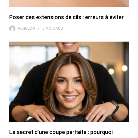
Poser des extensions de cils : erreurs à éviter
ABSOLON
8 MOIS
AGO
Le secret d’une coupe parfaite : pourquoi