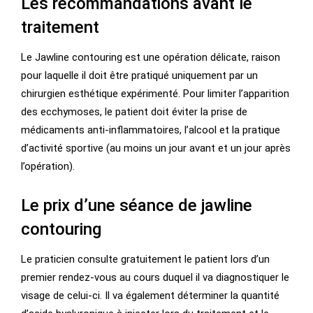
Les recommandations avant le
traitement
Le Jawline contouring est une opération délicate, raison
pour laquelle il doit être pratiqué uniquement par un
chirurgien esthétique expérimenté. Pour limiter l’apparition
des ecchymoses, le patient doit éviter la prise de
médicaments anti-inflammatoires, l’alcool et la pratique
d’activité sportive (au moins un jour avant et un jour après
l’opération).
Le prix d’une séance de jawline
contouring
Le praticien consulte gratuitement le patient lors d’un
premier rendez-vous au cours duquel il va diagnostiquer le
visage de celui-ci. Il va également déterminer la quantité