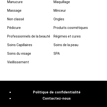
Manucure
Maquillage
Massage
Minceur
Non classé
Ongles
Pédicure
Produits cosmétiques
Professionnels de la beauté
Régimes et cures
Soins Capillaires
Soins de la peau
Soins du visage
SPA
Vieillissement
Politique de confidentialité
Contactez-nous