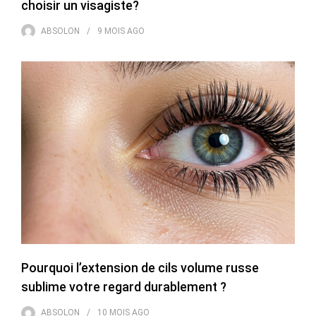
choisir un visagiste?
ABSOLON
9 MOIS
AGO
Pourquoi l’extension de cils volume russe
sublime votre regard durablement ?
ABSOLON
10 MOIS
AGO