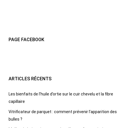
PAGE FACEBOOK
ARTICLES RÉCENTS
Les bienfaits de l’huile d’ortie sur le cuir chevelu et la fibre
capillaire
Vitrificateur de parquet : comment prévenir l’apparition des
bulles ?