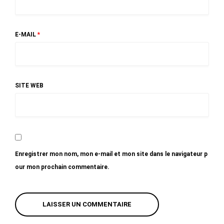
E-MAIL
*
SITE WEB
Enregistrer mon nom, mon e-mail et mon site dans le navigateur p
our mon prochain commentaire.