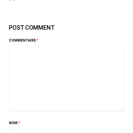
POST COMMENT
COMMENTAIRE
*
NOM
*