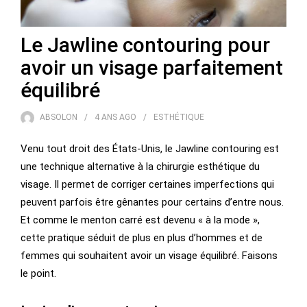
Le Jawline contouring pour
avoir un visage parfaitement
équilibré
ABSOLON
4 ANS
AGO
ESTHÉTIQUE
Venu tout droit des États-Unis, le Jawline contouring est
une technique alternative à la chirurgie esthétique du
visage. Il permet de corriger certaines imperfections qui
peuvent parfois être gênantes pour certains d’entre nous.
Et comme le menton carré est devenu « à la mode »,
cette pratique séduit de plus en plus d’hommes et de
femmes qui souhaitent avoir un visage équilibré. Faisons
le point.