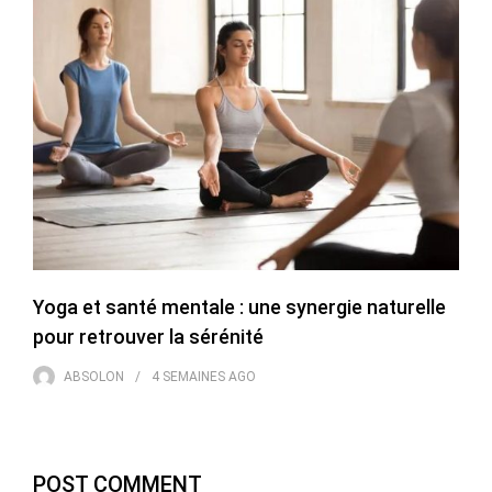
Yoga et santé mentale : une synergie naturelle
pour retrouver la sérénité
ABSOLON
4 SEMAINES
AGO
POST COMMENT