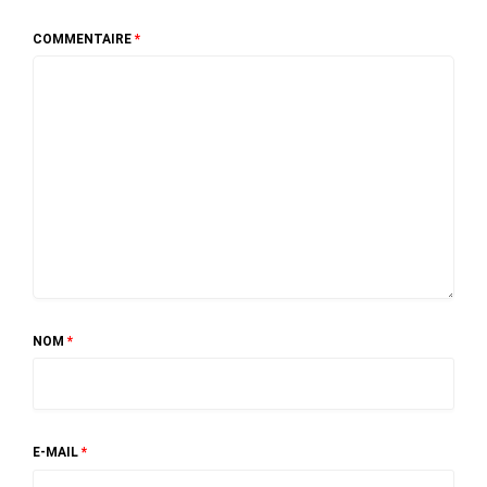
COMMENTAIRE
*
NOM
*
E-MAIL
*