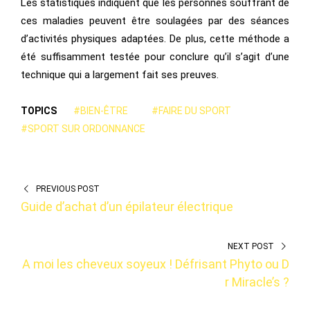
Les statistiques indiquent que les personnes souffrant de
ces maladies peuvent être soulagées par des séances
d’activités physiques adaptées. De plus, cette méthode a
été suffisamment testée pour conclure qu’il s’agit d’une
technique qui a largement fait ses preuves.
TOPICS
#BIEN-ÊTRE
#FAIRE DU SPORT
#SPORT SUR ORDONNANCE
PREVIOUS POST
Guide d’achat d’un épilateur électrique
NEXT POST
A moi les cheveux soyeux ! Défrisant Phyto ou D
r Miracle’s ?