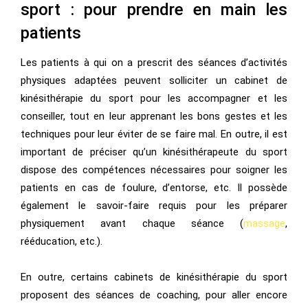
sport : pour prendre en main les
patients
Les patients à qui on a prescrit des séances d’activités
physiques adaptées peuvent solliciter un cabinet de
kinésithérapie du sport pour les accompagner et les
conseiller, tout en leur apprenant les bons gestes et les
techniques pour leur éviter de se faire mal. En outre, il est
important de préciser qu’un kinésithérapeute du sport
dispose des compétences nécessaires pour soigner les
patients en cas de foulure, d’entorse, etc. Il possède
également le savoir-faire requis pour les préparer
physiquement avant chaque séance (
massage
,
rééducation, etc.).
En outre, certains cabinets de kinésithérapie du sport
proposent des séances de coaching, pour aller encore