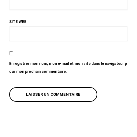
SITE WEB
Enregistrer mon nom, mon e-mail et mon site dans le navigateur p
our mon prochain commentaire.