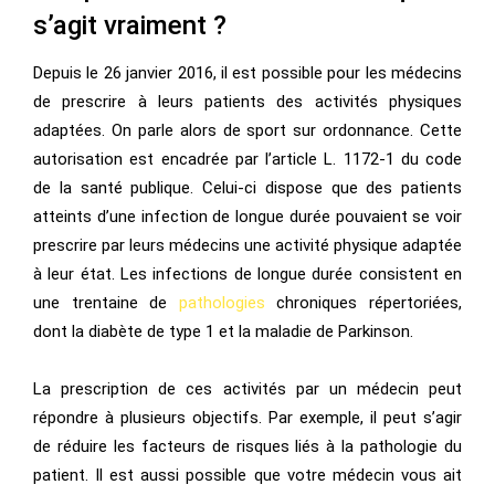
s’agit vraiment ?
Depuis le 26 janvier 2016, il est possible pour les médecins
de prescrire à leurs patients des activités physiques
adaptées. On parle alors de sport sur ordonnance. Cette
autorisation est encadrée par l’article L. 1172-1 du code
de la santé publique. Celui-ci dispose que des patients
atteints d’une infection de longue durée pouvaient se voir
prescrire par leurs médecins une activité physique adaptée
à leur état. Les infections de longue durée consistent en
une trentaine de
pathologies
chroniques répertoriées,
dont la diabète de type 1 et la maladie de Parkinson.
La prescription de ces activités par un médecin peut
répondre à plusieurs objectifs. Par exemple, il peut s’agir
de réduire les facteurs de risques liés à la pathologie du
patient. Il est aussi possible que votre médecin vous ait