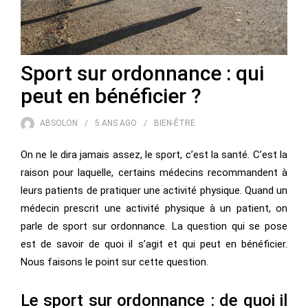
Sport sur ordonnance : qui
peut en bénéficier ?
ABSOLON
5 ANS
AGO
BIEN-ÊTRE
On ne le dira jamais assez, le sport, c’est la santé. C’est la
raison pour laquelle, certains médecins recommandent à
leurs patients de pratiquer une activité physique. Quand un
médecin prescrit une activité physique à un patient, on
parle de sport sur ordonnance. La question qui se pose
est de savoir de quoi il s’agit et qui peut en bénéficier.
Nous faisons le point sur cette question.
Le sport sur ordonnance : de quoi il