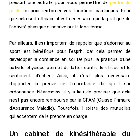
prescrit une activité pour vous permettre de
perdre du
poids
, ou pour renforcer vos fonctions cardiaques. Pour
que cela soit efficace, il est nécessaire que la pratique de
l’activité physique s’inscrive sur le long terme.
Par ailleurs, il est important de rappeler que s’adonner au
sport est bénéfique pour l’esprit, car cela permet de
développer la confiance en soi. De plus, la pratique d’une
activité physique permet de lutter contre le stress et le
sentiment d’échec. Ainsi, il n’est plus nécessaire
d’apporter la preuve de l’importance du sport sur
ordonnance. Néanmoins, il y a lieu de préciser que cela
n’est pas encore remboursé par la CPAM (Caisse Primaire
d’Assurance Maladie). Toutefois, il existe des mutuelles
qui acceptent de le prendre en charge.
Un cabinet de kinésithérapie du