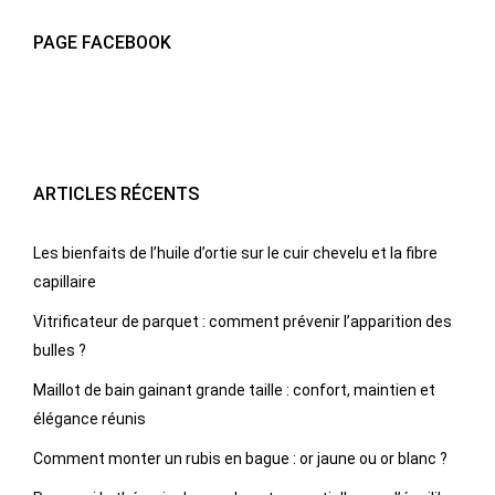
PAGE FACEBOOK
ARTICLES RÉCENTS
Les bienfaits de l’huile d’ortie sur le cuir chevelu et la fibre
capillaire
Vitrificateur de parquet : comment prévenir l’apparition des
bulles ?
Maillot de bain gainant grande taille : confort, maintien et
élégance réunis
Comment monter un rubis en bague : or jaune ou or blanc ?