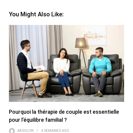
You Might Also Like:
Pourquoi la thérapie de couple est essentielle
pour l’équilibre familial ?
ABSOLON
4 SEMAINES
AGO