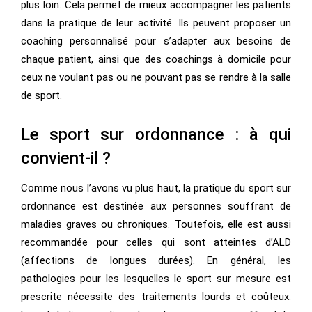
plus loin. Cela permet de mieux accompagner les patients
dans la pratique de leur activité. Ils peuvent proposer un
coaching personnalisé pour s’adapter aux besoins de
chaque patient, ainsi que des coachings à domicile pour
ceux ne voulant pas ou ne pouvant pas se rendre à la salle
de sport.
Le sport sur ordonnance : à qui
convient-il ?
Comme nous l’avons vu plus haut, la pratique du sport sur
ordonnance est destinée aux personnes souffrant de
maladies graves ou chroniques. Toutefois, elle est aussi
recommandée pour celles qui sont atteintes d’ALD
(affections de longues durées). En général, les
pathologies pour les lesquelles le sport sur mesure est
prescrite nécessite des traitements lourds et coûteux.