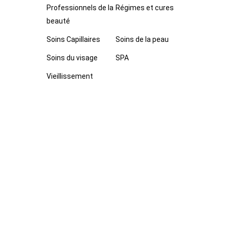
Professionnels de la
Régimes et cures
beauté
Soins Capillaires
Soins de la peau
Soins du visage
SPA
Vieillissement