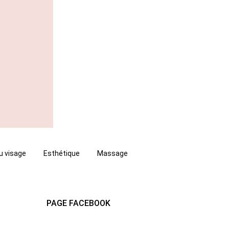
u visage
Esthétique
Massage
PAGE FACEBOOK