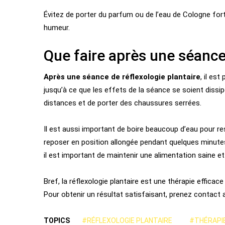
Évitez de porter du parfum ou de l’eau de Cologne for
humeur.
Que faire après une séance 
Après une séance de réflexologie plantaire
, il es
jusqu’à ce que les effets de la séance se soient diss
distances et de porter des chaussures serrées.
Il est aussi important de boire beaucoup d’eau pour re
reposer en position allongée pendant quelques minutes 
il est important de maintenir une alimentation saine et
Bref, la réflexologie plantaire est une thérapie efficac
Pour obtenir un résultat satisfaisant, prenez contact 
TOPICS
#RÉFLEXOLOGIE PLANTAIRE
#THÉRAPI