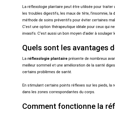
La réflexologie plantaire peut être utilisée pour traite
les troubles digestifs, les maux de tête, l’insomnie, la
méthode de soins préventifs pour éviter certaines mal
C’
est une option thérapeutique idéale pour ceux qui 
invasifs. C’est aussi un bon moyen d’aider à soulager
Quels sont les avantages de
La
réflexologie plantaire
présente de nombreux avant
meilleur sommeil et une amélioration de la santé dige
certains problèmes de santé.
En stimulant certains points réflexes sur les pieds, la 
dans les zones correspondantes du corps.
Comment fonctionne la réfl