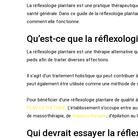
La réflexologie plantaire est une pratique thérapeutique
santé générale. Dans ce guide de la réflexologie planta
comment elle fonctionne.
Qu’est-ce que la réflexologi
La réflexologie plantaire est une thérapie alternative 
pieds afin de traiter diverses affections.
Il s’agit d’un traitement holistique qui peut contribue
peut également être utilisée comme une méthode de so
Pour bénéficier d’une réflexologie plantaire de quali
PEAU ESTHÉTIQUE
. L’établissement s’occupe entre aut
de massothérapie, de
thalassothérapie
, d’épilation au 
Qui devrait essayer la réfle