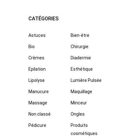
CATÉGORIES
Astuces
Bien-être
Bio
Chirurgie
Crèmes
Diadermie
Epilation
Esthétique
Lipolyse
Lumière Pulsée
Manucure
Maquillage
Massage
Minceur
Non classé
Ongles
Pédicure
Produits
cosmétiques