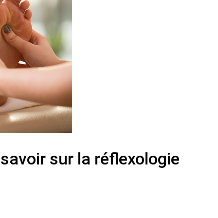
avoir sur la réflexologie