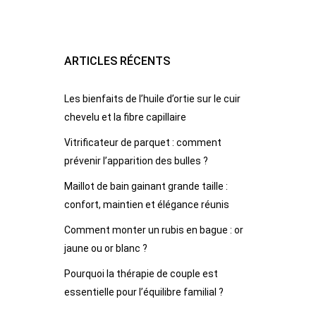
ARTICLES RÉCENTS
Les bienfaits de l’huile d’ortie sur le cuir
chevelu et la fibre capillaire
Vitrificateur de parquet : comment
prévenir l’apparition des bulles ?
Maillot de bain gainant grande taille :
confort, maintien et élégance réunis
Comment monter un rubis en bague : or
jaune ou or blanc ?
Pourquoi la thérapie de couple est
essentielle pour l’équilibre familial ?