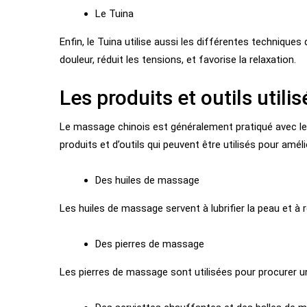
Le Tuina
Enfin, le Tuina utilise aussi les différentes technique
douleur, réduit les tensions, et favorise la relaxation.
Les produits et outils util
Le massage chinois est généralement pratiqué avec les
produits et d’outils qui peuvent être utilisés pour améli
Des huiles de massage
Les huiles de massage servent à lubrifier la peau et à
Des pierres de massage
Les pierres de massage sont utilisées pour procurer 