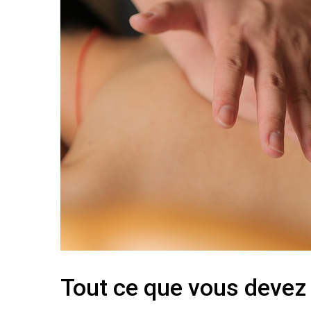
Tout ce que vous devez 