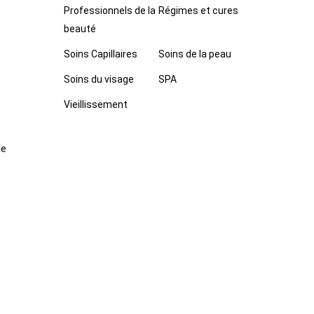
Professionnels de la
Régimes et cures
beauté
Soins Capillaires
Soins de la peau
Soins du visage
SPA
Vieillissement
de