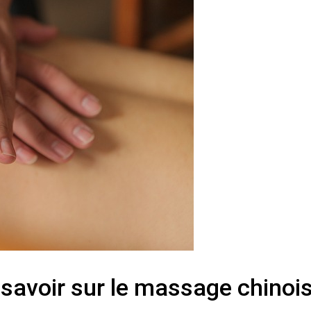
savoir sur le massage chinoi