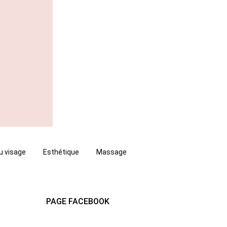
u visage
Esthétique
Massage
PAGE FACEBOOK