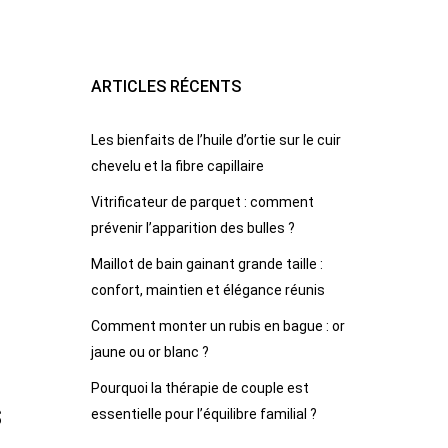
ARTICLES RÉCENTS
Les bienfaits de l’huile d’ortie sur le cuir
chevelu et la fibre capillaire
Vitrificateur de parquet : comment
prévenir l’apparition des bulles ?
Maillot de bain gainant grande taille :
confort, maintien et élégance réunis
Comment monter un rubis en bague : or
jaune ou or blanc ?
Pourquoi la thérapie de couple est
s
essentielle pour l’équilibre familial ?