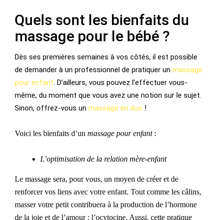
Quels sont les bienfaits du
massage pour le bébé ?
Dès ses premières semaines à vos côtés, il est possible
de demander à un professionnel de pratiquer un
massage
pour enfant
. D’ailleurs, vous pouvez l’effectuer vous-
même, du moment que vous avez une notion sur le sujet.
Sinon, offrez-vous un
massage en duo
!
Voici les bienfaits d’un
massage pour enfant
:
L’optimisation de la relation mère-enfant
Le
massage sera, pour vous, un moyen de créer et
de
renforcer vos liens avec votre enfant.
Tout comme les
câlins,
masser votre petit contribuera
à
la production
de l’hormone
de la joie et de l’amour : l’ocytocine. Aussi, cette pratique