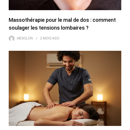
Massothérapie pour le mal de dos : comment
soulager les tensions lombaires ?
ABSOLON
2 MOIS
AGO