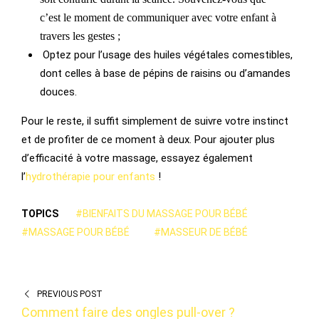
c’est
le moment
de communiquer avec votre enfant à
travers les gestes ;
Optez pour l’usage des huiles végétales comestibles,
dont celles à base de pépins de raisins ou d’amandes
douces.
Pour le reste, il suffit simplement de suivre votre instinct
et de profiter de ce moment à deux. Pour ajouter plus
d’efficacité à votre massage, essayez également
l’
hydrothérapie pour enfants
!
TOPICS
#BIENFAITS DU MASSAGE POUR BÉBÉ
#MASSAGE POUR BÉBÉ
#MASSEUR DE BÉBÉ
PREVIOUS POST
Comment faire des ongles pull-over ?