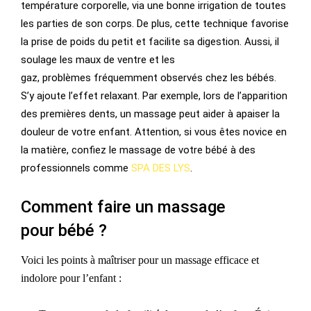
température corporelle, via une bonne irrigation de toutes
les parties de son corps. De plus, cette technique favorise
la prise de poids du petit et facilite sa digestion. Aussi, il
soulage les maux de ventre et les
gaz, problèmes fréquemment observés chez les bébés.
S’y ajoute l’effet relaxant. Par exemple, lors de l’apparition
des premières dents, un massage peut aider à apaiser la
douleur de votre enfant. Attention, si vous êtes novice en
la matière, confiez le massage de votre bébé à des
professionnels comme
SPA DES LYS
.
Comment faire un massage
pour bébé ?
Voici les points à maîtriser pour un massage efficace et
indolore pour l’enfant :