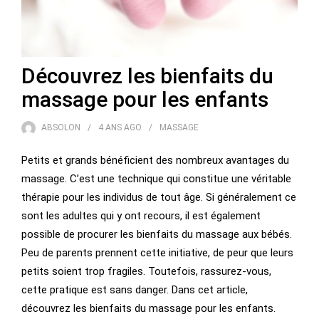
Découvrez les bienfaits du
massage pour les enfants
ABSOLON
4 ANS
AGO
MASSAGE
Petits et grands bénéficient des nombreux avantages du
massage. C’est une technique qui constitue une véritable
thérapie pour les individus de tout âge. Si généralement ce
sont les adultes qui y ont recours, il est également
possible de procurer les bienfaits du massage aux bébés.
Peu de parents prennent cette initiative, de peur que leurs
petits soient trop fragiles. Toutefois, rassurez-vous,
cette pratique est sans danger. Dans cet article,
découvrez les bienfaits du massage pour les enfants.