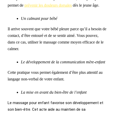
permet de
prévenir les douleurs dorsales
dès le jeune âge.
Un calmant pour bébé
Il arrive souvent que votre
bébé
pleure parce qu’il a besoin de
contact, d’être
entouré
et de se sentir
aimé. Vous pouvez,
dans ce cas, utiliser le massage comme moyen efficace de le
calmer.
Le développement de la communication mère-enfant
Cette pratique vous
permet
également
d’être plus attentif au
langage non-verbal de votre enfant.
La mise en avant du bien-être de l’enfant
Le massage pour enfant favorise son développement et
son bien-être. Cet acte aide au maintien de sa