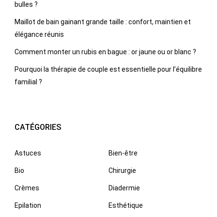
bulles ?
Maillot de bain gainant grande taille : confort, maintien et
élégance réunis
Comment monter un rubis en bague : or jaune ou or blanc ?
Pourquoi la thérapie de couple est essentielle pour l’équilibre
familial ?
CATÉGORIES
Astuces
Bien-être
Bio
Chirurgie
Crèmes
Diadermie
Epilation
Esthétique