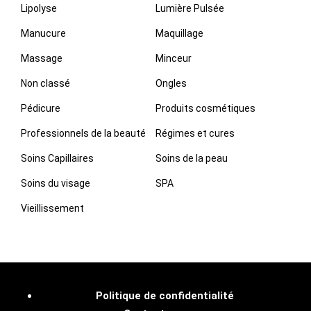
Lipolyse
Lumière Pulsée
Manucure
Maquillage
Massage
Minceur
Non classé
Ongles
Pédicure
Produits cosmétiques
Professionnels de la beauté
Régimes et cures
Soins Capillaires
Soins de la peau
Soins du visage
SPA
Vieillissement
Politique de confidentialité