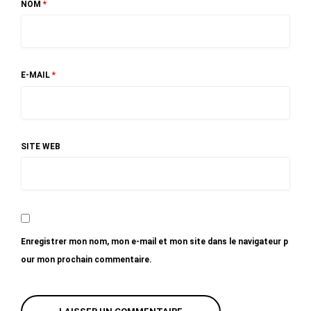
NOM
*
E-MAIL
*
SITE WEB
Enregistrer mon nom, mon e-mail et mon site dans le navigateur p
our mon prochain commentaire.