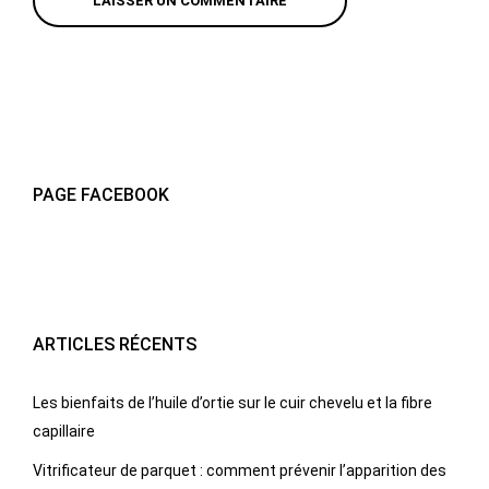
PAGE FACEBOOK
ARTICLES RÉCENTS
Les bienfaits de l’huile d’ortie sur le cuir chevelu et la fibre
capillaire
Vitrificateur de parquet : comment prévenir l’apparition des