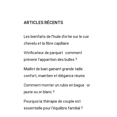
ARTICLES RÉCENTS
Les bienfaits de l’huile d’ortie sur le cuir
chevelu et la fibre capillaire
Vitrificateur de parquet : comment
prévenir l’apparition des bulles ?
Maillot de bain gainant grande taille :
confort, maintien et élégance réunis
Comment monter un rubis en bague : or
jaune ou or blanc ?
Pourquoi la thérapie de couple est
essentielle pour l’équilibre familial ?