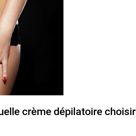
elle crème dépilatoire choisir