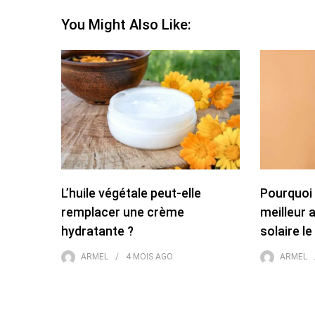
You Might Also Like:
L’huile végétale peut-elle
Pourquoi 
remplacer une crème
meilleur 
hydratante ?
solaire le
ARMEL
4 MOIS
AGO
ARMEL