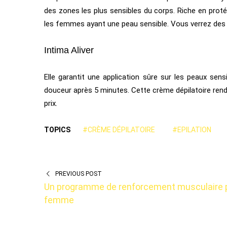
des zones les plus sensibles du corps. Riche en protéin
les femmes ayant une peau sensible. Vous verrez des 
Intima Aliver
Elle garantit une application sûre sur les peaux sensi
douceur après 5 minutes. Cette crème dépilatoire rend 
prix.
TOPICS
#CRÈME DÉPILATOIRE
#EPILATION
PREVIOUS POST
Un programme de renforcement musculaire 
femme