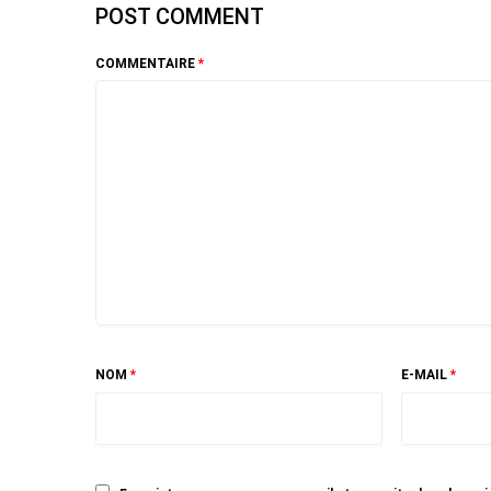
POST COMMENT
COMMENTAIRE
*
NOM
*
E-MAIL
*