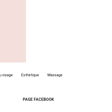
u visage
Esthétique
Massage
PAGE FACEBOOK