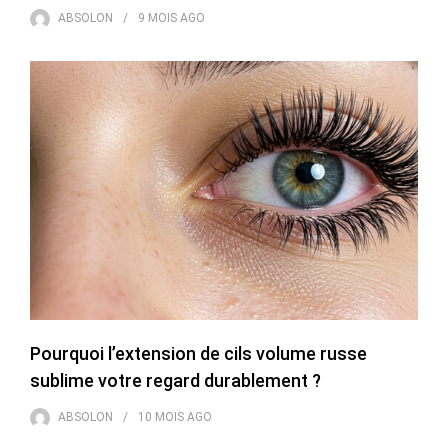
ABSOLON
9 MOIS
AGO
Pourquoi l’extension de cils volume russe
sublime votre regard durablement ?
ABSOLON
10 MOIS
AGO