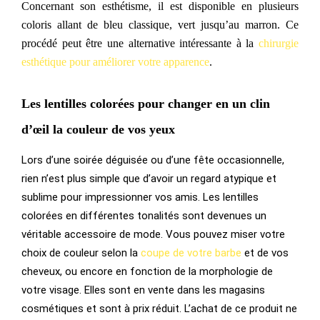
Concernant son esthétisme, il est disponible en plusieurs
coloris allant de bleu classique, vert jusqu’au
marron
.
Ce
procédé peut être une alternative
intéressante
à la
chirurgie
esthétique pour améliorer votre apparence
.
Les lentilles colorées pour changer en un clin
d’œil la couleur de vos yeux
Lors d’une soirée déguisée ou d’une fête occasionnelle,
rien n’est plus simple que d’avoir un regard atypique et
sublime pour impressionner vos amis. Les lentilles
colorées en différentes tonalités sont devenues un
véritable accessoire de mode. Vous pouvez miser votre
choix de couleur selon la
coupe de votre barbe
et de vos
cheveux, ou encore en fonction de la morphologie de
votre visage. Elles sont en vente dans les magasins
cosmétiques et sont à prix réduit. L’achat de ce produit ne