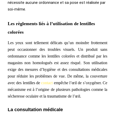
nécessite aucune ordonnance et sa pose est réalisée par
soi-même.
Les règlements liés à l’utilisation de lentilles
colorées
Les yeux sont tellement délicats qu’un moindre frottement
peut occasionner des troubles visuels.
Un produit sans
ordonnance comme les lentilles colorées et distribué par les
magasins non homologués est assez risqué. Son utilisation
exige des mesures d’hygiène et des consultations médicales
pour réduire les problèmes de vue. De même, la couverture
avec des lentilles de
contact
empêche l’œil de s’oxygéner. Ce
mécanisme est à l’origine de plusieurs pathologies comme la
sécheresse oculaire et la traumatisme de l’œil.
La consultation médicale