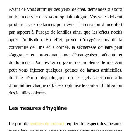
Avant de vous attribuer des yeux de chat, demandez d’abord
un bilan de vue chez votre ophtalmologue. Vos yeux doivent
produire assez de larmes pour éviter la sensation d’inconfort
par rapport à l’usage de lentilles ainsi que les effets nocifs
après l’utilisation. En effet, privée d’oxygène lors de la
couverture de l’iris et la cornée, la sécheresse oculaire peut
s’aggraver en provoquant une démangeaison gênante et
douloureuse. Pour éviter ce genre de problème, le médecin
peut vous injecter quelques gouttes de larmes artificielles,
dont le sérum physiologique ou les gels lacrymaux afin
d’humidifier chaque œil. Cela optimise le confort d’utilisation
des lentilles colorées.
Les mesures d’hygiène
Le port de
lentilles de contact
requiert le
respect
d
es mesures