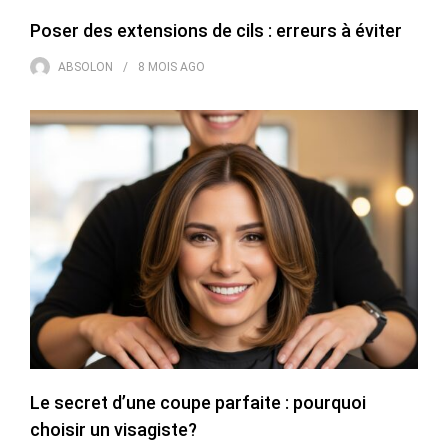
Poser des extensions de cils : erreurs à éviter
ABSOLON
8 MOIS
AGO
Le secret d’une coupe parfaite : pourquoi
choisir un visagiste?