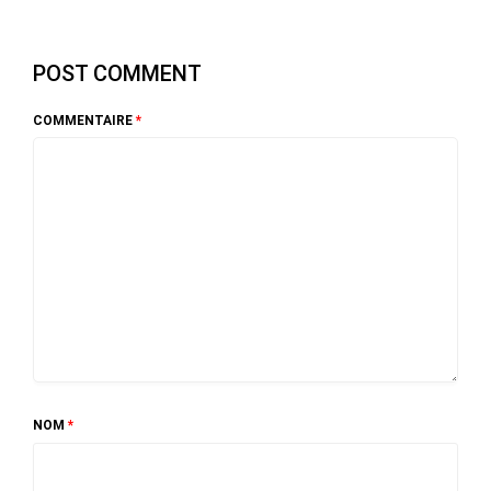
POST COMMENT
COMMENTAIRE
*
NOM
*