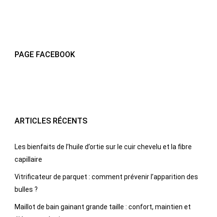
PAGE FACEBOOK
ARTICLES RÉCENTS
Les bienfaits de l’huile d’ortie sur le cuir chevelu et la fibre
capillaire
Vitrificateur de parquet : comment prévenir l’apparition des
bulles ?
Maillot de bain gainant grande taille : confort, maintien et