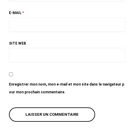
E-MAIL
*
SITE WEB
Enregistrer mon nom, mon e-mail et mon site dans le navigateur p
our mon prochain commentaire.