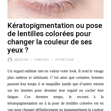
Kératopigmentation ou pose
de lentilles colorées pour
changer la couleur de ses
yeux ?
ABSOLON
5 ANS
AGO
ESTHÉTIQUE
Un regard sublime met en valeur votre look. Il rend le visage
plus radieux et séduisant. C’est ainsi que certaines femmes
passent leur temps à se maquiller tandis que d’autres misent
sur les lunettes pour dessiner leur regard ou cacher leur
fatigue. Ces derniers temps, le recours à la
kératopigmentation ou à la pose de lentilles colorées est en
vue pour changer définitivement ou instantanément la couleur