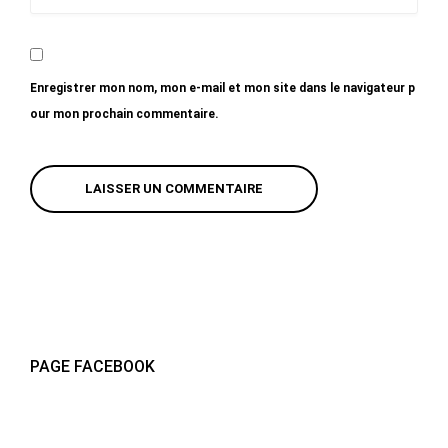
Enregistrer mon nom, mon e-mail et mon site dans le navigateur p
our mon prochain commentaire.
PAGE FACEBOOK