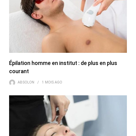
Épilation homme en institut : de plus en plus
courant
ABSOLON
1 MOIS
AGO