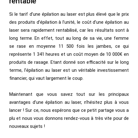
rentable
Si le tarif d’une épilation au laser est plus élevé que le prix
des produits d’épilation à l’unité, le coût d’une épilation au
laser sera rapidement rentabilisé, car les résultats sont à
long terme. En effet, tout au long de sa vie, une femme
se rase en moyenne 11 500 fois les jambes, ce qui
représente 1 341 heures et un coût moyen de 10 000€ en
produits de rasage. Etant donné son efficacité sur le long
terme, l’épilation au laser est un véritable investissement
financier, qui vaut largement le coup.
Maintenant que vous savez tout sur les principaux
avantages d’une épilation au laser, n’hésitez plus à vous
lancer ! Sur ce, nous espérons que ce petit partage vous a
plu et nous vous donnons rendez-vous à très vite pour de
nouveaux sujets !