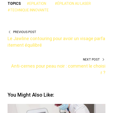
TOPICS
#EPILATION
#ÉPILATION AU LASER
#TECHNIQUE INNOVANTE
PREVIOUS POST
Le Jawline contouring pour avoir un visage parfa
itement équilibré
NEXT POST
Anti-cernes pour peau noir : comment le choisi
r ?
You Might Also Like: