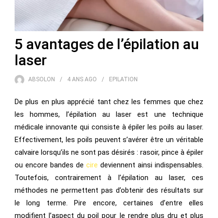
5 avantages de l’épilation au
laser
ABSOLON
4 ANS
AGO
EPILATION
De plus en plus apprécié tant chez les femmes que chez
les hommes, l’épilation au laser est une technique
médicale innovante qui consiste à épiler les poils au laser.
Effectivement, les poils peuvent s’avérer être un véritable
calvaire lorsqu’ils ne sont pas désirés : rasoir, pince à épiler
ou encore bandes de
cire
deviennent ainsi indispensables.
Toutefois, contrairement à l’épilation au laser, ces
méthodes ne permettent pas d’obtenir des résultats sur
le long terme. Pire encore, certaines d’entre elles
modifient l’aspect du poil pour le rendre plus dru et plus