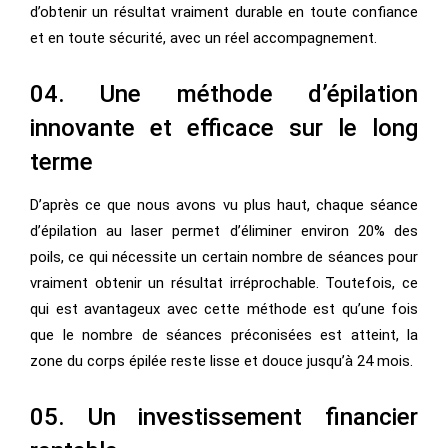
d’obtenir un résultat vraiment durable en toute confiance
et en toute sécurité, avec un réel accompagnement.
04. Une méthode d’épilation
innovante et efficace sur le long
terme
D’après ce que nous avons vu plus haut, chaque séance
d’épilation au laser permet d’éliminer environ 20% des
poils, ce qui nécessite un certain nombre de séances pour
vraiment obtenir un résultat irréprochable. Toutefois, ce
qui est avantageux avec cette méthode est qu’une fois
que le nombre de séances préconisées est atteint, la
zone du corps épilée reste lisse et douce jusqu’à 24 mois.
05. Un investissement financier