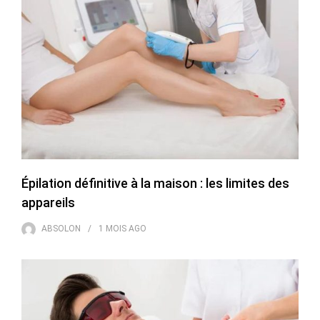
Épilation définitive à la maison : les limites des
appareils
ABSOLON
1 MOIS
AGO