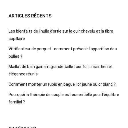
ARTICLES RÉCENTS
Les bienfaits de l’huile d’ortie sur le cuir chevelu et la fibre
capillaire
Vitrificateur de parquet : comment prévenir l’apparition des
bulles ?
Maillot de bain gainant grande taille : confort, maintien et
élégance réunis
Comment monter un rubis en bague : or jaune ou or blanc ?
Pourquoi la thérapie de couple est essentielle pour l’équilibre
familial ?