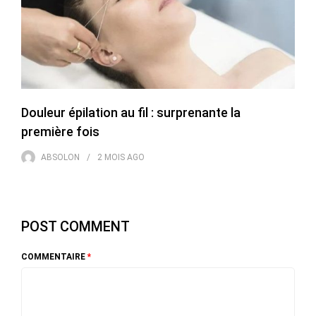
Douleur épilation au fil : surprenante la
première fois
ABSOLON
2 MOIS
AGO
POST COMMENT
COMMENTAIRE
*