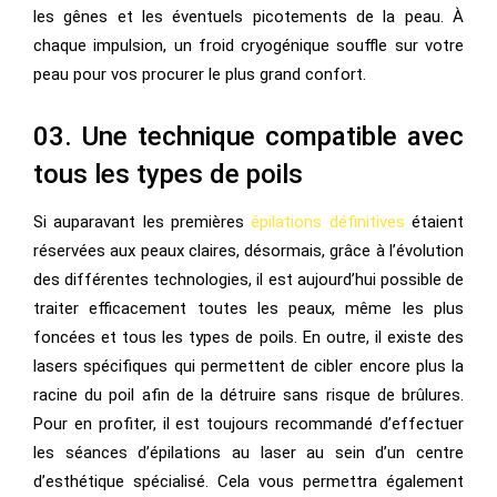
les gênes et les éventuels picotements de la peau. À
chaque impulsion, un froid cryogénique souffle sur votre
peau pour vos procurer le plus grand confort.
03. Une technique compatible avec
tous les types de poils
Si auparavant les premières
épilations définitives
étaient
réservées aux peaux claires, désormais, grâce à l’évolution
des différentes technologies, il est aujourd’hui possible de
traiter efficacement toutes les peaux, même les plus
foncées et tous les types de poils. En outre, il existe des
lasers spécifiques qui permettent de cibler encore plus la
racine du poil afin de la détruire sans risque de brûlures.
Pour en profiter, il est toujours recommandé d’effectuer
les séances d’épilations au laser au sein d’un centre
d’esthétique spécialisé. Cela vous permettra également