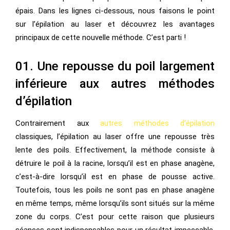
épais. Dans les lignes ci-dessous, nous faisons le point
sur l’épilation au laser et découvrez les avantages
principaux de cette nouvelle méthode. C’est parti !
01. Une repousse du poil largement
inférieure aux autres méthodes
d’épilation
Contrairement aux
autres méthodes d’épilation
classiques, l’épilation au laser offre une repousse très
lente des poils. Effectivement, la méthode consiste à
détruire le poil à la racine, lorsqu’il est en phase anagène,
c’est-à-dire lorsqu’il est en phase de pousse active.
Toutefois, tous les poils ne sont pas en phase anagène
en même temps, même lorsqu’ils sont situés sur la même
zone du corps. C’est pour cette raison que plusieurs