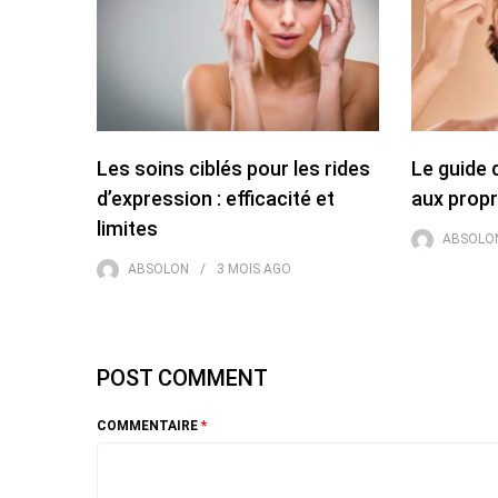
Les soins ciblés pour les rides
Le guide 
d’expression : efficacité et
aux propr
limites
ABSOLO
ABSOLON
3 MOIS
AGO
POST COMMENT
COMMENTAIRE
*