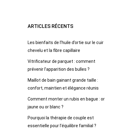
ARTICLES RÉCENTS
Les bienfaits de l’huile d’ortie sur le cuir
chevelu et la fibre capillaire
Vitrificateur de parquet : comment
prévenir l’apparition des bulles ?
Maillot de bain gainant grande taille :
confort, maintien et élégance réunis
Comment monter un rubis en bague : or
jaune ou or blanc ?
Pourquoi la thérapie de couple est
essentielle pour l’équilibre familial ?