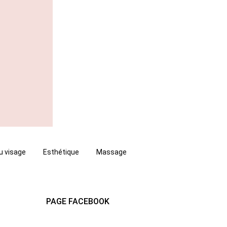
u visage
Esthétique
Massage
PAGE FACEBOOK