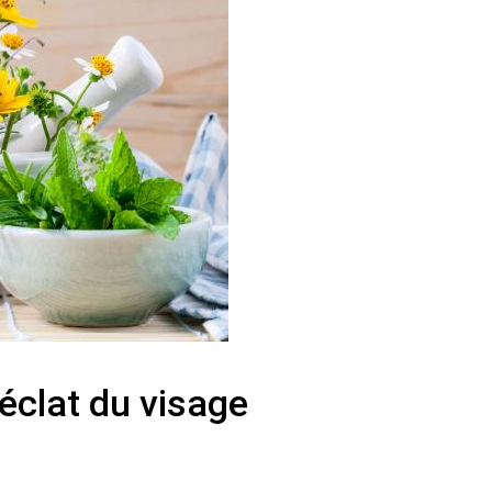
’éclat du visage