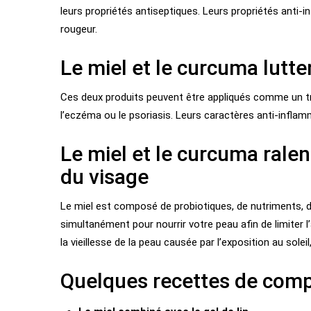
leurs propriétés antiseptiques. Leurs propriétés anti-
rougeur.
Le miel et le curcuma lutte
Ces deux produits peuvent être appliqués comme un t
l’eczéma ou le psoriasis. Leurs caractères anti-infl
Le miel et le curcuma ralen
du visage
Le miel est composé de probiotiques, de nutriments, 
simultanément pour nourrir votre peau afin de limiter l
la vieillesse de la peau causée par l’exposition au soleil,
Quelques recettes de comp