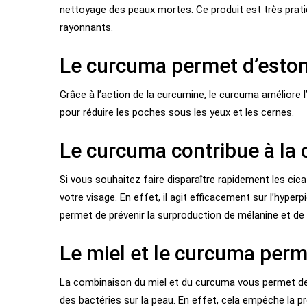
nettoyage des peaux mortes. Ce produit est très pratiqu
rayonnants.
Le curcuma permet d’estom
Grâce à l’action de la curcumine, le curcuma améliore l’
pour réduire les poches sous les yeux et les cernes.
Le curcuma contribue à la c
Si vous souhaitez faire disparaître rapidement les cic
votre visage. En effet, il agit efficacement sur l’hyper
permet de prévenir la surproduction de mélanine et de f
Le miel et le curcuma perme
La combinaison du miel et du curcuma vous permet de 
des bactéries sur la peau. En effet, cela empêche la pr