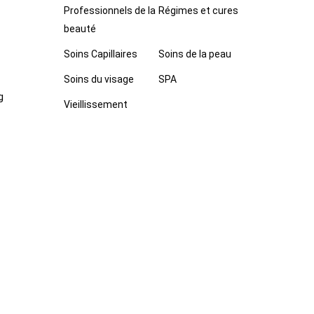
Professionnels de la
Régimes et cures
beauté
Soins Capillaires
Soins de la peau
Soins du visage
SPA
g
Vieillissement