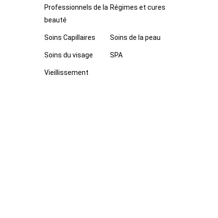
Professionnels de la
Régimes et cures
beauté
Soins Capillaires
Soins de la peau
Soins du visage
SPA
Vieillissement