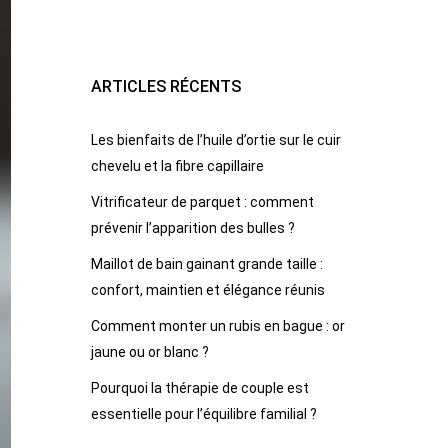
ARTICLES RÉCENTS
Les bienfaits de l’huile d’ortie sur le cuir
chevelu et la fibre capillaire
Vitrificateur de parquet : comment
prévenir l’apparition des bulles ?
Maillot de bain gainant grande taille :
confort, maintien et élégance réunis
Comment monter un rubis en bague : or
jaune ou or blanc ?
Pourquoi la thérapie de couple est
essentielle pour l’équilibre familial ?