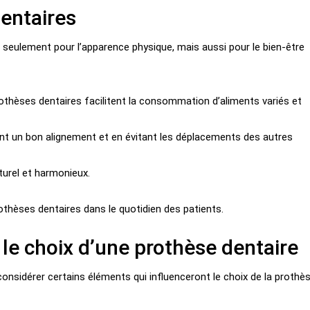
entaires
seulement pour l’apparence physique, mais aussi pour le bien-être
rothèses dentaires facilitent la consommation d’aliments variés et
ant un bon alignement et en évitant les déplacements des autres
aturel et harmonieux.
thèses dentaires dans le quotidien des patients.
 le choix d’une prothèse dentaire
considérer certains éléments qui influenceront le choix de la prothè