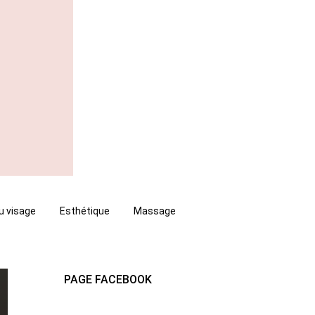
u visage
Esthétique
Massage
PAGE FACEBOOK