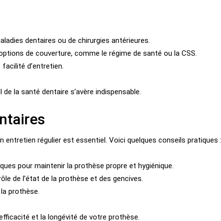
ladies dentaires ou de chirurgies antérieures.
s options de couverture, comme le régime de santé ou la CSS.
facilité d’entretien.
de la santé dentaire s’avère indispensable.
ntaires
n entretien régulier est essentiel. Voici quelques conseils pratiques 
fiques pour maintenir la prothèse propre et hygiénique.
ôle de l’état de la prothèse et des gencives.
la prothèse.
fficacité et la longévité de votre prothèse.