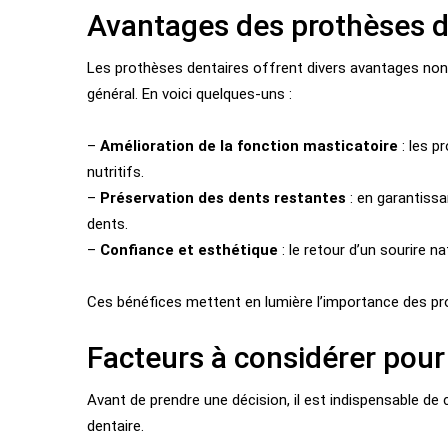
Avantages des prothèses d
Les prothèses dentaires offrent divers avantages non 
général. En voici quelques-uns :
–
Amélioration de la fonction masticatoire
: les p
nutritifs.
–
Préservation des dents restantes
: en garantiss
dents.
–
Confiance et esthétique
: le retour d’un sourire n
Ces bénéfices mettent en lumière l’importance des pro
Facteurs à considérer pour
Avant de prendre une décision, il est indispensable de 
dentaire.