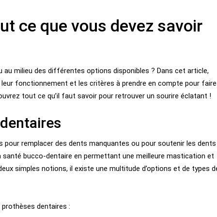
out ce que vous devez savoir
au milieu des différentes options disponibles ? Dans cet article,
 leur fonctionnement et les critères à prendre en compte pour faire
uvrez tout ce qu’il faut savoir pour retrouver un sourire éclatant !
dentaires
s pour remplacer des dents manquantes ou pour soutenir les dents
s la santé bucco-dentaire en permettant une meilleure mastication et
deux simples notions, il existe une multitude d’options et de types d
 prothèses dentaires :