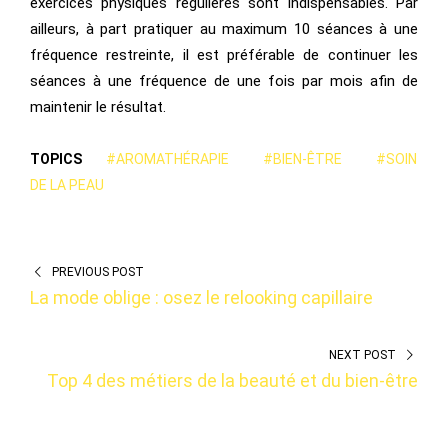
exercices physiques régulières sont indispensables. Par
ailleurs, à part pratiquer au maximum 10 séances à une
fréquence restreinte, il est préférable de continuer les
séances à une fréquence de une fois par mois afin de
maintenir le résultat.
TOPICS
#AROMATHÉRAPIE
#BIEN-ÊTRE
#SOIN
DE LA PEAU
PREVIOUS POST
La mode oblige : osez le relooking capillaire
NEXT POST
Top 4 des métiers de la beauté et du bien-être