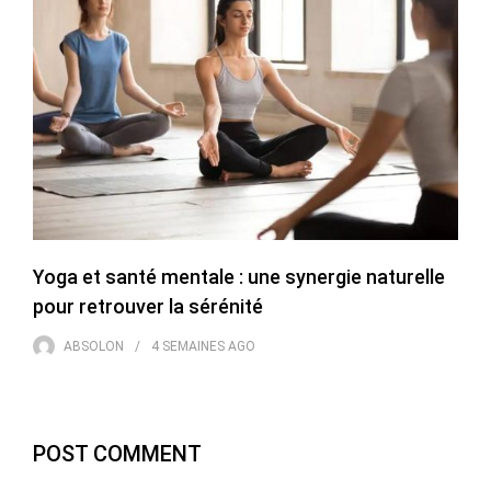
Yoga et santé mentale : une synergie naturelle
pour retrouver la sérénité
ABSOLON
4 SEMAINES
AGO
POST COMMENT