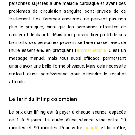
personnes sujettes à une maladie cardiaque et ayant des
problèmes de circulation sanguine sont privées de ce
traitement. Les femmes enceintes ne peuvent pas non
plus le pratiquer, ainsi que les personnes atteintes de
cancer et de diabète. Mais pour pouvoir tirer profit de ses
bienfaits, ces personnes peuvent se faire masser avec de
l’huile essentielle, en pratiquant l’
aromathérapie
. C’est un
massage manuel, mais tout aussi efficace, permettant
ainsi d’avoir une belle forme physique. Mais cela nécessite
surtout d’une persévérance pour atteindre le résultat
attendu.
Le tarif du lifting colombien
Le prix d’un lifting est à payer à chaque séance, espacée
de 1 à 5 jours. La durée d’une séance varie entre 30
minutes et 90 minutes. Pour votre
beauté
et bien-être,