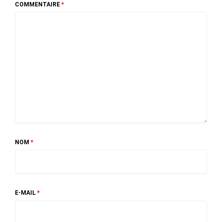
COMMENTAIRE
*
NOM
*
E-MAIL
*