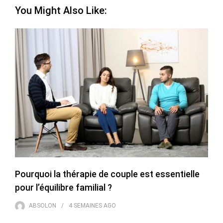
You Might Also Like:
Pourquoi la thérapie de couple est essentielle
pour l’équilibre familial ?
ABSOLON
4 SEMAINES
AGO