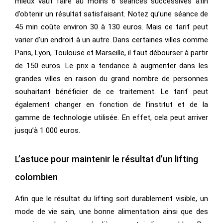
mieux vaut faire au moins 6 séances successives afin
d’obtenir un résultat satisfaisant. Notez qu’une séance de
45 min coûte environ 30 à 130 euros. Mais ce tarif peut
varier d’un endroit à un autre. Dans certaines villes comme
Paris, Lyon, Toulouse et Marseille, il faut débourser à partir
de 150 euros. Le prix a tendance à augmenter dans les
grandes villes en raison du grand nombre de personnes
souhaitant bénéficier de ce traitement. Le tarif peut
également changer en fonction de l’institut et de la
gamme de technologie utilisée. En effet, cela peut arriver
jusqu’à 1 000 euros.
L’astuce pour maintenir le résultat d’un lifting
colombien
Afin que le résultat du lifting soit durablement visible, un
mode de vie sain, une bonne alimentation ainsi que des