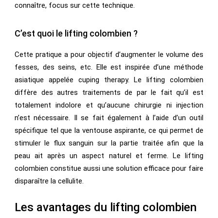
connaître, focus sur cette technique.
C’est quoi le lifting colombien ?
Cette pratique a pour objectif d’augmenter le volume des
fesses, des seins, etc. Elle est inspirée d’une méthode
asiatique appelée cuping therapy. Le lifting colombien
diffère des autres traitements de par le fait qu’il est
totalement indolore et qu’aucune chirurgie ni injection
n’est nécessaire. Il se fait également à l’aide d’un outil
spécifique tel que la ventouse aspirante, ce qui permet de
stimuler le flux sanguin sur la partie traitée afin que la
peau ait après un aspect naturel et ferme. Le lifting
colombien constitue aussi une solution efficace pour faire
disparaître la cellulite.
Les avantages du lifting colombien