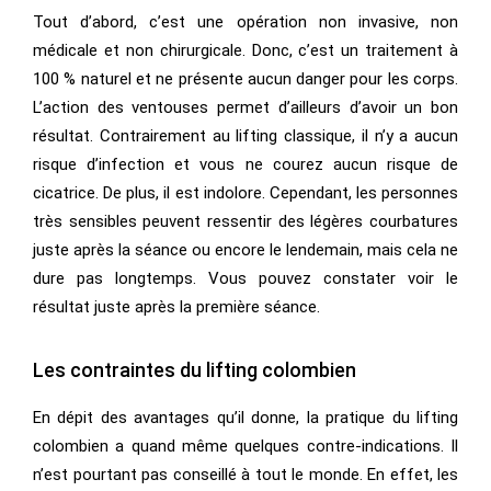
Tout d’abord, c’est une opération non invasive, non
médicale et non chirurgicale. Donc, c’est un traitement à
100 % naturel et ne présente aucun danger pour les corps.
L’action des ventouses permet d’ailleurs d’avoir un bon
résultat. Contrairement au lifting classique, il n’y a aucun
risque d’infection et vous ne courez aucun risque de
cicatrice. De plus, il est indolore. Cependant, les personnes
très sensibles peuvent ressentir des légères courbatures
juste après la séance ou encore le lendemain, mais cela ne
dure pas longtemps. Vous pouvez constater voir le
résultat juste après la première séance.
Les contraintes du lifting colombien
En dépit des avantages qu’il donne, la pratique du lifting
colombien a quand même quelques contre-indications. Il
n’est pourtant pas conseillé à tout le monde. En effet, les