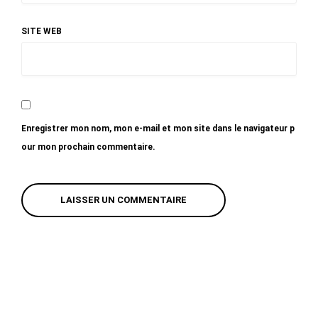
SITE WEB
Enregistrer mon nom, mon e-mail et mon site dans le navigateur p
our mon prochain commentaire.