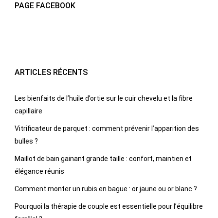
PAGE FACEBOOK
ARTICLES RÉCENTS
Les bienfaits de l’huile d’ortie sur le cuir chevelu et la fibre
capillaire
Vitrificateur de parquet : comment prévenir l’apparition des
bulles ?
Maillot de bain gainant grande taille : confort, maintien et
élégance réunis
Comment monter un rubis en bague : or jaune ou or blanc ?
Pourquoi la thérapie de couple est essentielle pour l’équilibre