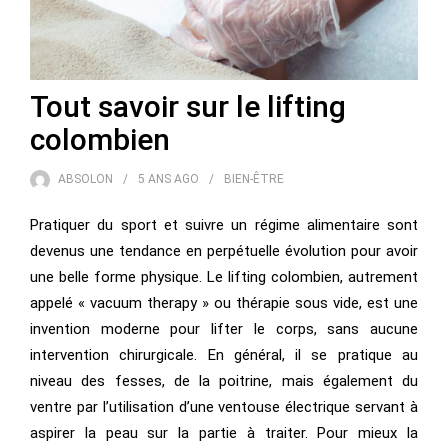
Tout savoir sur le lifting
colombien
ABSOLON
5 ANS
AGO
BIEN-ÊTRE
Pratiquer du sport et suivre un régime alimentaire sont
devenus une tendance en perpétuelle évolution pour avoir
une belle forme physique. Le lifting colombien, autrement
appelé « vacuum therapy » ou thérapie sous vide, est une
invention moderne pour lifter le corps, sans aucune
intervention chirurgicale. En général, il se pratique au
niveau des fesses, de la poitrine, mais également du
ventre par l’utilisation d’une ventouse électrique servant à
aspirer la peau sur la partie à traiter. Pour mieux la