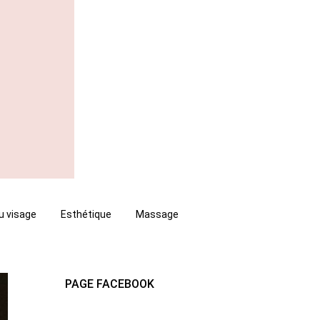
u visage
Esthétique
Massage
PAGE FACEBOOK