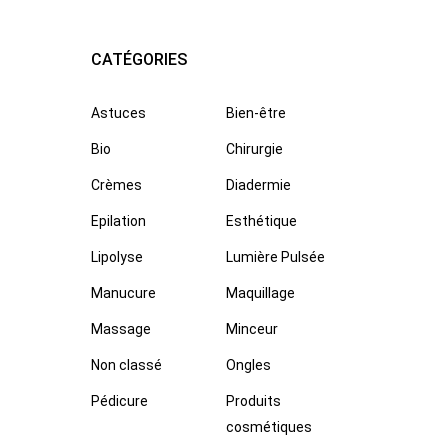
CATÉGORIES
Astuces
Bien-être
Bio
Chirurgie
Crèmes
Diadermie
Epilation
Esthétique
Lipolyse
Lumière Pulsée
Manucure
Maquillage
Massage
Minceur
Non classé
Ongles
Pédicure
Produits
cosmétiques