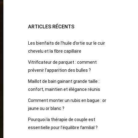
ARTICLES RÉCENTS
Les bienfaits de l’huile d’ortie sur le cuir
chevelu et la fibre capillaire
Vitrificateur de parquet : comment
prévenir l’apparition des bulles ?
Maillot de bain gainant grande taille :
confort, maintien et élégance réunis
Comment monter un rubis en bague : or
jaune ou or blanc ?
Pourquoi la thérapie de couple est
essentielle pour l’équilibre familial ?