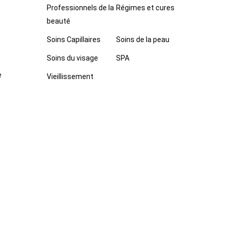
Professionnels de la
Régimes et cures
beauté
Soins Capillaires
Soins de la peau
Soins du visage
SPA
e
Vieillissement