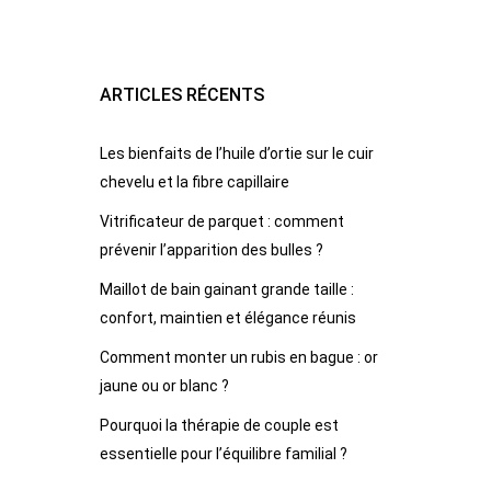
ARTICLES RÉCENTS
Les bienfaits de l’huile d’ortie sur le cuir
chevelu et la fibre capillaire
Vitrificateur de parquet : comment
prévenir l’apparition des bulles ?
Maillot de bain gainant grande taille :
confort, maintien et élégance réunis
Comment monter un rubis en bague : or
jaune ou or blanc ?
Pourquoi la thérapie de couple est
essentielle pour l’équilibre familial ?