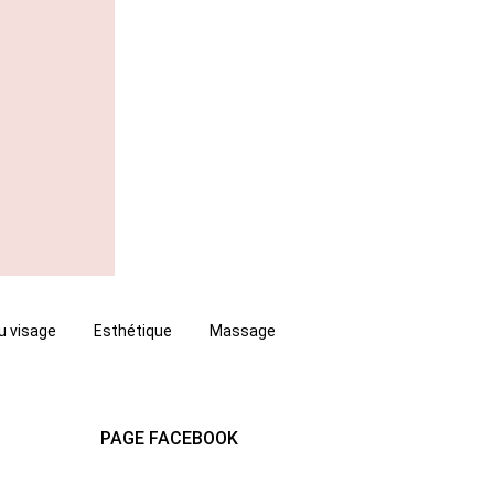
u visage
Esthétique
Massage
PAGE FACEBOOK