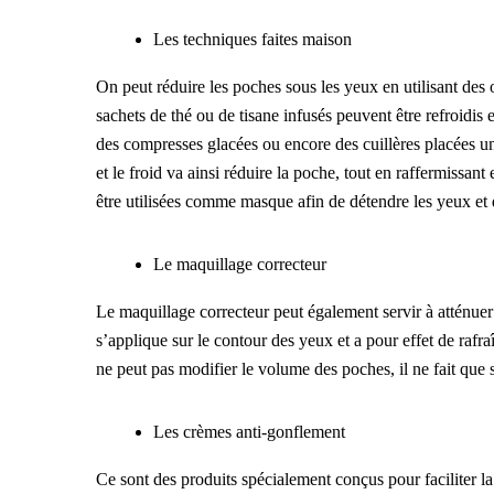
Les techniques faites maison
On peut réduire les poches sous les yeux en utilisant des 
sachets de thé ou de tisane infusés peuvent être refroidis
des compresses glacées ou encore des cuillères placées un
et le froid va ainsi réduire la poche, tout en raffermissa
être utilisées comme masque afin de détendre les yeux et d
Le maquillage correcteur
Le maquillage correcteur peut également servir à atténuer 
s’applique sur le contour des yeux et a pour effet de rafra
ne peut pas modifier le volume des poches, il ne fait que 
Les crèmes anti-gonflement
Ce sont des produits spécialement conçus pour faciliter la