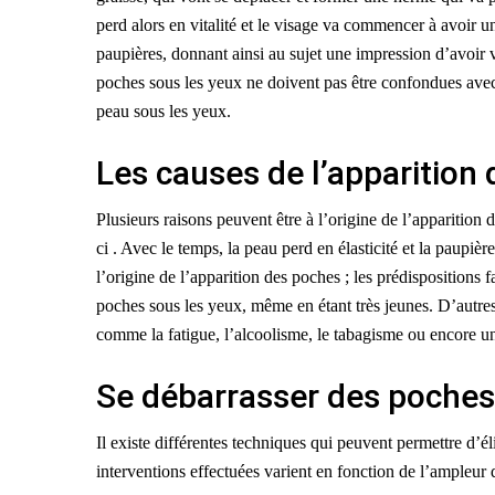
perd alors en vitalité et le visage va commencer à avoir 
paupières, donnant ainsi au sujet une impression d’avoir v
poches sous les yeux ne doivent pas être confondues avec 
peau sous les yeux.
Les causes de l’apparition
Plusieurs raisons peuvent être à l’origine de l’apparition 
ci . Avec le temps, la peau perd en élasticité et la paupièr
l’origine de l’apparition des poches ; les prédispositions 
poches sous les yeux, même en étant très jeunes. D’autres
comme la fatigue, l’alcoolisme, le tabagisme ou encore u
Se débarrasser des poches
Il existe différentes techniques qui peuvent permettre d’é
interventions effectuées varient en fonction de l’ampleur