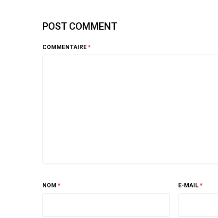
POST COMMENT
COMMENTAIRE
*
NOM
*
E-MAIL
*