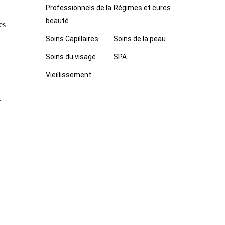
Professionnels de la
Régimes et cures
beauté
es
Soins Capillaires
Soins de la peau
Soins du visage
SPA
Vieillissement
-