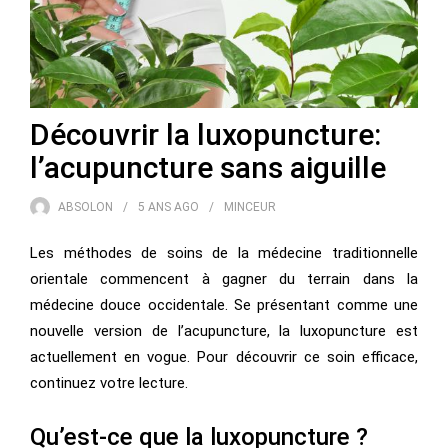
Découvrir la luxopuncture:
l’acupuncture sans aiguille
ABSOLON
5 ANS
AGO
MINCEUR
Les méthodes de soins de la médecine traditionnelle
orientale commencent à gagner du terrain dans la
médecine douce occidentale. Se présentant comme une
nouvelle version de l’acupuncture, la luxopuncture est
actuellement en vogue. Pour découvrir ce soin efficace,
continuez votre lecture.
Qu’est-ce que la luxopuncture ?