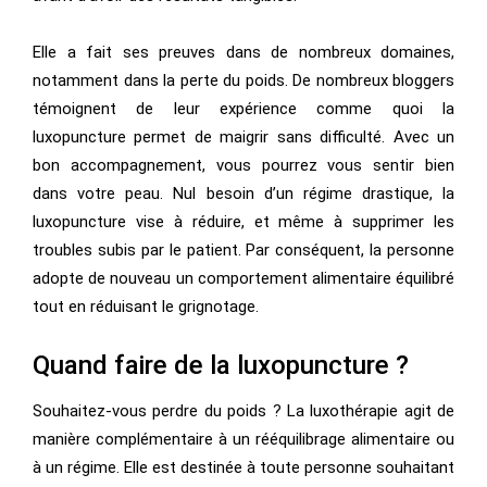
Elle a fait ses preuves dans de nombreux domaines,
notamment dans la perte du poids. De nombreux bloggers
témoignent de leur expérience comme quoi la
luxopuncture permet de maigrir sans difficulté. Avec un
bon accompagnement, vous pourrez vous sentir bien
dans votre peau. Nul besoin d’un régime drastique, la
luxopuncture vise à réduire, et même à supprimer les
troubles subis par le patient. Par conséquent, la personne
adopte de nouveau un comportement alimentaire équilibré
tout en réduisant le grignotage.
Quand faire de la luxopuncture ?
Souhaitez-vous perdre du poids ? La luxothérapie agit de
manière complémentaire à un rééquilibrage alimentaire ou
à un régime. Elle est destinée à toute personne souhaitant