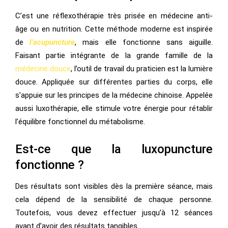
C’est une réflexothérapie très prisée en médecine anti-
âge ou en nutrition. Cette méthode moderne est inspirée
de
l’acupuncture
, mais elle fonctionne sans aiguille.
Faisant partie intégrante de la grande famille de la
médecine douce
, l’outil de travail du praticien est la lumière
douce. Appliquée sur différentes parties du corps, elle
s’appuie sur les principes de la médecine chinoise. Appelée
aussi luxothérapie, elle stimule votre énergie pour rétablir
l’équilibre fonctionnel du métabolisme.
Est-ce que la luxopuncture
fonctionne ?
Des résultats sont visibles dès la première séance, mais
cela dépend de la sensibilité de chaque personne.
Toutefois, vous devez effectuer jusqu’à 12 séances
avant d’avoir des résultats tangibles.