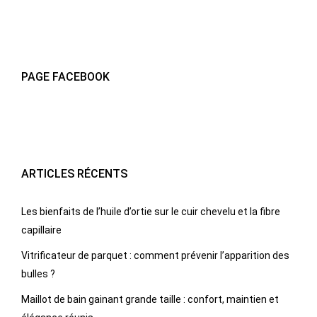
PAGE FACEBOOK
ARTICLES RÉCENTS
Les bienfaits de l’huile d’ortie sur le cuir chevelu et la fibre
capillaire
Vitrificateur de parquet : comment prévenir l’apparition des
bulles ?
Maillot de bain gainant grande taille : confort, maintien et