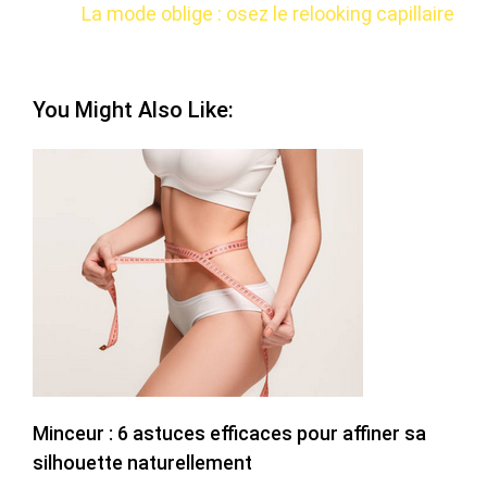
La mode oblige : osez le relooking capillaire
You Might Also Like:
Minceur : 6 astuces efficaces pour affiner sa
silhouette naturellement