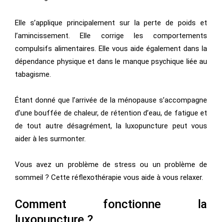
Elle s’applique principalement sur la perte de poids et
l’amincissement. Elle corrige les comportements
compulsifs alimentaires. Elle vous aide également dans la
dépendance physique et dans le manque psychique liée au
tabagisme.
Étant donné que l’arrivée de la ménopause s’accompagne
d’une bouffée de chaleur, de rétention d’eau, de fatigue et
de tout autre désagrément, la luxopuncture peut vous
aider à les surmonter.
Vous avez un problème de stress ou un problème de
sommeil ? Cette réflexothérapie vous aide à vous relaxer.
Comment fonctionne la
luxopuncture ?