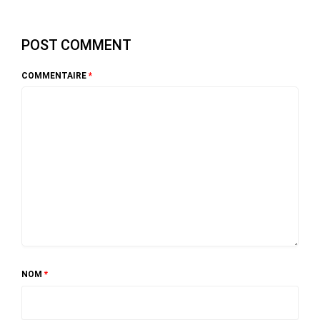
POST COMMENT
COMMENTAIRE
*
NOM
*