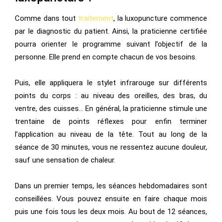
Comme dans tout
traitement
, la luxopuncture commence
par le diagnostic du patient. Ainsi, la praticienne certifiée
pourra orienter le programme suivant l’objectif de la
personne. Elle prend en compte chacun de vos besoins.
Puis, elle appliquera le stylet infrarouge sur différents
points du corps : au niveau des oreilles, des bras, du
ventre, des cuisses… En général, la praticienne stimule une
trentaine de points réflexes pour enfin terminer
l’application au niveau de la tête. Tout au long de la
séance de 30 minutes, vous ne ressentez aucune douleur,
sauf une sensation de chaleur.
Dans un premier temps, les séances hebdomadaires sont
conseillées. Vous pouvez ensuite en faire chaque mois
puis une fois tous les deux mois. Au bout de 12 séances,