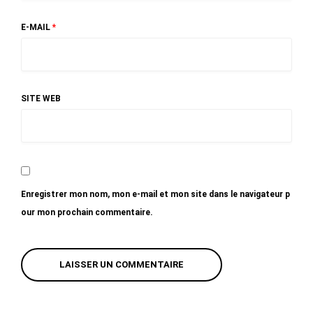
E-MAIL
*
SITE WEB
Enregistrer mon nom, mon e-mail et mon site dans le navigateur p
our mon prochain commentaire.