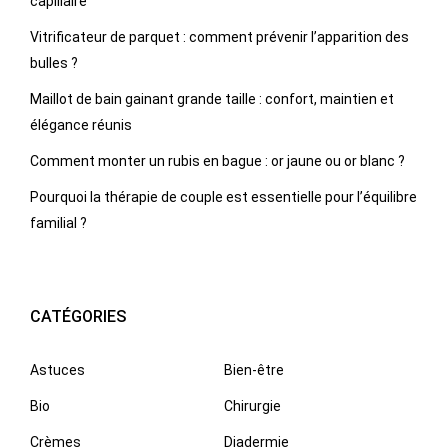
capillaire
Vitrificateur de parquet : comment prévenir l’apparition des
bulles ?
Maillot de bain gainant grande taille : confort, maintien et
élégance réunis
Comment monter un rubis en bague : or jaune ou or blanc ?
Pourquoi la thérapie de couple est essentielle pour l’équilibre
familial ?
CATÉGORIES
Astuces
Bien-être
Bio
Chirurgie
Crèmes
Diadermie