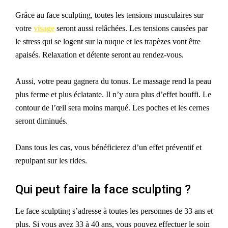
Grâce au face sculpting, toutes les tensions musculaires sur
votre
visage
seront aussi relâchées. Les tensions causées par
le stress qui se logent sur la nuque et les trapèzes vont être
apaisés. Relaxation et détente seront au rendez-vous.
Aussi, votre peau gagnera du tonus. Le massage rend la peau
plus ferme et plus éclatant
e
. Il n’y aura plus d’effet bouffi. Le
contour de l’œil sera moins marqué. Les poches et les cernes
seront diminués.
Dans tous les cas, vous bénéficierez d’un effet préventif et
repulpant sur les rides.
Qui peut faire la face sculpting ?
Le face sculpting s’adresse à toutes les personnes de 33 ans et
plus. Si vous avez 33 à 40 ans, vous pouvez effectuer le soin