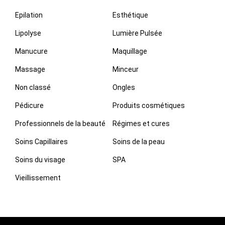
Epilation
Esthétique
Lipolyse
Lumière Pulsée
Manucure
Maquillage
Massage
Minceur
Non classé
Ongles
Pédicure
Produits cosmétiques
Professionnels de la beauté
Régimes et cures
Soins Capillaires
Soins de la peau
Soins du visage
SPA
Vieillissement