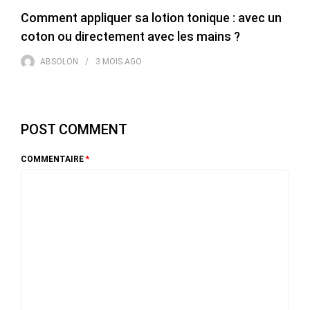
Comment appliquer sa lotion tonique : avec un
coton ou directement avec les mains ?
ABSOLON
3 MOIS
AGO
POST COMMENT
COMMENTAIRE
*