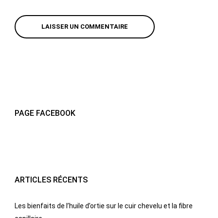
PAGE FACEBOOK
ARTICLES RÉCENTS
Les bienfaits de l’huile d’ortie sur le cuir chevelu et la fibre