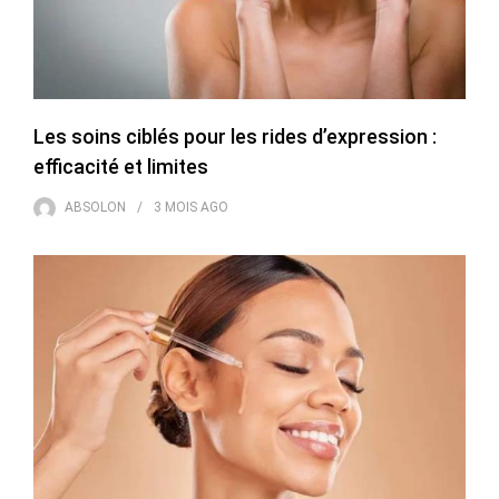
Les soins ciblés pour les rides d’expression :
efficacité et limites
ABSOLON
3 MOIS
AGO