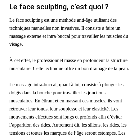
Le face sculpting, c’est quoi ?
Le face sculpting est une méthode anti-âge utilisant des
techniques manuelles non invasives. Il consiste à faire un
massage externe et intra-buccal pour travailler les muscles du
visage.
À cet effet, le
professionnel
masse
en profondeur la structure
musculaire.
Cette technique
offre un bon drainage de la peau.
Le massage intra-buccal, quant à lui, consiste à plonger les
doigts dans la bouche pour travailler les jonctions
musculaires. En étirant et en massant ces muscles, ils vont
retrouver leur tonus, leur souplesse et leur élasticité. Les
mouvements effectués sont longs et profonds afin d’éviter
l’apparition des rides. Autrement dit, les sillons, les rides, les
tensions et toutes les marques de l’âge seront estompés. Les