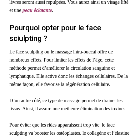
lèvres seront aussi repulpées. Vous aurez ainsi un visage lifté
et une
peau éclatante
.
Pourquoi opter pour le face
sciulpting ?
Le face sculpting ou le massage intra-buccal offre de
nombreux effets. Pour limiter les effets de l’âge, cette
méthode permet d’améliorer la circulation sanguine et
lymphatique. Elle active donc les échanges cellulaires. De la
même façon, elle favorise la régénération cellulaire.
D’un autre côté, ce type de massage permet de drainer les
tissus. Ainsi, il assure une meilleure élimination des toxines.
Pour éviter que les rides apparaissent trop vite, le face
sculpting va booster les ostéoplastes, le collagène et l’élastine.