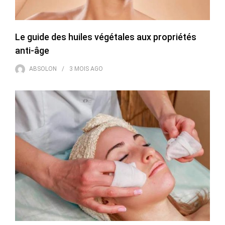
Le guide des huiles végétales aux propriétés
anti-âge
ABSOLON
3 MOIS
AGO