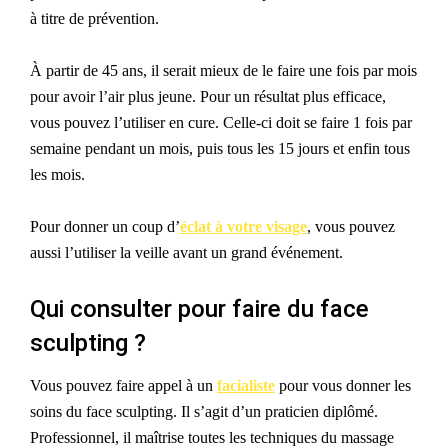
à titre de prévention.
À partir de 45 ans, il serait mieux de le faire une fois par mois
pour avoir l’air plus jeune. Pour un résultat plus efficace,
vous pouvez l’utiliser en cure. Celle-ci doit se faire 1 fois par
semaine pendant un mois, puis tous les 15 jours et enfin tous
les mois.
Pour donner un coup d’
éclat à votre visage
, vous pouvez
aussi l’utiliser la veille avant un grand événement.
Qui consulter pour faire du face
sculpting ?
Vous pouvez faire appel à un
facialiste
pour vous donner les
soins du face sculpting. Il s’agit d’un praticien diplômé.
Professionnel, il maîtrise toutes les techniques du massage