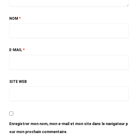
NOM
*
E-MAIL
*
SITE WEB
Enregistrer mon nom, mon e-mail et mon site dans le navigateur p
our mon prochain commentaire.