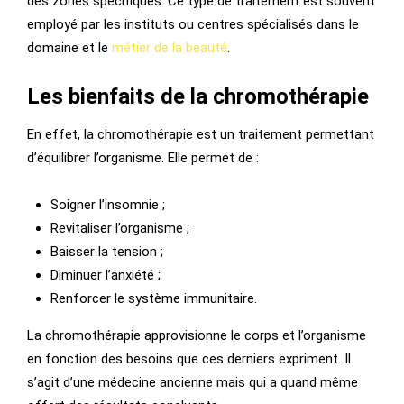
des zones spécifiques. Ce type de traitement est souvent
employé par les instituts ou centres spécialisés dans le
domaine et le
métier de la beauté
.
Les bienfaits de la chromothérapie
En effet, la chromothérapie est un traitement permettant
d’équilibrer l’organisme. Elle permet de :
Soigner l’insomnie ;
Revitaliser l’organisme ;
Baisser la tension ;
Diminuer l’anxiété ;
Renforcer le système immunitaire.
La chromothérapie approvisionne le corps et l’organisme
en fonction des besoins que ces derniers expriment. Il
s’agit d’une médecine ancienne mais qui a quand même