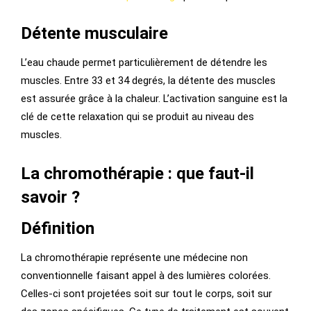
Détente musculaire
L’eau chaude permet particulièrement de détendre les
muscles. Entre 33 et 34 degrés, la détente des muscles
est assurée grâce à la chaleur. L’activation sanguine est la
clé de cette relaxation qui se produit au niveau des
muscles.
La chromothérapie : que faut-il
savoir ?
Définition
La chromothérapie représente une médecine non
conventionnelle faisant appel à des lumières colorées.
Celles-ci sont projetées soit sur tout le corps, soit sur