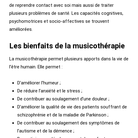
de reprendre contact avec soi mais aussi de traiter
plusieurs problèmes de santé. Les capacités cognitives,
psychomotrices et socio-affectives se trouvent
améliorées.
Les bienfaits de la musicothérapie
La musicothérapie permet plusieurs apports dans la vie de
l’être humain. Elle permet :
D’améliorer l’humeur ;
De réduire l’anxiété et le stress ;
De contribuer au soulagement d’une douleur ;
D’améliorer la qualité de vie des patients souffrant de
schizophrénie et de la maladie de Parkinson ;
De contribuer au soulagement des symptômes de
l’autisme et de la démence ;