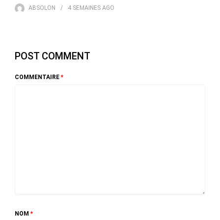
ABSOLON
4 SEMAINES
AGO
POST COMMENT
COMMENTAIRE
*
NOM
*