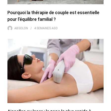
Pourquoi la thérapie de couple est essentielle
pour l’équilibre familial ?
ABSOLON
4 SEMAINES
AGO