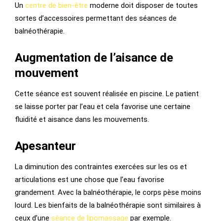
Un
centre de bien-être
moderne doit disposer de toutes
sortes d’accessoires permettant des séances de
balnéothérapie.
Augmentation de l’aisance de
mouvement
Cette séance est souvent réalisée en piscine. Le patient
se laisse porter par l’eau et cela favorise une certaine
fluidité et aisance dans les mouvements.
Apesanteur
La diminution des contraintes exercées sur les os et
articulations est une chose que l’eau favorise
grandement. Avec la balnéothérapie, le corps pèse moins
lourd. Les bienfaits de la balnéothérapie sont similaires à
ceux d’une
séance de lipomassage
par exemple.