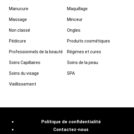
Manucure
Maquillage
Massage
Minceur
Non classé
Ongles
Pédicure
Produits cosmétiques
Professionnels de la beauté
Régimes et cures
Soins Capillaires
Soins de la peau
Soins du visage
SPA
Vieillissement
Politique de confidentialité
Contactez-nous