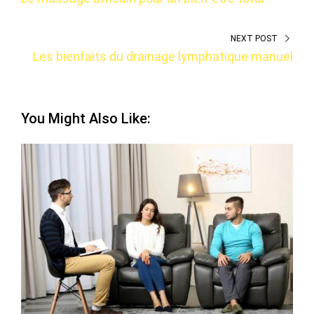
NEXT POST
Les bienfaits du drainage lymphatique manuel
You Might Also Like: