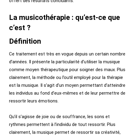
offert des résultats concluants.
La musicothérapie : qu’est-ce que
c’est ?
Définition
Ce traitement est très en vogue depuis un certain nombre
d’années. Il présente la particularité d’utiliser la musique
comme moyen thérapeutique pour soigner des maux. Plus
clairement, la méthode ou l’outil employé pour la thérapie
est la musique. Il s’agit d’un moyen permettant d’atteindre
les individus au fond d’eux-mêmes et de leur permettre de
ressortir leurs émotions.
Qu’il s’agisse de joie ou de souffrance, les sons et
rythmes permettent à l’individu de tout ressortir. Plus
clairement, la musique permet de ressortir sa créativité,