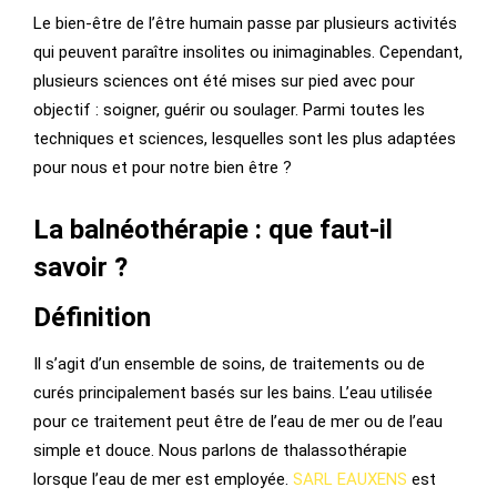
Le bien-être de l’être humain passe par plusieurs activités
qui peuvent paraître insolites ou inimaginables. Cependant,
plusieurs sciences ont été mises sur pied avec pour
objectif : soigner, guérir ou soulager. Parmi toutes les
techniques et sciences, lesquelles sont les plus adaptées
pour nous et pour notre bien être ?
La balnéothérapie : que faut-il
savoir ?
Définition
Il s’agit d’un ensemble de soins, de traitements ou de
curés principalement basés sur les bains. L’eau utilisée
pour ce traitement peut être de l’eau de mer ou de l’eau
simple et douce. Nous parlons de thalassothérapie
lorsque l’eau de mer est employée.
SARL EAUXENS
est