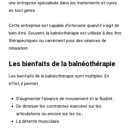
une entreprise spécialisée dans les traitements et cures
en tout genre.
Cette entreprise est capable d’intervenir quand il s’agit de
bien-être. Souvent, la balnéothérapie est utilisée à des fins
thérapeutiques ou carrément pour des séances de
relaxation.
Les bienfaits de la balnéothérapie
Les bienfaits de la balnéothérapie sont multiples. En
effet, il permet :
D’augmenter l’aisance de mouvement et la fluidité ;
De diminuer les contraintes exercées sur les
articulations ou encore sur les os ;
La détente musculaire.