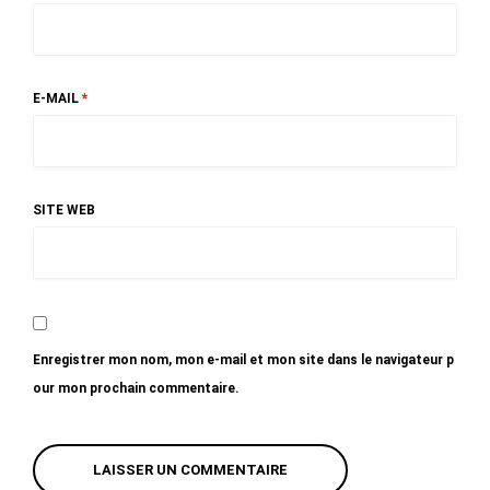
E-MAIL
*
SITE WEB
Enregistrer mon nom, mon e-mail et mon site dans le navigateur p
our mon prochain commentaire.