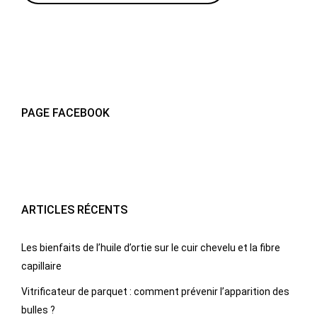
PAGE FACEBOOK
ARTICLES RÉCENTS
Les bienfaits de l’huile d’ortie sur le cuir chevelu et la fibre
capillaire
Vitrificateur de parquet : comment prévenir l’apparition des
bulles ?