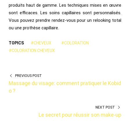
produits haut de gamme. Les techniques mises en œuvre
sont efficaces. Les soins capillaires sont personnalisés.
Vous pouvez prendre rendez-vous pour un relooking total
ou une prothèse capillaire.
TOPICS
#CHEVEUX
#COLORATION
#COLORATION CHEVEUX
PREVIOUS POST
Massage du visage: comment pratiquer le Kobid
o ?
NEXT POST
Le secret pour réussir son make-up