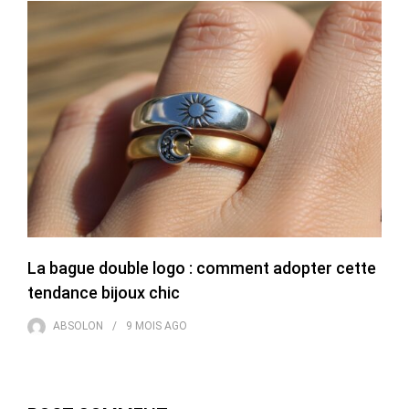
La bague double logo : comment adopter cette
tendance bijoux chic
ABSOLON
9 MOIS
AGO