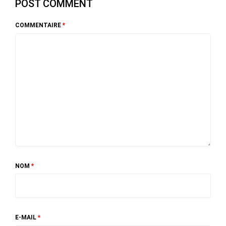
POST COMMENT
COMMENTAIRE
*
NOM
*
E-MAIL
*