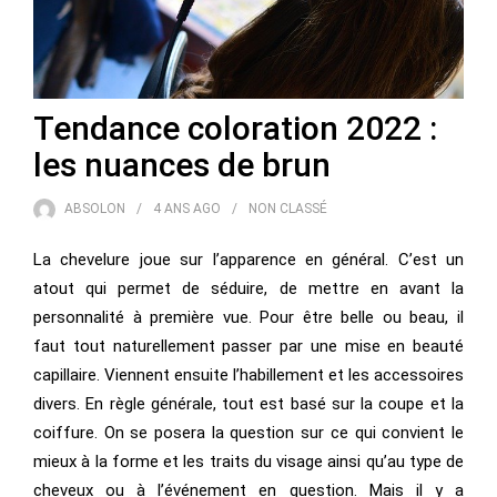
Tendance coloration 2022 :
les nuances de brun
ABSOLON
4 ANS
AGO
NON CLASSÉ
La chevelure joue sur l’apparence en général. C’est un
atout qui permet de séduire, de mettre en avant la
personnalité à première vue. Pour être belle ou beau, il
faut tout naturellement passer par une mise en beauté
capillaire. Viennent ensuite l’habillement et les accessoires
divers. En règle générale, tout est basé sur la coupe et la
coiffure. On se posera la question sur ce qui convient le
mieux à la forme et les traits du visage ainsi qu’au type de
cheveux ou à l’événement en question. Mais il y a