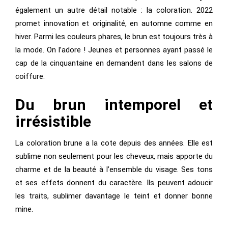
également un autre détail notable : la coloration. 2022
promet innovation et originalité, en automne comme en
hiver. Parmi les couleurs phares, le brun est toujours très à
la mode. On l’adore ! Jeunes et personnes ayant passé le
cap de la cinquantaine en demandent dans les salons de
coiffure.
Du brun intemporel et
irrésistible
La coloration brune a la cote depuis des années. Elle est
sublime non seulement pour les cheveux, mais apporte du
charme et de la beauté à l’ensemble du visage. Ses tons
et ses effets donnent du caractère. Ils peuvent adoucir
les traits, sublimer davantage le teint et donner bonne
mine.