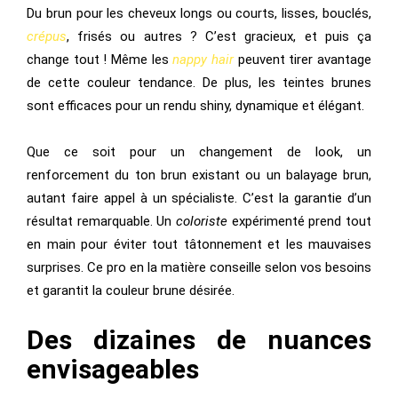
Du brun pour les cheveux longs ou courts, lisses, bouclés,
crépus
, frisés ou autres ? C’est gracieux, et puis ça
change tout ! Même les
nappy hair
peuvent tirer avantage
de cette couleur tendance. De plus, les teintes brunes
sont efficaces pour un rendu shiny, dynamique et élégant.
Que ce soit pour un changement de look, un
renforcement du ton brun existant ou un balayage brun,
autant faire appel à un spécialiste. C’est la garantie d’un
résultat remarquable. Un
coloriste
expérimenté prend tout
en main pour éviter tout tâtonnement et les mauvaises
surprises. Ce pro en la matière conseille selon vos besoins
et garantit la couleur brune désirée.
Des dizaines de nuances
envisageables