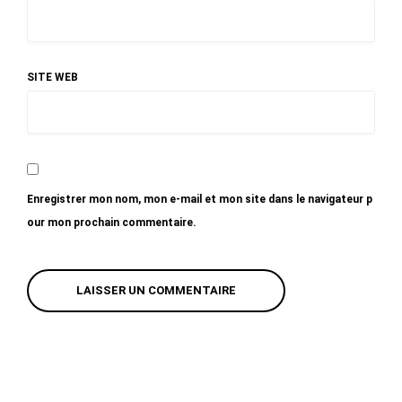
SITE WEB
Enregistrer mon nom, mon e-mail et mon site dans le navigateur p
our mon prochain commentaire.