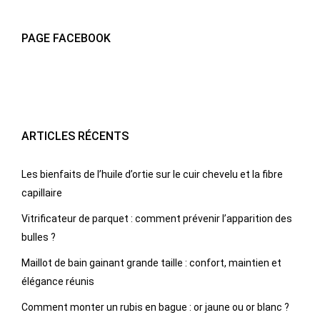
PAGE FACEBOOK
ARTICLES RÉCENTS
Les bienfaits de l’huile d’ortie sur le cuir chevelu et la fibre
capillaire
Vitrificateur de parquet : comment prévenir l’apparition des
bulles ?
Maillot de bain gainant grande taille : confort, maintien et
élégance réunis
Comment monter un rubis en bague : or jaune ou or blanc ?