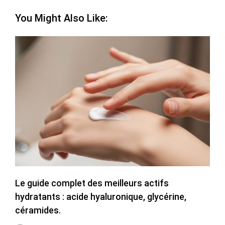
You Might Also Like:
Le guide complet des meilleurs actifs
hydratants : acide hyaluronique, glycérine,
céramides.