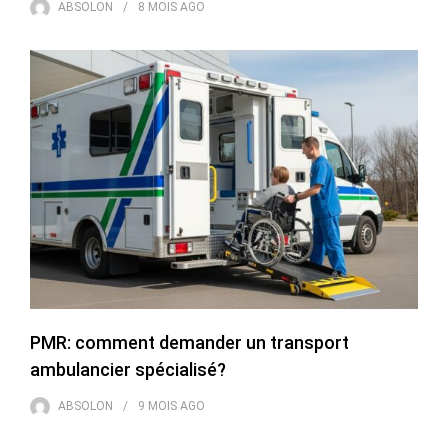
ABSOLON
8 MOIS
AGO
PMR: comment demander un transport
ambulancier spécialisé?
ABSOLON
9 MOIS
AGO