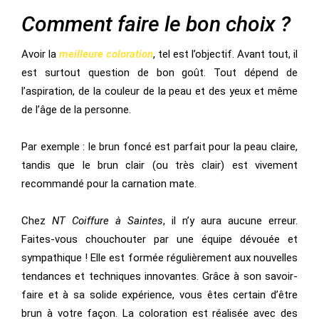
Comment faire le bon choix ?
Avoir la
meilleure coloration
, tel est l’objectif. Avant tout, il
est surtout question de bon goût. Tout dépend de
l’aspiration, de la couleur de la peau et des yeux et même
de l’âge de la personne.
Par exemple : le brun foncé est parfait pour la peau claire,
tandis que le brun clair (ou très clair) est vivement
recommandé pour la carnation mate.
Chez
NT Coiffure à
Saintes
, il n’y aura aucune erreur.
Faites-vous chouchouter par une équipe dévouée et
sympathique ! Elle est formée régulièrement aux nouvelles
tendances et techniques innovantes. Grâce à son savoir-
faire et à sa solide expérience, vous êtes certain d’être
brun à votre façon. La coloration est réalisée avec des